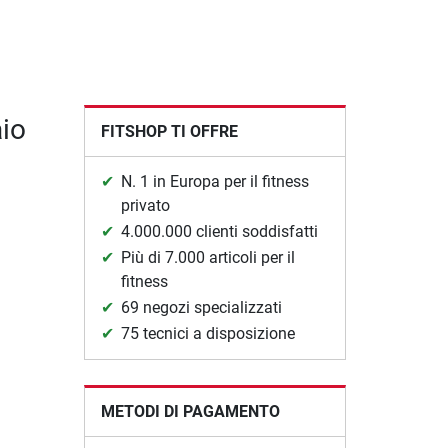
aio
FITSHOP TI OFFRE
N. 1 in Europa per il fitness
privato
4.000.000 clienti soddisfatti
Più di 7.000 articoli per il
fitness
69 negozi specializzati
75 tecnici a disposizione
METODI DI PAGAMENTO