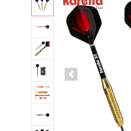
Previous