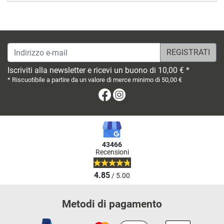
Indirizzo e-mail
Iscriviti alla newsletter e ricevi un buono di 10,00 € *
* Riscuotibile a partire da un valore di merce minimo di 50,00 €
Facebook
Instagram
43466
Recensioni
4.85
/ 5.00
Metodi di pagamento