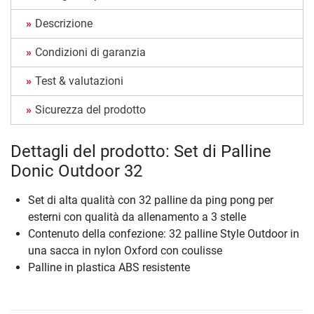
Descrizione
Condizioni di garanzia
Test & valutazioni
Sicurezza del prodotto
Dettagli del prodotto: Set di Palline
Donic Outdoor 32
Set di alta qualità con 32 palline da ping pong per
esterni con qualità da allenamento a 3 stelle
Contenuto della confezione: 32 palline Style Outdoor in
una sacca in nylon Oxford con coulisse
Palline in plastica ABS resistente