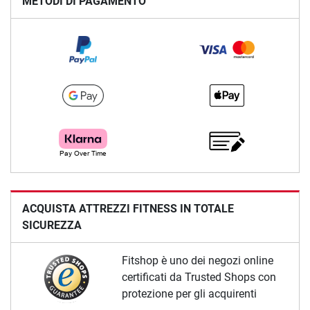
METODI DI PAGAMENTO
ACQUISTA ATTREZZI FITNESS IN TOTALE
SICUREZZA
Fitshop è uno dei negozi online
certificati da Trusted Shops con
protezione per gli acquirenti