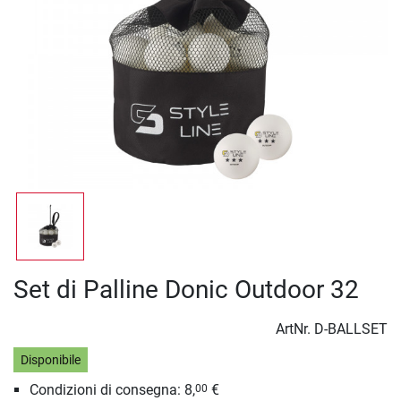
Set di Palline Donic Outdoor 32
ArtNr.
D-BALLSET
Disponibile
Condizioni di consegna: 8,
€
00