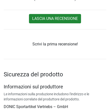
LASCIA UNA RECENSIONE
Scrivi la prima recensione!
Sicurezza del prodotto
Informazioni sul produttore
Le informazioni sulla produzione includono l'indirizzo e le
informazioni correlate del produttore del prodotto.
DONIC Sportartikel Vertriebs – GmbH