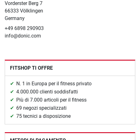
Vorderster Berg 7
66333 Völklingen
Germany
+49 6898 290903
info@donic.com
FITSHOP TI OFFRE
N. 1 in Europa per il fitness privato
4.000.000 clienti soddisfatti
Più di 7.000 articoli per il fitness
69 negozi specializzati
75 tecnici a disposizione