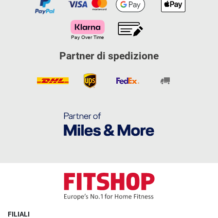
Partner di spedizione
FILIALI