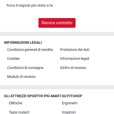
Trova il
negozio più vicino a te
Revoca contratto
INFORMAZIONI LEGALI
Condizioni generali di vendita
Protezione dei dati
Cookies
Informazioni legali
Condizioni di consegna
Diritto di recesso
Modulo di recesso
GLI ATTREZZI SPORTIVI PIÙ AMATI SU FITSHOP
Ellittiche
Ergometri
Tapis roulant
Vogatori