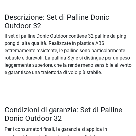
Descrizione: Set di Palline Donic
Outdoor 32
Il set di palline Donic Outdoor contiene 32 palline da ping
pong di alta qualità. Realizzate in plastica ABS
estremamente resistente, le palline sono particolarmente
robuste e durevoli. La pallina Style si distingue per un peso
leggermente superiore, che la rende meno sensibile al vento
e garantisce una traiettoria di volo più stabile.
Condizioni di garanzia: Set di Palline
Donic Outdoor 32
Per i consumatori finali, la garanzia si applica in