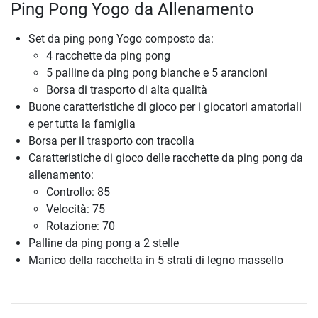
Ping Pong Yogo da Allenamento
Set da ping pong Yogo composto da:
4 racchette da ping pong
5 palline da ping pong bianche e 5 arancioni
Borsa di trasporto di alta qualità
Buone caratteristiche di gioco per i giocatori amatoriali
e per tutta la famiglia
Borsa per il trasporto con tracolla
Caratteristiche di gioco delle racchette da ping pong da
allenamento:
Controllo: 85
Velocità: 75
Rotazione: 70
Palline da ping pong a 2 stelle
Manico della racchetta in 5 strati di legno massello