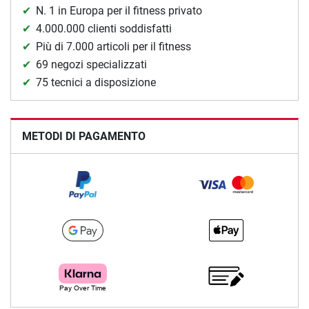
N. 1 in Europa per il fitness privato
4.000.000 clienti soddisfatti
Più di 7.000 articoli per il fitness
69 negozi specializzati
75 tecnici a disposizione
METODI DI PAGAMENTO