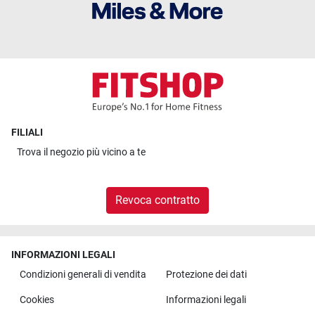
FILIALI
Trova il
negozio più vicino a te
Revoca contratto
INFORMAZIONI LEGALI
Condizioni generali di vendita
Protezione dei dati
Cookies
Informazioni legali