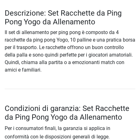
Descrizione: Set Racchette da Ping
Pong Yogo da Allenamento
Il set di allenamento per ping pong è composto da 4
racchette da ping pong Yogo, 10 palline e una pratica borsa
per il trasporto. Le racchette offrono un buon controllo
della palla e sono quindi perfette per i giocatori amatoriali.
Quindi, chiama alla partita o a emozionanti match con
amici e familiari.
Condizioni di garanzia: Set Racchette
da Ping Pong Yogo da Allenamento
Per i consumatori finali, la garanzia si applica in
conformità con le disposizioni generali di legge.