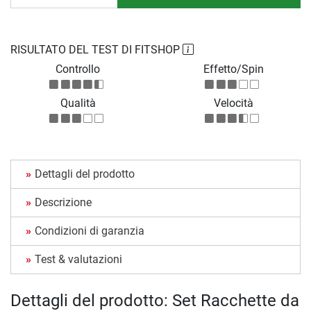
RISULTATO DEL TEST DI FITSHOP
Controllo
Effetto/Spin
Qualità
Velocità
Dettagli del prodotto
Descrizione
Condizioni di garanzia
Test & valutazioni
Dettagli del prodotto: Set Racchette da