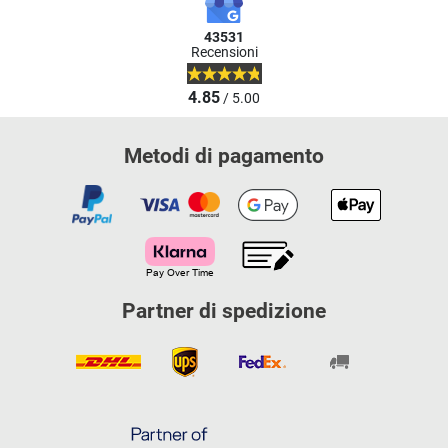
43531
Recensioni
4.85
/ 5.00
Metodi di pagamento
Partner di spedizione