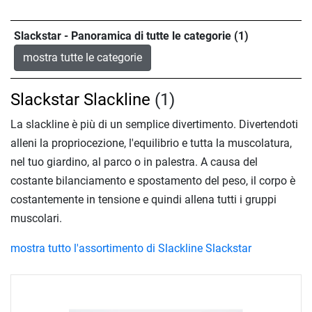
Slackstar - Panoramica di tutte le categorie (1)
mostra tutte le categorie
Slackstar Slackline
(1)
La slackline è più di un semplice divertimento. Divertendoti
alleni la propriocezione, l'equilibrio e tutta la muscolatura,
nel tuo giardino, al parco o in palestra. A causa del
costante bilanciamento e spostamento del peso, il corpo è
costantemente in tensione e quindi allena tutti i gruppi
muscolari.
mostra tutto l'assortimento di Slackline Slackstar