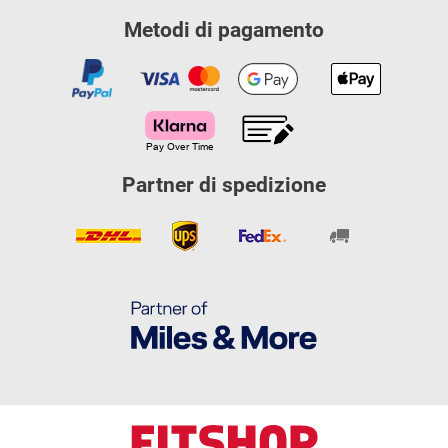
Metodi di pagamento
Partner di spedizione