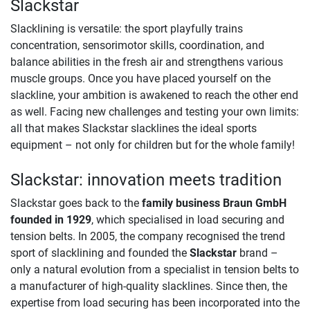
Slackstar
Slacklining is versatile: the sport playfully trains
concentration, sensorimotor skills, coordination, and
balance abilities in the fresh air and strengthens various
muscle groups. Once you have placed yourself on the
slackline, your ambition is awakened to reach the other end
as well. Facing new challenges and testing your own limits:
all that makes Slackstar slacklines the ideal sports
equipment – not only for children but for the whole family!
Slackstar: innovation meets tradition
Slackstar goes back to the
family business Braun GmbH
founded in 1929
, which specialised in load securing and
tension belts. In 2005, the company recognised the trend
sport of slacklining and founded the
Slackstar
brand –
only a natural evolution from a specialist in tension belts to
a manufacturer of high-quality slacklines. Since then, the
expertise from load securing has been incorporated into the