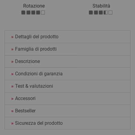
Rotazione
Stabilità
Dettagli del prodotto
Famiglia di prodotti
Descrizione
Condizioni di garanzia
Test & valutazioni
Accessori
Bestseller
Sicurezza del prodotto