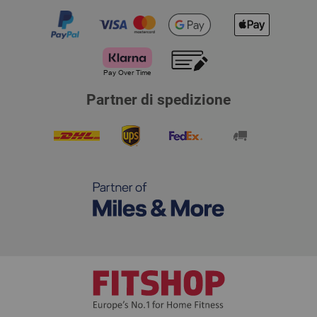
Partner di spedizione