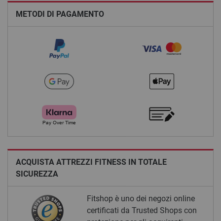
METODI DI PAGAMENTO
ACQUISTA ATTREZZI FITNESS IN TOTALE
SICUREZZA
Fitshop è uno dei negozi online
certificati da Trusted Shops con