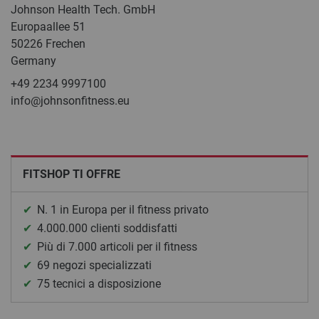
Johnson Health Tech. GmbH
Europaallee 51
50226 Frechen
Germany
+49 2234 9997100
info@johnsonfitness.eu
FITSHOP TI OFFRE
N. 1 in Europa per il fitness privato
4.000.000 clienti soddisfatti
Più di 7.000 articoli per il fitness
69 negozi specializzati
75 tecnici a disposizione