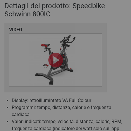
Dettagli del prodotto: Speedbike
Schwinn 800IC
VIDEO
Display: retroillumintato VA Full Colour
Programmi: tempo, distanza, calorie e frequenza
cardiaca
Valori indicati: tempo, velocità, distanza, calorie, RPM,
frequenza cardiaca (indicatore dei watt solo sull'app