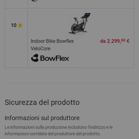
10
Indoor Bike Bowflex
da
2.299,
€
00
VeloCore
Sicurezza del prodotto
Informazioni sul produttore
Le informazioni sulla produzione includono l'indirizzo e le
informazioni correlate del produttore del prodotto.