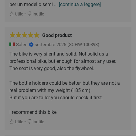
per un modello semi
... [continua a leggere]
•
Utile
Inutile
Good product
Saleri
settembre 2025
(SCHW-100893)
The bike is very silent and solid. Not solid as a
professional bike, but enough for almost any user.
The seat is very good, also the flywheel.
The bottle holders could be better, but they are not a
real problem with my weight (185 cm).
But if you are taller you should check it first.
I recommend this bike
•
Utile
Inutile