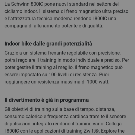
La Schwinn 800IC pone nuovi standard nel settore del
ciclismo indoor. Il sistema di freno magnetico ultra preciso
e l'attrezzatura tecnica moderna rendono l'800IC una
compagna di allenamento potente e di qualità.
Indoor bike dalle grandi potenzialità
Grazie a un sistema frenante regolabile con precisione,
potrai regolare il training in modo individuale e preciso. Per
poter gestire il training al meglio, il freno magnetico può
essere impostato su 100 livelli di resistenza. Puoi
raggiungere un resistenza massima di 1000 watt.
Il divertimento è già in programma
Gli obiettivi di training sulla base di tempo, distanza,
consumo calorico e frequenza cardiaca tramite il sensore
di pulsazioni integrato rendono il training vario. Collega
l'800IC con le applicazioni di training Zwift®, Explore the