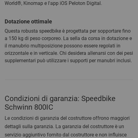
World®, Kinomap e l'app iOS Peloton Digital.
Dotazione ottimale
Questa robusta speedbike è progettata per sopportare fino
a 150 kg di peso corporeo. La sella da corsa in dotazione e
il manubrio multiposizione possono essere regolati in
orizzontale e in verticale. Chi desidera allenarsi con dei pesi
supplementari può utilizzare i supporti per manubri inclusi.
Condizioni di garanzia: Speedbike
Schwinn 800IC
Le condizioni di garanzia del costruttore offrono maggiori
dettagli sulla garanzia. La garanzia del costruttore è un
servizio aggiuntivo fornito dal costruttore e non influisce