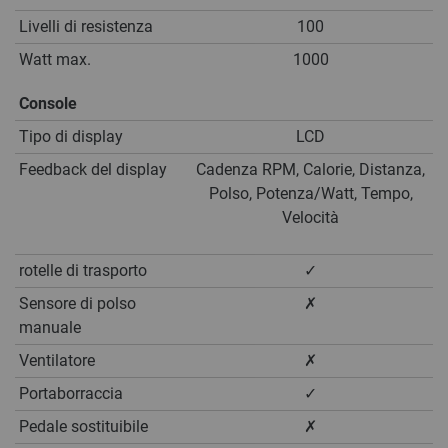
Livelli di resistenza
100
Watt max.
1000
Console
Tipo di display
LCD
Feedback del display
Cadenza RPM, Calorie, Distanza,
Polso, Potenza/Watt, Tempo,
Velocità
rotelle di trasporto
✓
Sensore di polso
✗
manuale
Ventilatore
✗
Portaborraccia
✓
Pedale sostituibile
✗