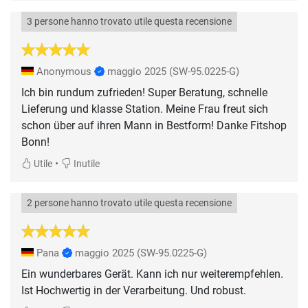
3 persone hanno trovato utile questa recensione
Anonymous
maggio 2025
(SW-95.0225-G)
Ich bin rundum zufrieden! Super Beratung, schnelle
Lieferung und klasse Station. Meine Frau freut sich
schon über auf ihren Mann in Bestform! Danke Fitshop
Bonn!
•
Utile
Inutile
2 persone hanno trovato utile questa recensione
Pana
maggio 2025
(SW-95.0225-G)
Ein wunderbares Gerät. Kann ich nur weiterempfehlen.
Ist Hochwertig in der Verarbeitung. Und robust.