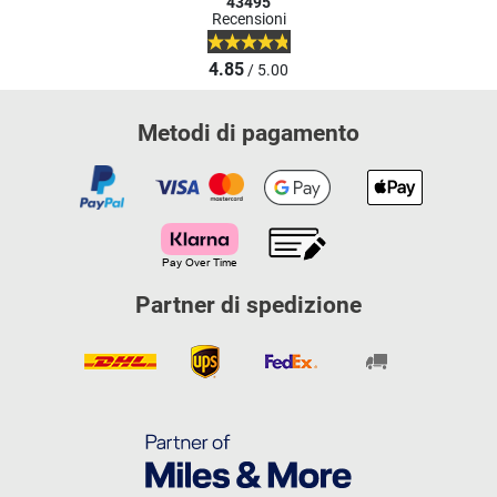
43495
Recensioni
4.85
/ 5.00
Metodi di pagamento
Partner di spedizione