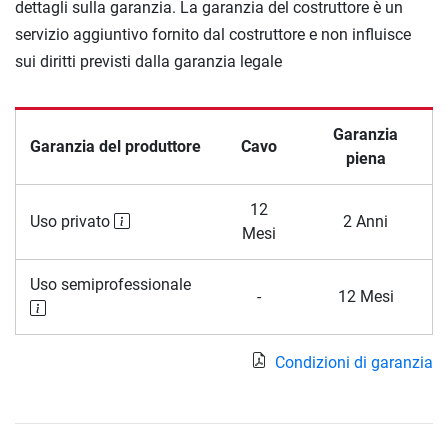
dettagli sulla garanzia. La garanzia del costruttore è un
servizio aggiuntivo fornito dal costruttore e non influisce
sui diritti previsti dalla garanzia legale
Garanzia
Garanzia del produttore
Cavo
piena
12
Uso privato
2 Anni
Mesi
Uso semiprofessionale
-
12 Mesi
Condizioni di garanzia