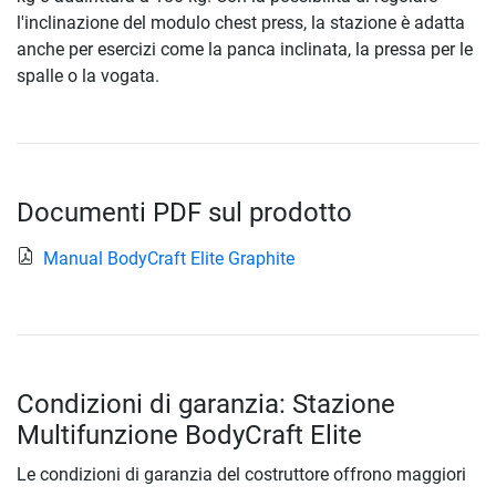
l'inclinazione del modulo chest press, la stazione è adatta
anche per esercizi come la panca inclinata, la pressa per le
spalle o la vogata.
Documenti PDF sul prodotto
Manual BodyCraft Elite Graphite
Condizioni di garanzia: Stazione
Multifunzione BodyCraft Elite
Le condizioni di garanzia del costruttore offrono maggiori