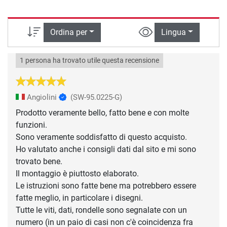
Ordina per
Lingua
1 persona ha trovato utile questa recensione
Angiolini
(SW-95.0225-G)
Prodotto veramente bello, fatto bene e con molte
funzioni.
Sono veramente soddisfatto di questo acquisto.
Ho valutato anche i consigli dati dal sito e mi sono
trovato bene.
Il montaggio è piuttosto elaborato.
Le istruzioni sono fatte bene ma potrebbero essere
fatte meglio, in particolare i disegni.
Tutte le viti, dati, rondelle sono segnalate con un
numero (in un paio di casi non c'è coincidenza fra