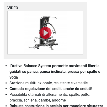
VIDEO
L'Active Balance System permette movimenti liberi e
guidati su panca, panca inclinata, pressa per spalle e
voga
Stazione multifunzionale, resistente e versatile
Comoda regolazione del sedile anche da seduti!
Possibilità ottimali di allenamento: spalle, petto,
braccia, schiena, gambe, addome
Robusta costruzione in acciaio per maggiore sicurezza