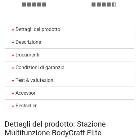
Dettagli del prodotto
Descrizione
Documenti
Condizioni di garanzia
Test & valutazioni
Accessori
Bestseller
Dettagli del prodotto: Stazione
Multifunzione BodyCraft Elite