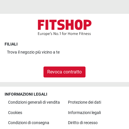
FILIALI
Trova il
negozio più vicino a te
Revoca contratto
INFORMAZIONI LEGALI
Condizioni generali di vendita
Protezione dei dati
Cookies
Informazioni legali
Condizioni di consegna
Diritto di recesso