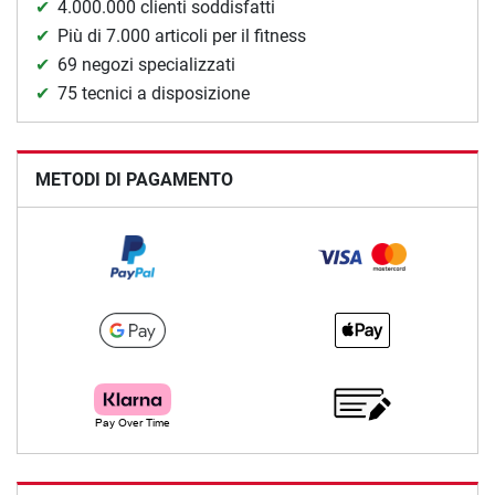
4.000.000 clienti soddisfatti
Più di 7.000 articoli per il fitness
69 negozi specializzati
75 tecnici a disposizione
METODI DI PAGAMENTO