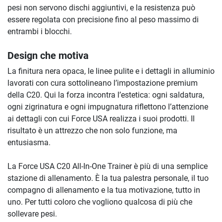
pesi non servono dischi aggiuntivi, e la resistenza può
essere regolata con precisione fino al peso massimo di
entrambi i blocchi.
Design che motiva
La finitura nera opaca, le linee pulite e i dettagli in alluminio
lavorati con cura sottolineano l’impostazione premium
della C20. Qui la forza incontra l’estetica: ogni saldatura,
ogni zigrinatura e ogni impugnatura riflettono l’attenzione
ai dettagli con cui Force USA realizza i suoi prodotti. Il
risultato è un attrezzo che non solo funzione, ma
entusiasma.
La Force USA C20 All-In-One Trainer è più di una semplice
stazione di allenamento. È la tua palestra personale, il tuo
compagno di allenamento e la tua motivazione, tutto in
uno. Per tutti coloro che vogliono qualcosa di più che
sollevare pesi.