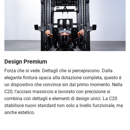
Design Premium
Forza che si vede. Dettagli che si percepiscono. Dalla
elegante finitura opaca alla dotazione completa, questo è
un dispositivo che convince sin dal primo momento. Nella
C20, l’acciaio massiccio e lavorato con precisione si
combina con dettagli e elementi di design unici. La C20
stabilisce nuovi standard non solo a livello funzionale, ma
anche estetico.