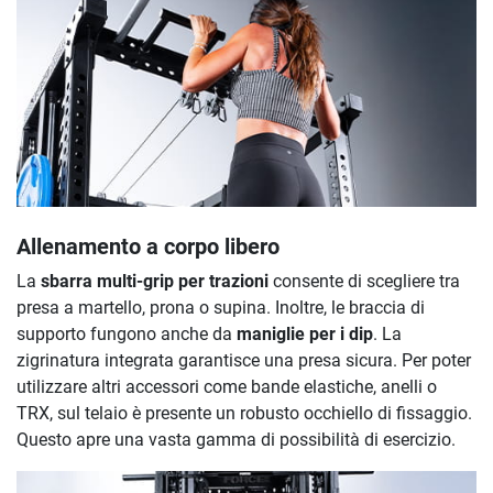
Allenamento a corpo libero
La
sbarra multi-grip per trazioni
consente di scegliere tra
presa a martello, prona o supina. Inoltre, le braccia di
supporto fungono anche da
maniglie per i dip
. La
zigrinatura integrata garantisce una presa sicura. Per poter
utilizzare altri accessori come bande elastiche, anelli o
TRX, sul telaio è presente un robusto occhiello di fissaggio.
Questo apre una vasta gamma di possibilità di esercizio.