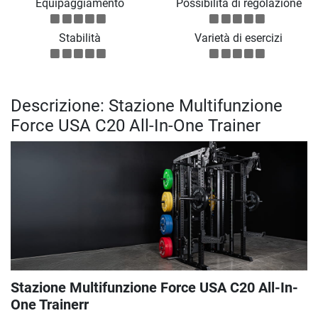
Equipaggiamento
Possibilità di regolazione
Stabilità
Varietà di esercizi
Descrizione: Stazione Multifunzione
Force USA C20 All-In-One Trainer
Stazione Multifunzione Force USA C20 All-In-
One Trainerr