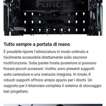
Tutto sempre a portata di mano
È possibile riporre l’attrezzatura in modo ordinato e
facilmente accessibile direttamente sulla stazione
multifunzione. Sulla parete forata posteriore si possono
fissare piccoli accessori. Inoltre, sono presenti supporti
sulle carenature e una mensola integrata. In totale, 8
robusti supporti offrono ampio spazio per i dischi. Un
supporto per il bilanciere completa il sistema di stoccaggio
ben progettato.