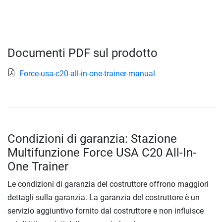
Documenti PDF sul prodotto
Force-usa-c20-all-in-one-trainer-manual
Condizioni di garanzia: Stazione
Multifunzione Force USA C20 All-In-
One Trainer
Le condizioni di garanzia del costruttore offrono maggiori
dettagli sulla garanzia. La garanzia del costruttore è un
servizio aggiuntivo fornito dal costruttore e non influisce