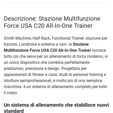
Descrizione: Stazione Multifunzione
Force USA C20 All-In-One Trainer
Smith Machine, Half Rack, Functional Trainer, stazione per
trazioni, Landmine e sistema a cavi: la
Stazione
Multifunzione Force USA C20 All-In-One Trainer
riunisce
tutto ciò che serve per un allenamento di forza moderno, in
un unico dispositivo che combina perfettamente
prestazioni, precisione e design. Progettata per
appassionati di fitness a casa, studi di personal training e
strutture semiprofessionali, è molto più di una semplice
macchina: è un sistema di allenamento completo per tutto
il corpo.
Un sistema di allenamento che stabilisce nuovi
standard