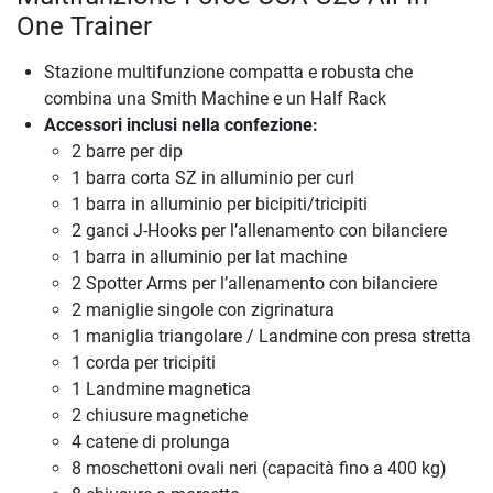
One Trainer
Stazione multifunzione compatta e robusta che
combina una Smith Machine e un Half Rack
Accessori inclusi nella confezione:
2 barre per dip
1 barra corta SZ in alluminio per curl
1 barra in alluminio per bicipiti/tricipiti
2 ganci J-Hooks per l’allenamento con bilanciere
1 barra in alluminio per lat machine
2 Spotter Arms per l’allenamento con bilanciere
2 maniglie singole con zigrinatura
1 maniglia triangolare / Landmine con presa stretta
1 corda per tricipiti
1 Landmine magnetica
2 chiusure magnetiche
4 catene di prolunga
8 moschettoni ovali neri (capacità fino a 400 kg)