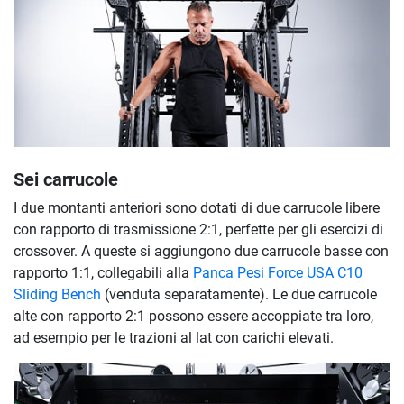
Sei carrucole
I due montanti anteriori sono dotati di due carrucole libere
con rapporto di trasmissione 2:1, perfette per gli esercizi di
crossover. A queste si aggiungono due carrucole basse con
rapporto 1:1, collegabili alla
Panca Pesi Force USA C10
Sliding Bench
(venduta separatamente). Le due carrucole
alte con rapporto 2:1 possono essere accoppiate tra loro,
ad esempio per le trazioni al lat con carichi elevati.