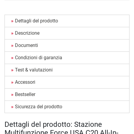
Dettagli del prodotto
Descrizione
Documenti
Condizioni di garanzia
Test & valutazioni
Accessori
Bestseller
Sicurezza del prodotto
Dettagli del prodotto: Stazione
Multifunzione Force USA C20 All-In-