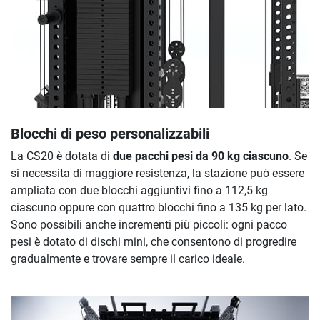
Blocchi di peso personalizzabili
La CS20 è dotata di
due pacchi pesi da 90 kg ciascuno
. Se
si necessita di maggiore resistenza, la stazione può essere
ampliata con due blocchi aggiuntivi fino a 112,5 kg
ciascuno oppure con quattro blocchi fino a 135 kg per lato.
Sono possibili anche incrementi più piccoli: ogni pacco
pesi è dotato di dischi mini, che consentono di progredire
gradualmente e trovare sempre il carico ideale.