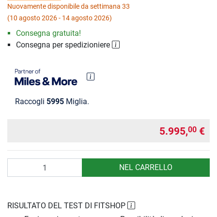
Nuovamente disponibile da settimana 33
(10 agosto 2026 - 14 agosto 2026)
Consegna gratuita!
Consegna per spedizioniere
Raccogli
5995
Miglia.
5.995,
€
00
Quantità
NEL CARRELLO
RISULTATO DEL TEST DI FITSHOP