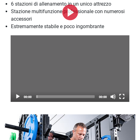
6 stazioni di allenamento in un unico attrezzo
Stazione multifunzione professionale con numerosi
accessori
Estremamente stabile e poco ingombrante