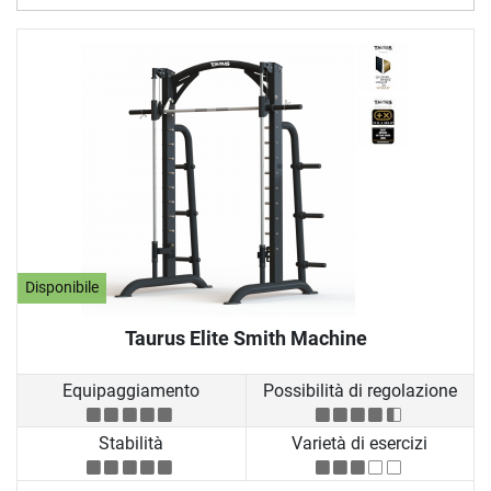
Disponibile
Taurus Elite Smith Machine
Equipaggiamento
Possibilità di regolazione
Stabilità
Varietà di esercizi