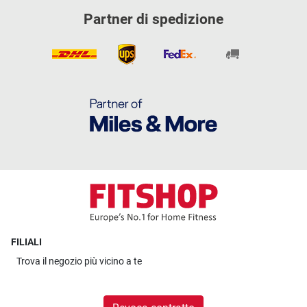
Partner di spedizione
FILIALI
Trova il
negozio più vicino a te