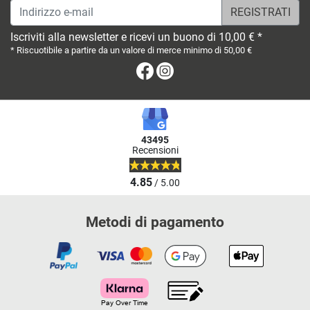
Indirizzo e-mail
Iscriviti alla newsletter e ricevi un buono di 10,00 € *
* Riscuotibile a partire da un valore di merce minimo di 50,00 €
Facebook
Instagram
43495
Recensioni
4.85
/ 5.00
Metodi di pagamento