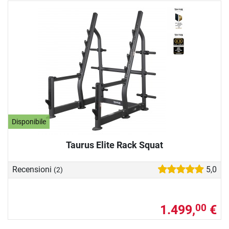
Disponibile
Taurus Elite Rack Squat
Recensioni
5,0
(2)
1.499,
€
00