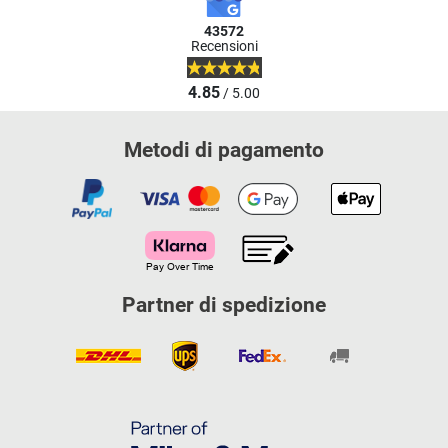
43572
Recensioni
4.85
/ 5.00
Metodi di pagamento
Partner di spedizione