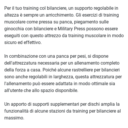
Per il tuo training col bilanciere, un supporto regolabile in
altezza è sempre un arricchimento. Gli esercizi di training
muscolare come pressa su panca, piegamento sulle
ginocchia con bilanciere e Military Press possono essere
eseguiti con questo attrezzo da training muscolare in modo
sicuro ed effettivo.
In combinazione con una panca per pesi, si dispone
dell'attrezzatura necessaria per un allenamento completo
della forza a casa. Poiché alcune rastrelliere per bilancieri
sono anche regolabili in larghezza, questa attrezzatura per
l'allenamento può essere adattata in modo ottimale sia
all'utente che allo spazio disponibile.
Un apporto di supporti supplementari per dischi amplia la
funzionalità di alcune stazioni da training per bilanciere al
massimo.