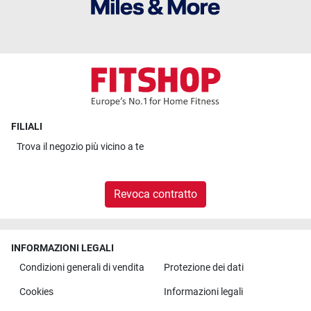
FILIALI
Trova il
negozio più vicino a te
Revoca contratto
INFORMAZIONI LEGALI
Condizioni generali di vendita
Protezione dei dati
Cookies
Informazioni legali