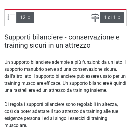
Articoli per pagina:
Pagina
Supporti bilanciere - conservazione e
training sicuri in un attrezzo
Un supporto bilanciere adempie a più funzioni: da un lato il
supporto manubrio serve ad una conservazione sicura,
dall'altro lato il supporto bilanciere può essere usato per un
training muscolare efficace. Un supporto bilanciere è quindi
una rastrelliera ed un attrezzo da training insieme.
Di regola i supporti bilanciere sono regolabili in altezza,
così da poter adattare il tuo attrezzo da training alle tue
esigenze personali ed ai singoli esercizi di training
muscolare.