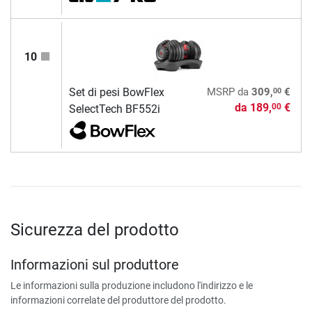
10
00
Set di pesi BowFlex
MSRP
da
309,
€
da
189,
€
00
SelectTech BF552i
Sicurezza del prodotto
Informazioni sul produttore
Le informazioni sulla produzione includono l'indirizzo e le
informazioni correlate del produttore del prodotto.