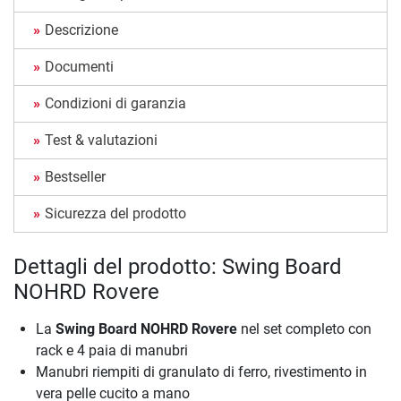
Descrizione
Documenti
Condizioni di garanzia
Test & valutazioni
Bestseller
Sicurezza del prodotto
Dettagli del prodotto: Swing Board
NOHRD Rovere
La
Swing Board NOHRD Rovere
nel set completo con
rack e 4 paia di manubri
Manubri riempiti di granulato di ferro, rivestimento in
vera pelle cucito a mano