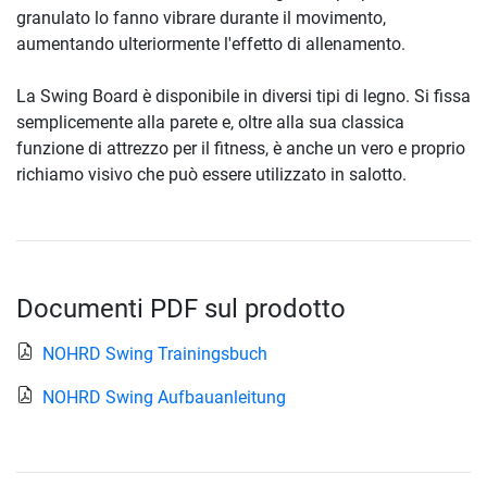
granulato lo fanno vibrare durante il movimento,
aumentando ulteriormente l'effetto di allenamento.
La Swing Board è disponibile in diversi tipi di legno. Si fissa
semplicemente alla parete e, oltre alla sua classica
funzione di attrezzo per il fitness, è anche un vero e proprio
richiamo visivo che può essere utilizzato in salotto.
Documenti PDF sul prodotto
NOHRD Swing Trainingsbuch
NOHRD Swing Aufbauanleitung