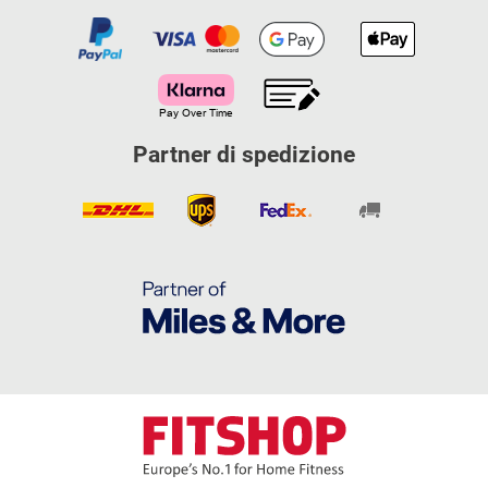
Partner di spedizione