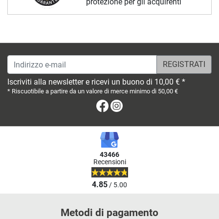
protezione per gli acquirenti
Indirizzo e-mail
Iscriviti alla newsletter e ricevi un buono di 10,00 € *
* Riscuotibile a partire da un valore di merce minimo di 50,00 €
Facebook
Instagram
43466
Recensioni
4.85
/ 5.00
Metodi di pagamento