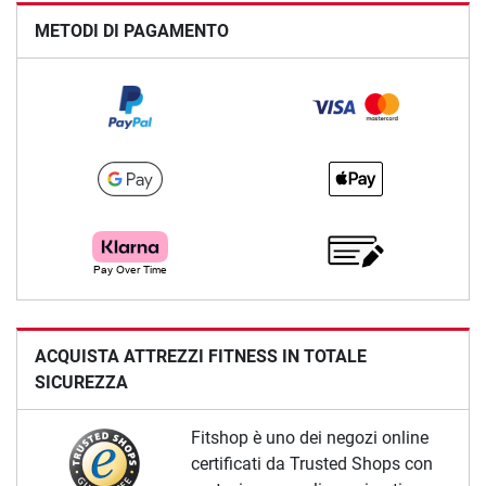
METODI DI PAGAMENTO
ACQUISTA ATTREZZI FITNESS IN TOTALE
SICUREZZA
Fitshop è uno dei negozi online
certificati da Trusted Shops con