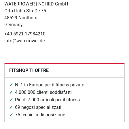
WATERROWER | NOHRD GmbH
Otto-Hahn-Straße 75
48529 Nordhorn
Germany
+49 5921 17984210
info@waterrower.de
FITSHOP TI OFFRE
N. 1 in Europa per il fitness privato
4.000.000 clienti soddisfatti
Più di 7.000 articoli per il fitness
69 negozi specializzati
75 tecnici a disposizione