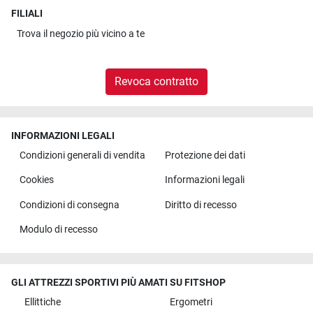
FILIALI
Trova il
negozio più vicino a te
Revoca contratto
INFORMAZIONI LEGALI
Condizioni generali di vendita
Protezione dei dati
Cookies
Informazioni legali
Condizioni di consegna
Diritto di recesso
Modulo di recesso
GLI ATTREZZI SPORTIVI PIÙ AMATI SU FITSHOP
Ellittiche
Ergometri