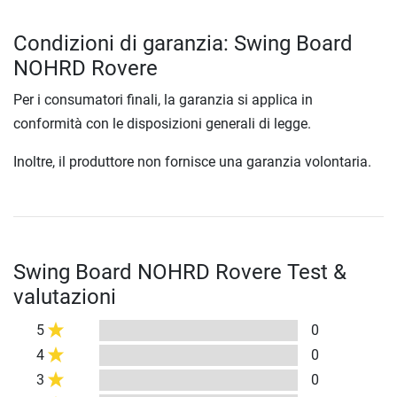
Condizioni di garanzia: Swing Board
NOHRD Rovere
Per i consumatori finali, la garanzia si applica in
conformità con le disposizioni generali di legge.
Inoltre, il produttore non fornisce una garanzia volontaria.
Swing Board NOHRD Rovere Test &
valutazioni
5
0
4
0
3
0