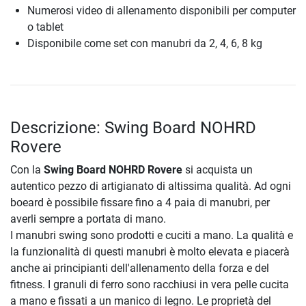
Numerosi video di allenamento disponibili per computer
o tablet
Disponibile come set con manubri da 2, 4, 6, 8 kg
Descrizione: Swing Board NOHRD
Rovere
Con la
Swing Board NOHRD Rovere
si acquista un
autentico pezzo di artigianato di altissima qualità. Ad ogni
boeard è possibile fissare fino a 4 paia di manubri, per
averli sempre a portata di mano.
I manubri swing sono prodotti e cuciti a mano. La qualità e
la funzionalità di questi manubri è molto elevata e piacerà
anche ai principianti dell'allenamento della forza e del
fitness. I granuli di ferro sono racchiusi in vera pelle cucita
a mano e fissati a un manico di legno. Le proprietà del