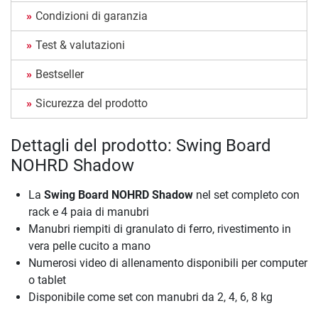
Condizioni di garanzia
Test & valutazioni
Bestseller
Sicurezza del prodotto
Dettagli del prodotto: Swing Board
NOHRD Shadow
La
Swing Board NOHRD Shadow
nel set completo con
rack e 4 paia di manubri
Manubri riempiti di granulato di ferro, rivestimento in
vera pelle cucito a mano
Numerosi video di allenamento disponibili per computer
o tablet
Disponibile come set con manubri da 2, 4, 6, 8 kg