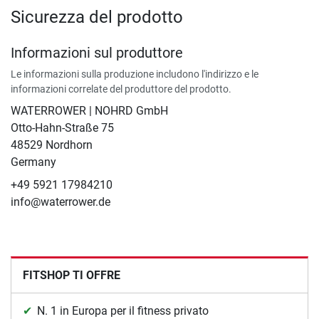
Sicurezza del prodotto
Informazioni sul produttore
Le informazioni sulla produzione includono l'indirizzo e le
informazioni correlate del produttore del prodotto.
WATERROWER | NOHRD GmbH
Otto-Hahn-Straße 75
48529 Nordhorn
Germany
+49 5921 17984210
info@waterrower.de
FITSHOP TI OFFRE
N. 1 in Europa per il fitness privato