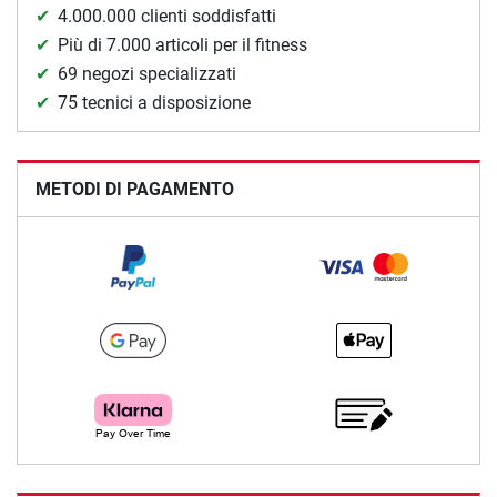
4.000.000 clienti soddisfatti
Più di 7.000 articoli per il fitness
69 negozi specializzati
75 tecnici a disposizione
METODI DI PAGAMENTO