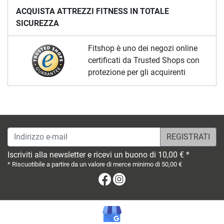
ACQUISTA ATTREZZI FITNESS IN TOTALE
SICUREZZA
Fitshop è uno dei negozi online
certificati da Trusted Shops con
protezione per gli acquirenti
Indirizzo e-mail
Iscriviti alla newsletter e ricevi un buono di 10,00 € *
* Riscuotibile a partire da un valore di merce minimo di 50,00 €
Facebook
Instagram