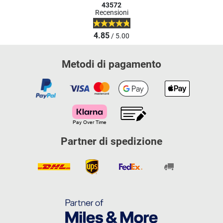
43572
Recensioni
4.85
/ 5.00
Metodi di pagamento
Partner di spedizione