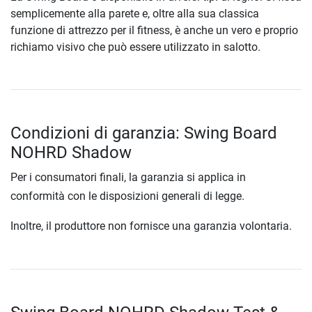
semplicemente alla parete e, oltre alla sua classica
funzione di attrezzo per il fitness, è anche un vero e proprio
richiamo visivo che può essere utilizzato in salotto.
Condizioni di garanzia: Swing Board
NOHRD Shadow
Per i consumatori finali, la garanzia si applica in
conformità con le disposizioni generali di legge.
Inoltre, il produttore non fornisce una garanzia volontaria.