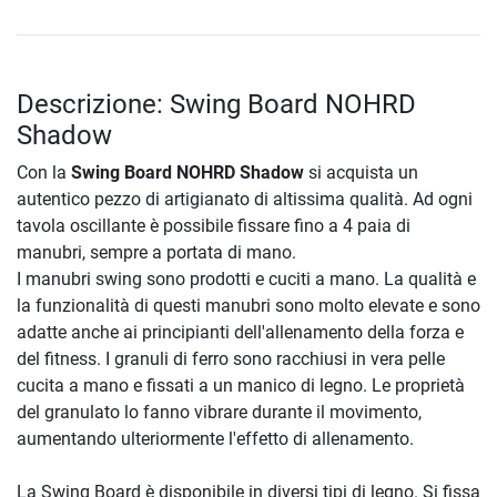
Descrizione: Swing Board NOHRD
Shadow
Con la
Swing Board NOHRD Shadow
si acquista un
autentico pezzo di artigianato di altissima qualità. Ad ogni
tavola oscillante è possibile fissare fino a 4 paia di
manubri, sempre a portata di mano.
I manubri swing sono prodotti e cuciti a mano. La qualità e
la funzionalità di questi manubri sono molto elevate e sono
adatte anche ai principianti dell'allenamento della forza e
del fitness. I granuli di ferro sono racchiusi in vera pelle
cucita a mano e fissati a un manico di legno. Le proprietà
del granulato lo fanno vibrare durante il movimento,
aumentando ulteriormente l'effetto di allenamento.
La Swing Board è disponibile in diversi tipi di legno. Si fissa