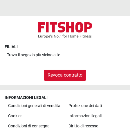
FILIALI
Trova il
negozio più vicino a te
Revoca contratto
INFORMAZIONI LEGALI
Condizioni generali di vendita
Protezione dei dati
Cookies
Informazioni legali
Condizioni di consegna
Diritto di recesso