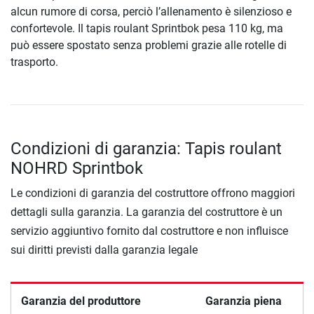
alcun rumore di corsa, perciò l’allenamento è silenzioso e
confortevole. Il tapis roulant Sprintbok pesa 110 kg, ma
può essere spostato senza problemi grazie alle rotelle di
trasporto.
Condizioni di garanzia: Tapis roulant
NOHRD Sprintbok
Le condizioni di garanzia del costruttore offrono maggiori
dettagli sulla garanzia. La garanzia del costruttore è un
servizio aggiuntivo fornito dal costruttore e non influisce
sui diritti previsti dalla garanzia legale
Garanzia del produttore
Garanzia piena