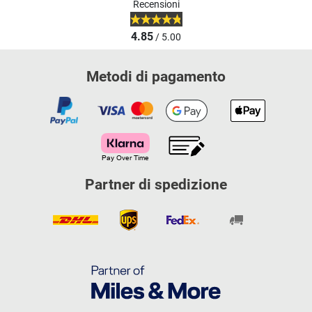
Recensioni
4.85
/ 5.00
Metodi di pagamento
Partner di spedizione