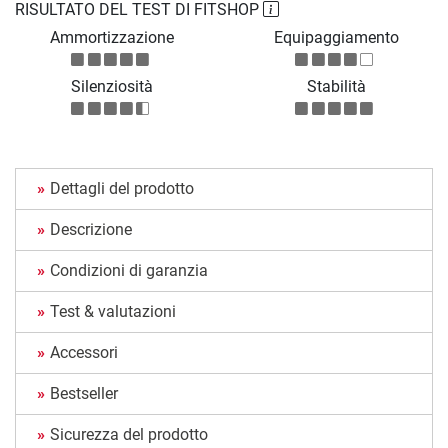
RISULTATO DEL TEST DI FITSHOP
Ammortizzazione
Equipaggiamento
Silenziosità
Stabilità
Dettagli del prodotto
Descrizione
Condizioni di garanzia
Test & valutazioni
Accessori
Bestseller
Sicurezza del prodotto