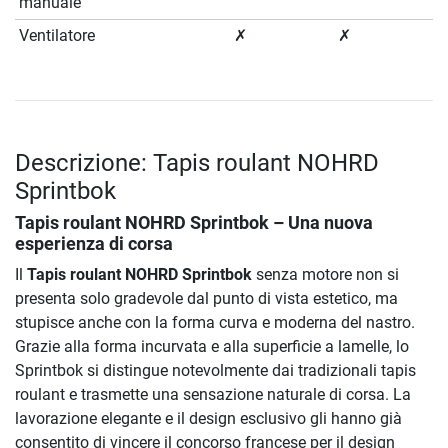
manuale
Ventilatore
✗
✗
Descrizione: Tapis roulant NOHRD
Sprintbok
Tapis roulant NOHRD Sprintbok
– Una nuova
esperienza di corsa
Il
Tapis roulant NOHRD Sprintbok
senza motore non si
presenta solo gradevole dal punto di vista estetico, ma
stupisce anche con la forma curva e moderna del nastro.
Grazie alla forma incurvata e alla superficie a lamelle, lo
Sprintbok si distingue notevolmente dai tradizionali tapis
roulant e trasmette una sensazione naturale di corsa. La
lavorazione elegante e il design esclusivo gli hanno già
consentito di vincere il concorso francese per il design