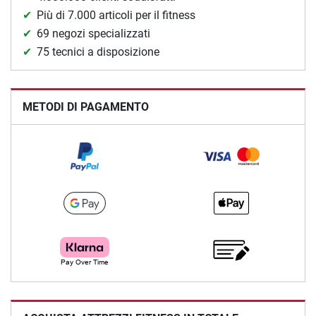
Più di 7.000 articoli per il fitness
69 negozi specializzati
75 tecnici a disposizione
METODI DI PAGAMENTO