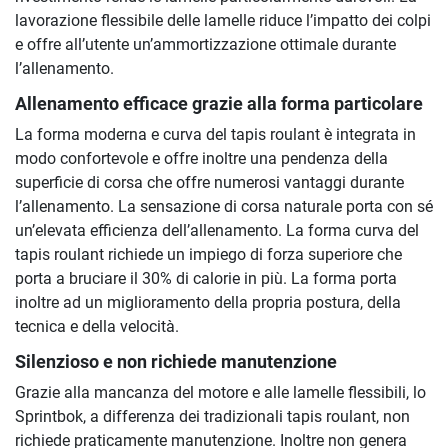
lavorazione flessibile delle lamelle riduce l’impatto dei colpi
e offre all’utente un’ammortizzazione ottimale durante
l’allenamento.
Allenamento efficace grazie alla forma particolare
La forma moderna e curva del tapis roulant è integrata in
modo confortevole e offre inoltre una pendenza della
superficie di corsa che offre numerosi vantaggi durante
l’allenamento. La sensazione di corsa naturale porta con sé
un’elevata efficienza dell’allenamento. La forma curva del
tapis roulant richiede un impiego di forza superiore che
porta a bruciare il 30% di calorie in più. La forma porta
inoltre ad un miglioramento della propria postura, della
tecnica e della velocità.
Silenzioso e non richiede manutenzione
Grazie alla mancanza del motore e alle lamelle flessibili, lo
Sprintbok, a differenza dei tradizionali tapis roulant, non
richiede praticamente manutenzione. Inoltre non genera