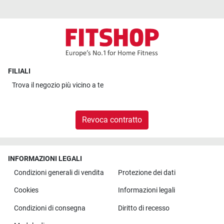
FILIALI
Trova il
negozio più vicino a te
Revoca contratto
INFORMAZIONI LEGALI
Condizioni generali di vendita
Protezione dei dati
Cookies
Informazioni legali
Condizioni di consegna
Diritto di recesso