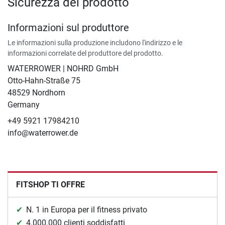
Sicurezza del prodotto
Informazioni sul produttore
Le informazioni sulla produzione includono l'indirizzo e le
informazioni correlate del produttore del prodotto.
WATERROWER | NOHRD GmbH
Otto-Hahn-Straße 75
48529 Nordhorn
Germany
+49 5921 17984210
info@waterrower.de
FITSHOP TI OFFRE
N. 1 in Europa per il fitness privato
4.000.000 clienti soddisfatti