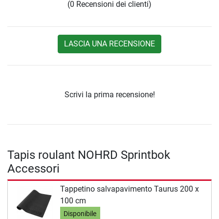
(0 Recensioni dei clienti)
LASCIA UNA RECENSIONE
Scrivi la prima recensione!
Tapis roulant NOHRD Sprintbok
Accessori
Tappetino salvapavimento Taurus 200 x
100 cm
Disponibile