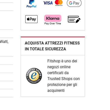
Watt,
ACQUISTA ATTREZZI FITNESS
IN TOTALE SICUREZZA
Fitshop è uno dei
negozi online
certificati da
Trusted Shops con
protezione per gli
acquirenti