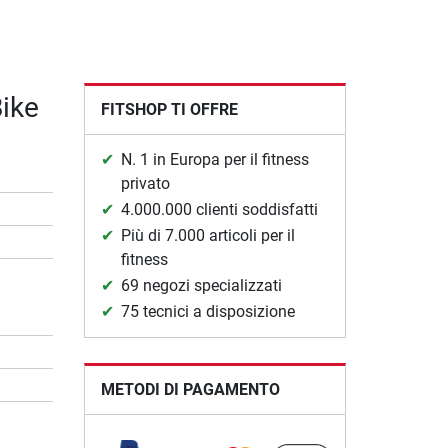
Bike
FITSHOP TI OFFRE
N. 1 in Europa per il fitness
privato
4.000.000 clienti soddisfatti
Più di 7.000 articoli per il
fitness
69 negozi specializzati
75 tecnici a disposizione
METODI DI PAGAMENTO