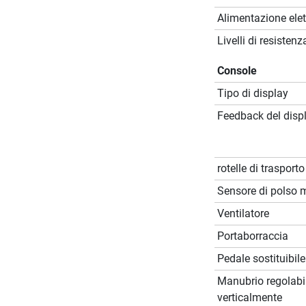
Alimentazione elet
Livelli di resistenz
Console
Tipo di display
Feedback del disp
rotelle di trasporto
Sensore di polso 
Ventilatore
Portaborraccia
Pedale sostituibile
Manubrio regolabi
verticalmente