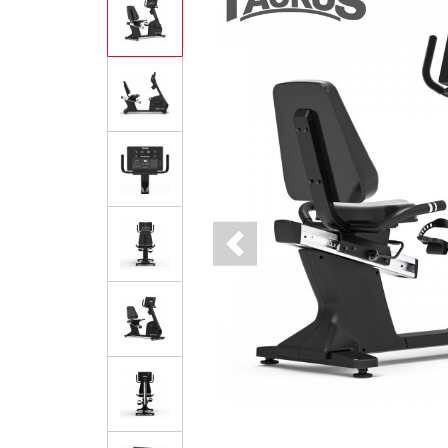
Previous