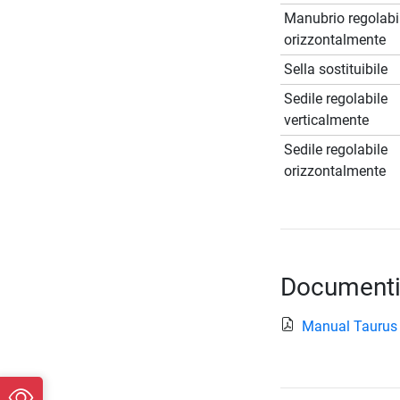
Manubrio regolabi
orizzontalmente
Sella sostituibile
Sedile regolabile
verticalmente
Sedile regolabile
orizzontalmente
Documenti
Manual Taurus