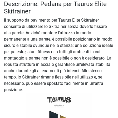
Descrizione: Pedana per Taurus Elite
Skitrainer
Il supporto da pavimento per Taurus Elite Skitrainer
consente di utilizzare lo Skitrainer senza doverlo fissare
alla parete. Anziché montare l'attrezzo in modo
permanente a una parete, è possibile posizionarlo in modo
sicuro e stabile ovunque nella stanza: una soluzione ideale
per palestre, studi fitness o in tutti gli ambienti in cui il
montaggio a parete non è possibile o non è desiderato. La
robusta struttura in acciaio garantisce un'elevata stabilità
anche durante gli allenamenti più intensi. Allo stesso
tempo, lo Skitrainer rimane flessibile nell'utilizzo e, se
necessario, può essere spostato facilmente in un'altra
posizione.