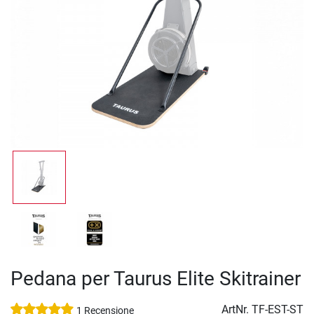
Pedana per Taurus Elite Skitrainer
ArtNr.
TF-EST-ST
1 Recensione