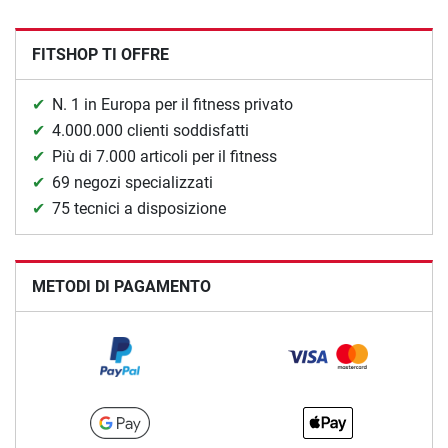
FITSHOP TI OFFRE
N. 1 in Europa per il fitness privato
4.000.000 clienti soddisfatti
Più di 7.000 articoli per il fitness
69 negozi specializzati
75 tecnici a disposizione
METODI DI PAGAMENTO