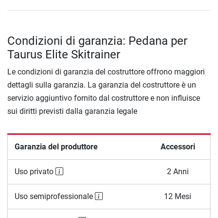
Condizioni di garanzia: Pedana per
Taurus Elite Skitrainer
Le condizioni di garanzia del costruttore offrono maggiori
dettagli sulla garanzia. La garanzia del costruttore è un
servizio aggiuntivo fornito dal costruttore e non influisce
sui diritti previsti dalla garanzia legale
Garanzia del produttore
Accessori
Uso privato
2 Anni
Uso semiprofessionale
12 Mesi