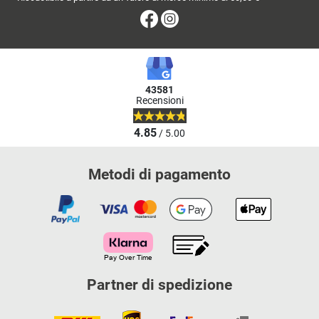
Facebook
Instagram
43581
Recensioni
4.85
/ 5.00
Metodi di pagamento
Partner di spedizione