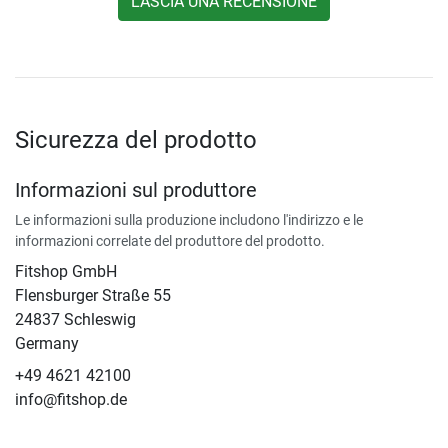
LASCIA UNA RECENSIONE
Sicurezza del prodotto
Informazioni sul produttore
Le informazioni sulla produzione includono l'indirizzo e le
informazioni correlate del produttore del prodotto.
Fitshop GmbH
Flensburger Straße 55
24837 Schleswig
Germany
+49 4621 42100
info@fitshop.de