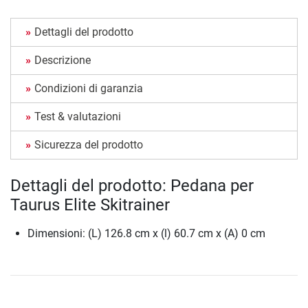
Dettagli del prodotto
Descrizione
Condizioni di garanzia
Test & valutazioni
Sicurezza del prodotto
Dettagli del prodotto: Pedana per
Taurus Elite Skitrainer
Dimensioni: (L) 126.8 cm x (l) 60.7 cm x (A) 0 cm