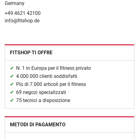
Germany
+49 4621 42100
info@fitshop.de
FITSHOP TI OFFRE
N. 1 in Europa per il fitness privato
4.000.000 clienti soddisfatti
Più di 7.000 articoli per il fitness
69 negozi specializzati
75 tecnici a disposizione
METODI DI PAGAMENTO