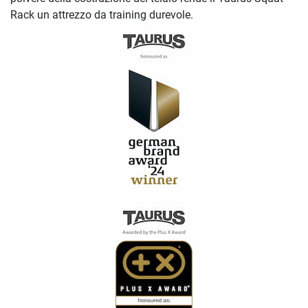
Rack un attrezzo da training durevole.