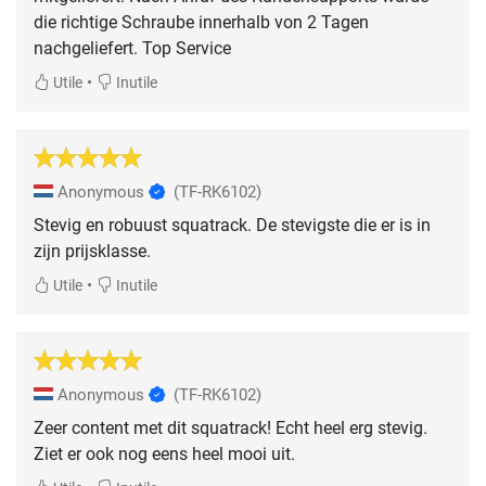
die richtige Schraube innerhalb von 2 Tagen
nachgeliefert. Top Service
•
Utile
Inutile
Anonymous
(TF-RK6102)
Stevig en robuust squatrack. De stevigste die er is in
zijn prijsklasse.
•
Utile
Inutile
Anonymous
(TF-RK6102)
Zeer content met dit squatrack! Echt heel erg stevig.
Ziet er ook nog eens heel mooi uit.