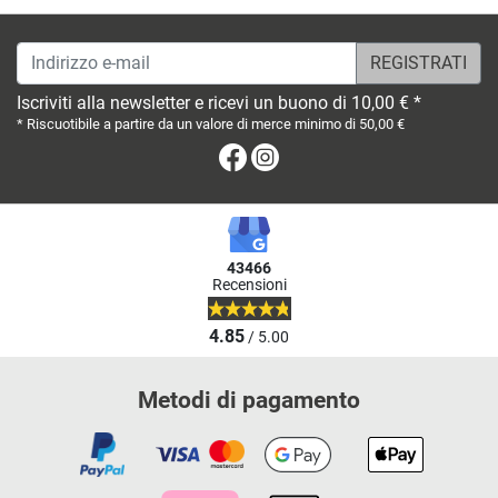
Indirizzo e-mail
Iscriviti alla newsletter e ricevi un buono di 10,00 € *
* Riscuotibile a partire da un valore di merce minimo di 50,00 €
Facebook
Instagram
43466
Recensioni
4.85
/ 5.00
Metodi di pagamento