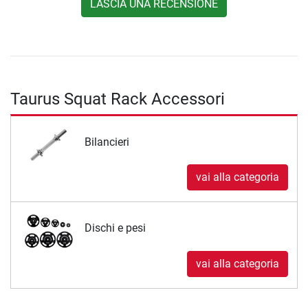
LASCIA UNA RECENSIONE
Taurus Squat Rack Accessori
Bilancieri
vai alla categoria
Dischi e pesi
vai alla categoria