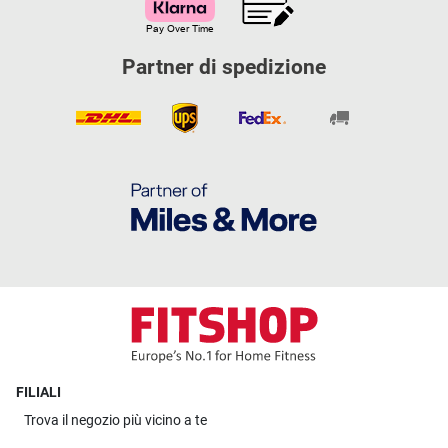
Partner di spedizione
FILIALI
Trova il
negozio più vicino a te