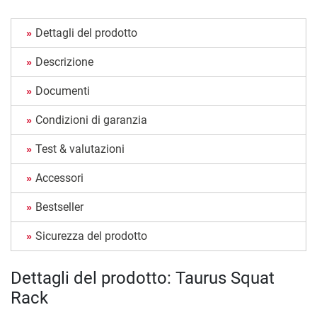
Dettagli del prodotto
Descrizione
Documenti
Condizioni di garanzia
Test & valutazioni
Accessori
Bestseller
Sicurezza del prodotto
Dettagli del prodotto: Taurus Squat
Rack