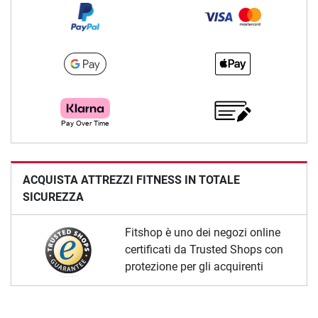
ACQUISTA ATTREZZI FITNESS IN TOTALE
SICUREZZA
Fitshop è uno dei negozi online
certificati da Trusted Shops con
protezione per gli acquirenti