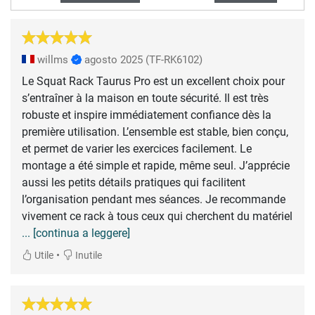
willms
agosto 2025
(TF-RK6102)
Le Squat Rack Taurus Pro est un excellent choix pour
s’entraîner à la maison en toute sécurité. Il est très
robuste et inspire immédiatement confiance dès la
première utilisation. L’ensemble est stable, bien conçu,
et permet de varier les exercices facilement. Le
montage a été simple et rapide, même seul. J’apprécie
aussi les petits détails pratiques qui facilitent
l’organisation pendant mes séances. Je recommande
vivement ce rack à tous ceux qui cherchent du matériel
... [continua a leggere]
•
Utile
Inutile