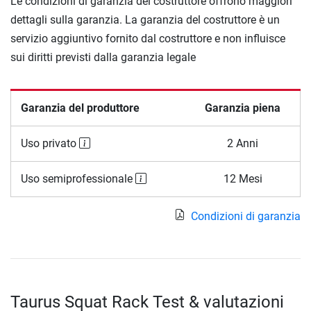
Le condizioni di garanzia del costruttore offrono maggiori
dettagli sulla garanzia. La garanzia del costruttore è un
servizio aggiuntivo fornito dal costruttore e non influisce
sui diritti previsti dalla garanzia legale
Garanzia del produttore
Garanzia piena
Uso privato
2 Anni
Uso semiprofessionale
12 Mesi
Condizioni di garanzia
Taurus Squat Rack Test & valutazioni