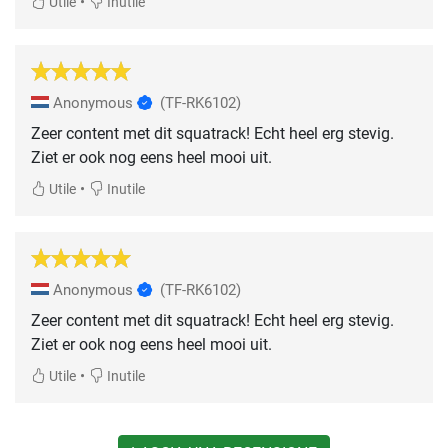
•
Utile
Inutile
Anonymous
(TF-RK6102)
Zeer content met dit squatrack! Echt heel erg stevig.
Ziet er ook nog eens heel mooi uit.
•
Utile
Inutile
Anonymous
(TF-RK6102)
Zeer content met dit squatrack! Echt heel erg stevig.
Ziet er ook nog eens heel mooi uit.
•
Utile
Inutile