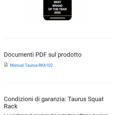
Documenti PDF sul prodotto
Manual Taurus-RK6102
Condizioni di garanzia: Taurus Squat
Rack