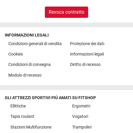
Revoca contratto
INFORMAZIONI LEGALI
Condizioni generali di vendita
Protezione dei dati
Cookies
Informazioni legali
Condizioni di consegna
Diritto di recesso
Modulo di recesso
GLI ATTREZZI SPORTIVI PIÙ AMATI SU FITSHOP
Ellittiche
Ergometri
Tapis roulant
Vogatori
Stazioni Multifunzione
Trampolini