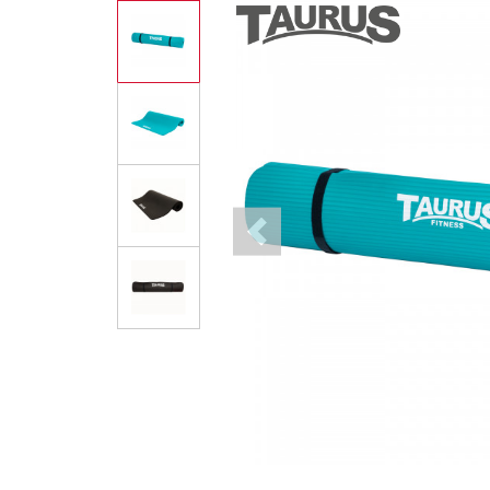
Previous