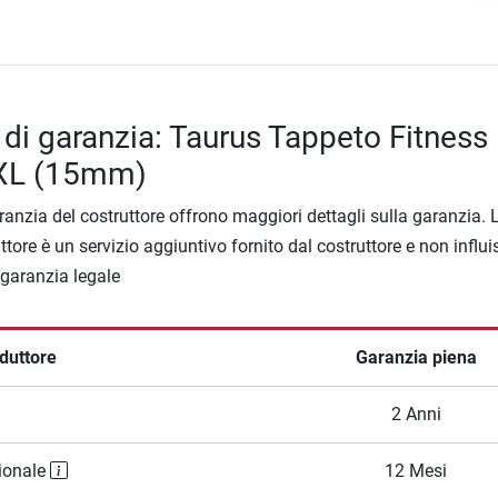
 di garanzia: Taurus Tappeto Fitness
XXL (15mm)
ranzia del costruttore offrono maggiori dettagli sulla garanzia. 
ttore è un servizio aggiuntivo fornito dal costruttore e non influi
a garanzia legale
duttore
Garanzia piena
2 Anni
ionale
12 Mesi