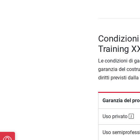
Condizioni
Training 
Le condizioni di ga
garanzia del costru
diritti previsti dall
Garanzia del pro
Uso privato
Uso semiprofess