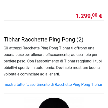
1.299,
€
00
Tibhar Racchette Ping Pong
(2)
Gli attrezzi Racchette Ping Pong Tibhar ti offrono una
buona base per allenarti efficacemente, ad esempio per
perdere peso. Con l'assortimento di Tibhar raggiungi i tuoi
obiettivi sportivi in autonomia. Devi solo mostrare buona
volontà e cominciare ad allenarti.
mostra tutto l'assortimento di Racchette Ping Pong Tibhar