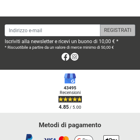
Indirizzo e-mail
Iscriviti alla newsletter e ricevi un buono di 10,00 € *
* Riscuotibile a partire da un valore di merce minimo di 50,00 €
Facebook
Instagram
43495
Recensioni
4.85
/ 5.00
Metodi di pagamento