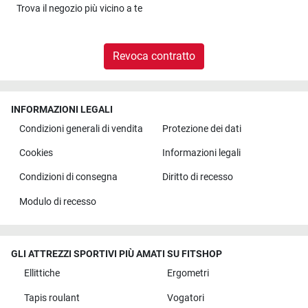
Trova il
negozio più vicino a te
Revoca contratto
INFORMAZIONI LEGALI
Condizioni generali di vendita
Protezione dei dati
Cookies
Informazioni legali
Condizioni di consegna
Diritto di recesso
Modulo di recesso
GLI ATTREZZI SPORTIVI PIÙ AMATI SU FITSHOP
Ellittiche
Ergometri
Tapis roulant
Vogatori