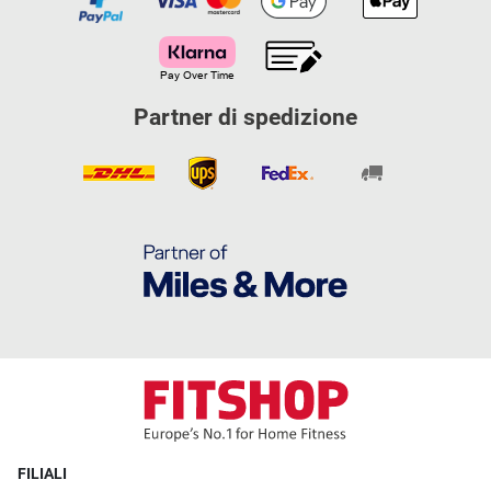
Partner di spedizione
FILIALI