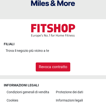
FILIALI
Trova il
negozio più vicino a te
Revoca contratto
INFORMAZIONI LEGALI
Condizioni generali di vendita
Protezione dei dati
Cookies
Informazioni legali