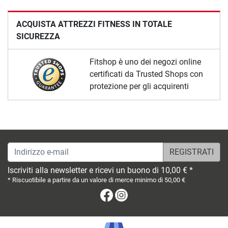
ACQUISTA ATTREZZI FITNESS IN TOTALE
SICUREZZA
Fitshop è uno dei negozi online
certificati da Trusted Shops con
protezione per gli acquirenti
Indirizzo e-mail
Iscriviti alla newsletter e ricevi un buono di 10,00 € *
* Riscuotibile a partire da un valore di merce minimo di 50,00 €
Facebook
Instagram