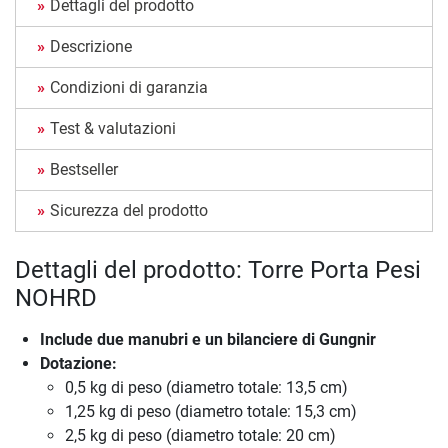
Dettagli del prodotto
Descrizione
Condizioni di garanzia
Test & valutazioni
Bestseller
Sicurezza del prodotto
Dettagli del prodotto: Torre Porta Pesi
NOHRD
Include due manubri e un bilanciere di Gungnir
Dotazione:
0,5 kg di peso (diametro totale: 13,5 cm)
1,25 kg di peso (diametro totale: 15,3 cm)
2,5 kg di peso (diametro totale: 20 cm)