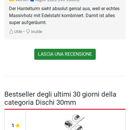
Der Hantelturm sieht absolut genial aus, weil er echtes
Massivholz mit Edelstahl kombiniert. Damit ist alles
super aufgeräumt.
•
Utile
Inutile
LASCIA UNA RECENSIONE
Bestseller degli ultimi 30 giorni della
categoria Dischi 30mm
1