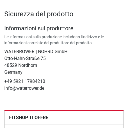
Sicurezza del prodotto
Informazioni sul produttore
Le informazioni sulla produzione includono l'indirizzo e le
informazioni correlate del produttore del prodotto.
WATERROWER | NOHRD GmbH
Otto-Hahn-Straße 75
48529 Nordhorn
Germany
+49 5921 17984210
info@waterrower.de
FITSHOP TI OFFRE