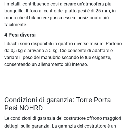
i metalli, contribuendo così a creare un'atmosfera più
tranquilla. Il foro al centro del piatto pesi è di 25 mm, in
modo che il bilanciere possa essere posizionato più
facilmente.
4 Pesi diversi
I dischi sono disponibili in quattro diverse misure. Partono
da 0,5 kg e arrivano a 5 kg. Ciò consente di adattare e
variare il peso del manubrio secondo le tue esigenze,
consentendo un allenamento più intenso.
Condizioni di garanzia: Torre Porta
Pesi NOHRD
Le condizioni di garanzia del costruttore offrono maggiori
dettagli sulla garanzia. La garanzia del costruttore è un