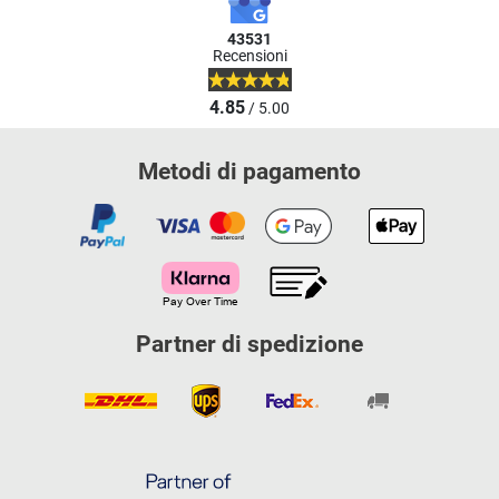
43531
Recensioni
4.85
/ 5.00
Metodi di pagamento
Partner di spedizione