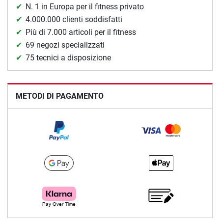
N. 1 in Europa per il fitness privato
4.000.000 clienti soddisfatti
Più di 7.000 articoli per il fitness
69 negozi specializzati
75 tecnici a disposizione
METODI DI PAGAMENTO