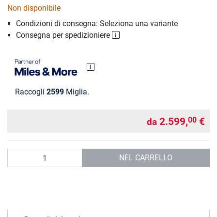
Non disponibile
Condizioni di consegna: Seleziona una variante
Consegna per spedizioniere
Raccogli
2599
Miglia.
2.599,
€
00
da
Quantità
NEL CARRELLO