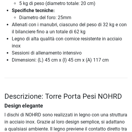
5 kg di peso (diametro totale: 20 cm)
Specifiche tecniche:
Diametro del foro: 25mm
Allenati con i manubri, ciascuno del peso di 32 kg e con
il bilanciere fino a un totale di 62 kg
Legno di alta qualità con cornice resistente in acciaio
inox
Sessioni di allenamento intensivo
Dimensioni: (L) 45 cm x (l) 45 cm x (A) 117 cm
Descrizione: Torre Porta Pesi NOHRD
Design elegante
I dischi di NOHRD sono realizzati in legno con una struttura
in acciaio inox. Grazie al loro design semplice, si adattano
a qualsiasi ambiente. Il legno previene il contatto diretto tra