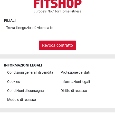
FILIALI
Trova il
negozio più vicino a te
Revoca contratto
INFORMAZIONI LEGALI
Condizioni generali di vendita
Protezione dei dati
Cookies
Informazioni legali
Condizioni di consegna
Diritto di recesso
Modulo di recesso