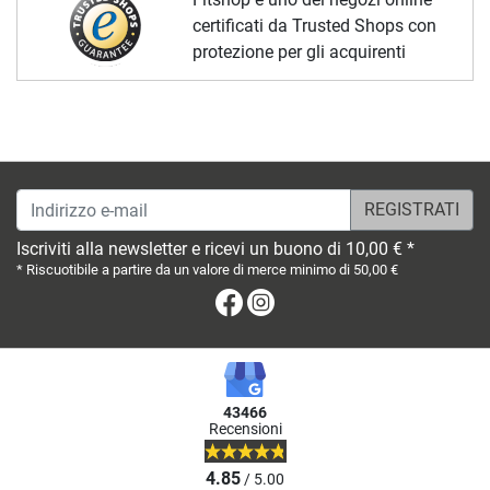
certificati da Trusted Shops con
protezione per gli acquirenti
Indirizzo e-mail
Iscriviti alla newsletter e ricevi un buono di 10,00 € *
* Riscuotibile a partire da un valore di merce minimo di 50,00 €
Facebook
Instagram
43466
Recensioni
4.85
/ 5.00