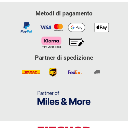
Metodi di pagamento
Partner di spedizione