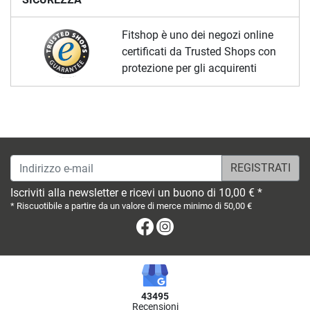
Fitshop è uno dei negozi online
certificati da Trusted Shops con
protezione per gli acquirenti
Indirizzo e-mail
Iscriviti alla newsletter e ricevi un buono di 10,00 € *
* Riscuotibile a partire da un valore di merce minimo di 50,00 €
Facebook
Instagram
43495
Recensioni