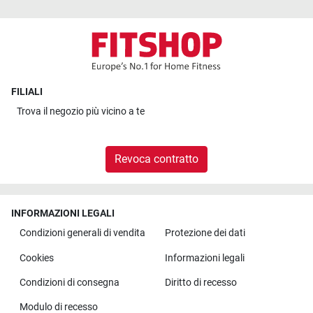
FILIALI
Trova il
negozio più vicino a te
Revoca contratto
INFORMAZIONI LEGALI
Condizioni generali di vendita
Protezione dei dati
Cookies
Informazioni legali
Condizioni di consegna
Diritto di recesso
Modulo di recesso