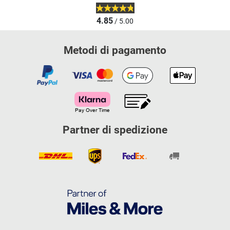
4.85
/ 5.00
Metodi di pagamento
Partner di spedizione