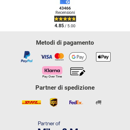
43466
Recensioni
4.85
/ 5.00
Metodi di pagamento
Partner di spedizione