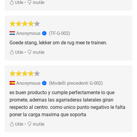
•
Utile
Inutile
Anonymous
(TF-G-002)
Goede stang, lekker om de rug mee te trainen.
•
Utile
Inutile
Anonymous
(Modelli precedenti G-002)
es buen producto y cumple perfectamente lo que
promete, ademas las agarraderas laterales giran
respecto al centro. como unico punto negativo le falta
poner la carga maxima que soporta
•
Utile
Inutile