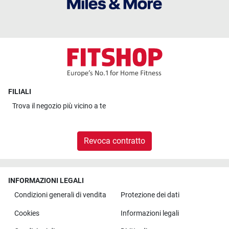
FILIALI
Trova il
negozio più vicino a te
Revoca contratto
INFORMAZIONI LEGALI
Condizioni generali di vendita
Protezione dei dati
Cookies
Informazioni legali