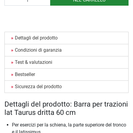
Dettagli del prodotto
Condizioni di garanzia
Test & valutazioni
Bestseller
Sicurezza del prodotto
Dettagli del prodotto: Barra per trazioni
lat Taurus dritta 60 cm
Per esercizi per la schiena, la parte superiore del tronco
e il latissimus.