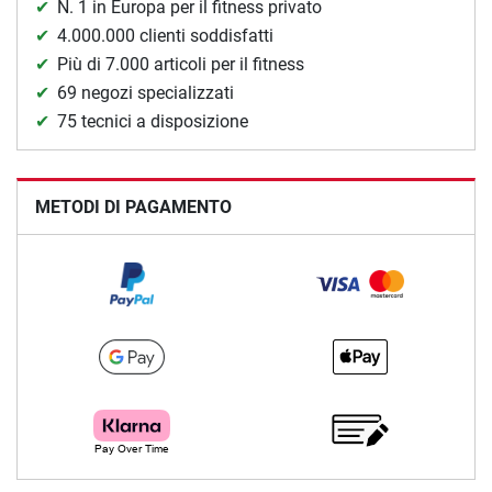
N. 1 in Europa per il fitness privato
4.000.000 clienti soddisfatti
Più di 7.000 articoli per il fitness
69 negozi specializzati
75 tecnici a disposizione
METODI DI PAGAMENTO