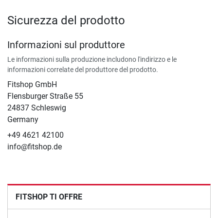
Sicurezza del prodotto
Informazioni sul produttore
Le informazioni sulla produzione includono l'indirizzo e le
informazioni correlate del produttore del prodotto.
Fitshop GmbH
Flensburger Straße 55
24837 Schleswig
Germany
+49 4621 42100
info@fitshop.de
FITSHOP TI OFFRE