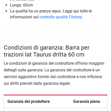
Lunga: 60cm
La qualità ha un prezzo equo. Leggi qui tutte le
informazioni sul
controllo qualità Fitshop
.
Condizioni di garanzia: Barra per
trazioni lat Taurus dritta 60 cm
Le condizioni di garanzia del costruttore offrono maggiori
dettagli sulla garanzia. La garanzia del costruttore è un
servizio aggiuntivo fornito dal costruttore e non influisce
sui diritti previsti dalla garanzia legale
Garanzia del produttore
Garanzia piena