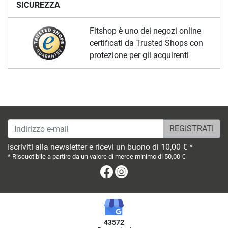
SICUREZZA
Fitshop è uno dei negozi online
certificati da Trusted Shops con
protezione per gli acquirenti
Indirizzo e-mail
Iscriviti alla newsletter e ricevi un buono di 10,00 € *
* Riscuotibile a partire da un valore di merce minimo di 50,00 €
Facebook
Instagram
43572