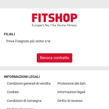
FILIALI
Trova il
negozio più vicino a te
Revoca contratto
INFORMAZIONI LEGALI
Condizioni generali di vendita
Protezione dei dati
Cookies
Informazioni legali
Condizioni di consegna
Diritto di recesso