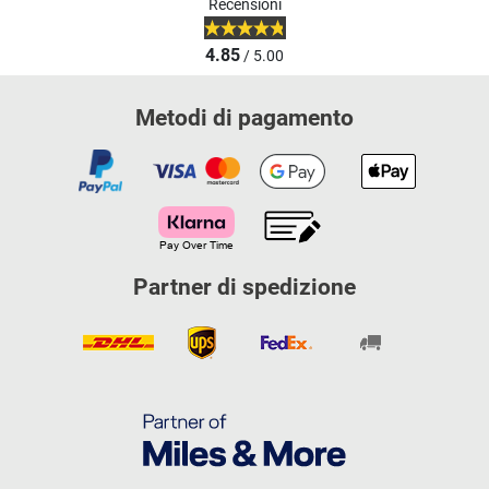
Recensioni
4.85
/ 5.00
Metodi di pagamento
Partner di spedizione