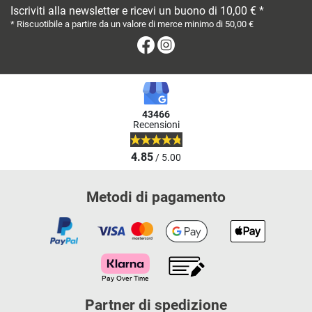
Iscriviti alla newsletter e ricevi un buono di 10,00 € *
* Riscuotibile a partire da un valore di merce minimo di 50,00 €
Facebook
Instagram
43466
Recensioni
4.85
/ 5.00
Metodi di pagamento
Partner di spedizione