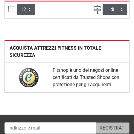
Articoli per pagina:
Pagina
.
ACQUISTA ATTREZZI FITNESS IN TOTALE
SICUREZZA
Fitshop è uno dei negozi online
certificati da Trusted Shops con
protezione per gli acquirenti
Indirizzo e-mail