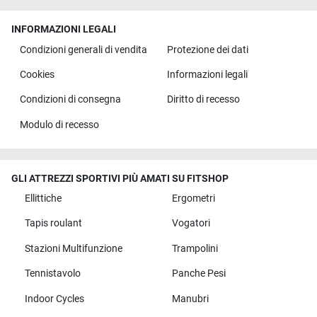
INFORMAZIONI LEGALI
Condizioni generali di vendita
Protezione dei dati
Cookies
Informazioni legali
Condizioni di consegna
Diritto di recesso
Modulo di recesso
GLI ATTREZZI SPORTIVI PIÙ AMATI SU FITSHOP
Ellittiche
Ergometri
Tapis roulant
Vogatori
Stazioni Multifunzione
Trampolini
Tennistavolo
Panche Pesi
Indoor Cycles
Manubri