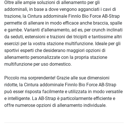
Oltre alle ampie soluzioni di allenamento per gli
addominali, in base a dove vengono agganciati i cavi di
trazione, la Cintura addominale Finnlo Bio Force AB-Strap
permette di allenare in modo efficace anche braccia, spalle
e gambe. Varianti d’allenamento, ad es, per crunch inclinati
da seduti, estensioni e trazioni dei tricipiti e tantissime altri
esercizi per la vostra stazione multifunzione. Ideale per gli
sportivi esperti che desiderano maggiori opzioni di
allenamento personalizzate con la propria stazione
multifunzione per uso domestico.
Piccolo ma sorprendente! Grazie alle sue dimensioni
ridotte, la Cintura addominale Finnlo Bio Force AB-Strap
può esser risposta facilmente e utilizzata in modo versatile
e intelligente. La AB-Strap è particolarmente efficiente e
offre numerose opzioni di allenamento individuale.