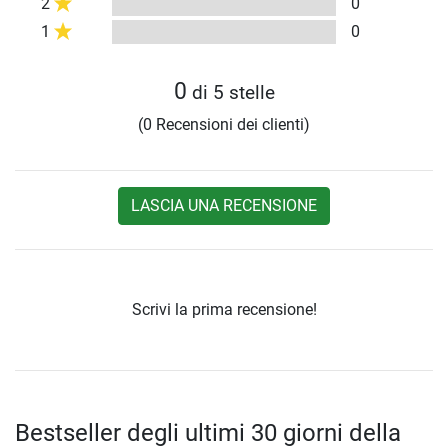
2
0
1
0
0
di 5 stelle
(0 Recensioni dei clienti)
LASCIA UNA RECENSIONE
Scrivi la prima recensione!
Bestseller degli ultimi 30 giorni della