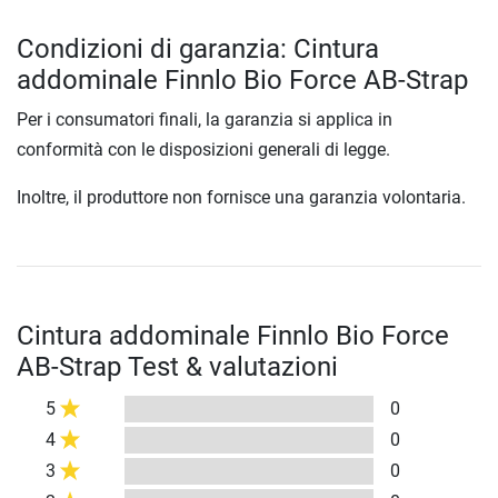
Condizioni di garanzia: Cintura
addominale Finnlo Bio Force AB-Strap
Per i consumatori finali, la garanzia si applica in
conformità con le disposizioni generali di legge.
Inoltre, il produttore non fornisce una garanzia volontaria.
Cintura addominale Finnlo Bio Force
AB-Strap Test & valutazioni
5
0
4
0
3
0