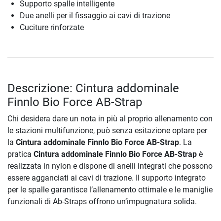
Supporto spalle intelligente
Due anelli per il fissaggio ai cavi di trazione
Cuciture rinforzate
Descrizione: Cintura addominale
Finnlo Bio Force AB-Strap
Chi desidera dare un nota in più al proprio allenamento con
le stazioni multifunzione, può senza esitazione optare per
la
Cintura addominale Finnlo Bio Force AB-Strap
. La
pratica
Cintura addominale Finnlo Bio Force AB-Strap
è
realizzata in nylon e dispone di anelli integrati che possono
essere agganciati ai cavi di trazione. Il supporto integrato
per le spalle garantisce l’allenamento ottimale e le maniglie
funzionali di Ab-Straps offrono un’impugnatura solida.