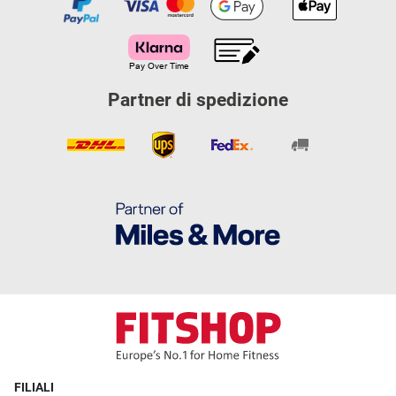
Partner di spedizione
FILIALI