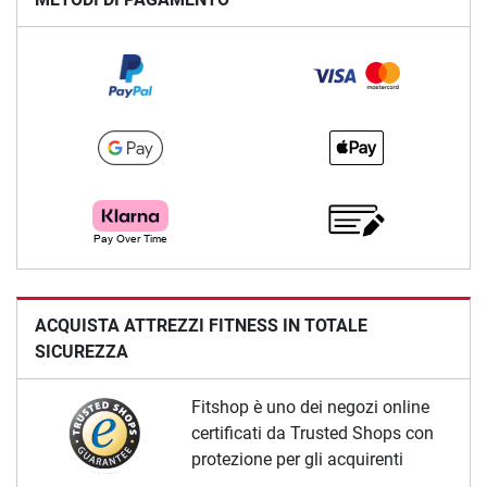
ACQUISTA ATTREZZI FITNESS IN TOTALE
SICUREZZA
Fitshop è uno dei negozi online
certificati da Trusted Shops con
protezione per gli acquirenti