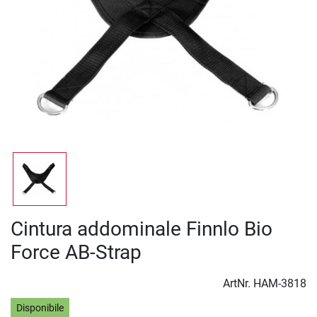
Cintura addominale Finnlo Bio
Force AB-Strap
ArtNr.
HAM-3818
Disponibile