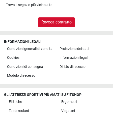
Trova il
negozio più vicino a te
Revoca contratto
INFORMAZIONI LEGALI
Condizioni generali di vendita
Protezione dei dati
Cookies
Informazioni legali
Condizioni di consegna
Diritto di recesso
Modulo di recesso
GLI ATTREZZI SPORTIVI PIÙ AMATI SU FITSHOP
Ellittiche
Ergometri
Tapis roulant
Vogatori