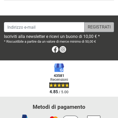
Indirizzo e-mail
Iscriviti alla newsletter e ricevi un buono di 10,00 € *
* Riscuotibile a partire da un valore di merce minimo di 50,00 €
Facebook
Instagram
43581
Recensioni
4.85
/ 5.00
Metodi di pagamento