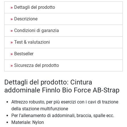
Dettagli del prodotto
Descrizione
Condizioni di garanzia
Test & valutazioni
Bestseller
Sicurezza del prodotto
Dettagli del prodotto: Cintura
addominale Finnlo Bio Force AB-Strap
Attrezzo robusto, per più esercizi con i cavi di trazione
della stazione multifunzione
Per l’allenamento di addominali, braccia, spalle ecc.
Materiale: Nylon