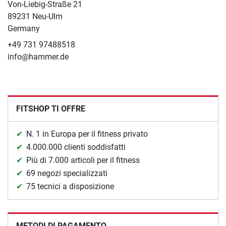
Von-Liebig-Straße 21
89231 Neu-Ulm
Germany
+49 731 97488518
info@hammer.de
FITSHOP TI OFFRE
N. 1 in Europa per il fitness privato
4.000.000 clienti soddisfatti
Più di 7.000 articoli per il fitness
69 negozi specializzati
75 tecnici a disposizione
METODI DI PAGAMENTO