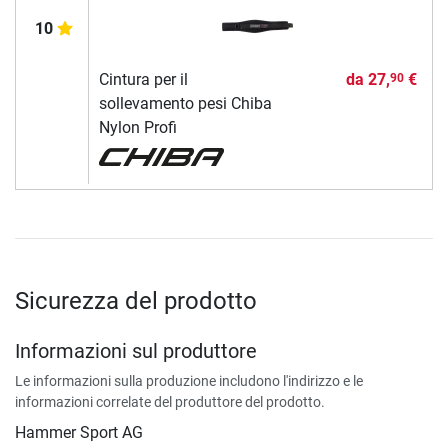
10
Cintura per il
da
27,
€
90
sollevamento pesi Chiba
Nylon Profi
Sicurezza del prodotto
Informazioni sul produttore
Le informazioni sulla produzione includono l'indirizzo e le
informazioni correlate del produttore del prodotto.
Hammer Sport AG