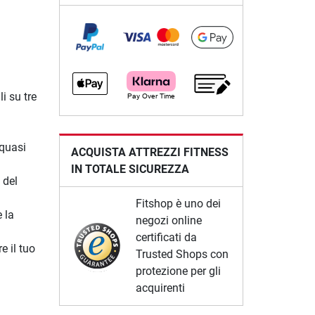
li su tre
 quasi
ACQUISTA ATTREZZI FITNESS
IN TOTALE SICUREZZA
 del
Fitshop è uno dei
 la
negozi online
certificati da
e il tuo
Trusted Shops con
protezione per gli
acquirenti