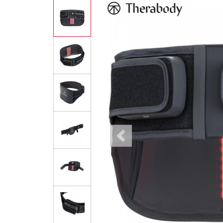
Previous