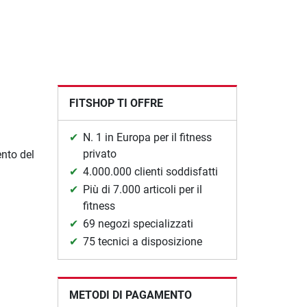
FITSHOP TI OFFRE
N. 1 in Europa per il fitness
privato
ento del
4.000.000 clienti soddisfatti
Più di 7.000 articoli per il
fitness
69 negozi specializzati
75 tecnici a disposizione
METODI DI PAGAMENTO