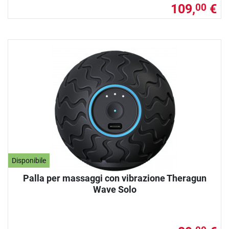
109,
€
00
Disponibile
Palla per massaggi con vibrazione Theragun
Wave Solo