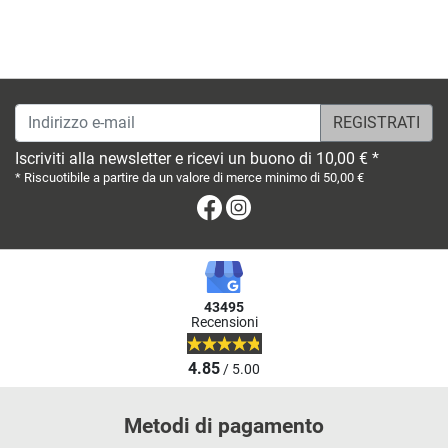
Indirizzo e-mail
Iscriviti alla newsletter e ricevi un buono di 10,00 € *
* Riscuotibile a partire da un valore di merce minimo di 50,00 €
Facebook
Instagram
43495
Recensioni
4.85
/ 5.00
Metodi di pagamento