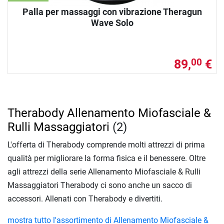
Palla per massaggi con vibrazione Theragun
Wave Solo
89,
€
00
Therabody Allenamento Miofasciale &
Rulli Massaggiatori
(2)
L'offerta di Therabody comprende molti attrezzi di prima
qualità per migliorare la forma fisica e il benessere. Oltre
agli attrezzi della serie Allenamento Miofasciale & Rulli
Massaggiatori Therabody ci sono anche un sacco di
accessori. Allenati con Therabody e divertiti.
mostra tutto l'assortimento di Allenamento Miofasciale &