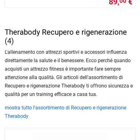
89,
€
00
Therabody Recupero e rigenerazione
(4)
L'allenamento con attrezzi sportivi e accessori influenza
direttamente la salute e il benessere. Ecco perché quando
acquisti un attrezzo fitness è importante fare sempre
attenzione alla qualità. Gli articoli dell'assortimento di
Recupero e rigenerazione Therabody ti offrono sicurezza e
qualità per un training efficace a casa tua.
mostra tutto l'assortimento di Recupero e rigenerazione
Therabody