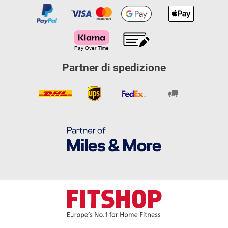
Partner di spedizione