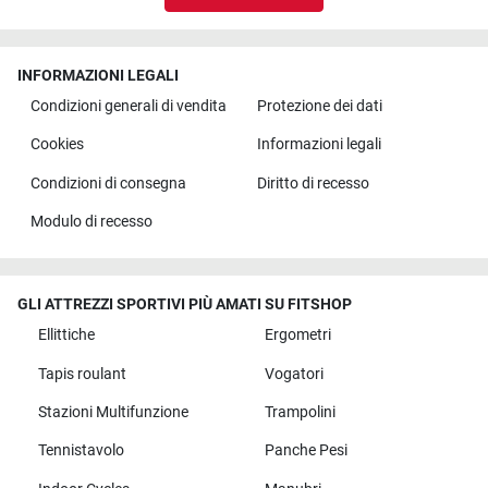
INFORMAZIONI LEGALI
Condizioni generali di vendita
Protezione dei dati
Cookies
Informazioni legali
Condizioni di consegna
Diritto di recesso
Modulo di recesso
GLI ATTREZZI SPORTIVI PIÙ AMATI SU FITSHOP
Ellittiche
Ergometri
Tapis roulant
Vogatori
Stazioni Multifunzione
Trampolini
Tennistavolo
Panche Pesi