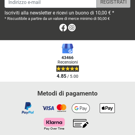
Iscriviti alla newsletter e ricevi un buono di 10,00 € *
* Riscuotibile a partire da un valore di merce minimo di 50,00 €
Facebook
Instagram
43466
Recensioni
4.85
/ 5.00
Metodi di pagamento