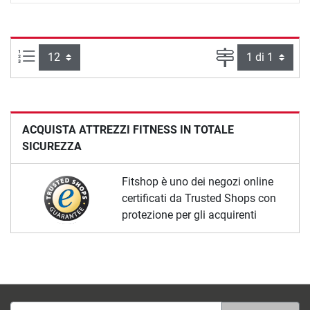
Articoli per pagina:
Pagina
ACQUISTA ATTREZZI FITNESS IN TOTALE
SICUREZZA
Fitshop è uno dei negozi online
certificati da Trusted Shops con
protezione per gli acquirenti
Indirizzo e-mail