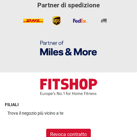
Partner di spedizione
FILIALI
Trova il
negozio più vicino a te
Revoca contratto