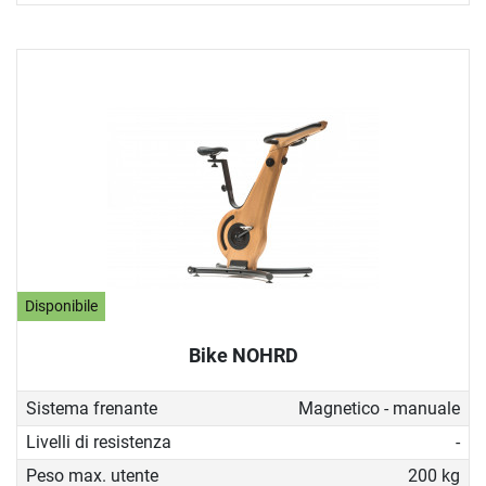
Disponibile
Bike NOHRD
Sistema frenante
Magnetico - manuale
Livelli di resistenza
-
Peso max. utente
200 kg