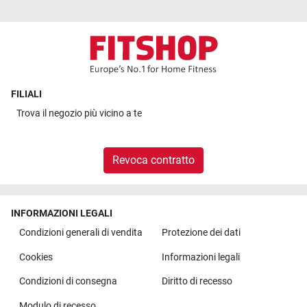
FILIALI
Trova il
negozio più vicino a te
Revoca contratto
INFORMAZIONI LEGALI
Condizioni generali di vendita
Protezione dei dati
Cookies
Informazioni legali
Condizioni di consegna
Diritto di recesso
Modulo di recesso