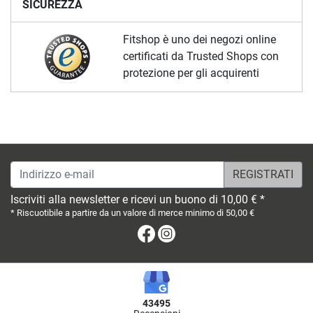
SICUREZZA
Fitshop è uno dei negozi online
certificati da Trusted Shops con
protezione per gli acquirenti
Indirizzo e-mail
Iscriviti alla newsletter e ricevi un buono di 10,00 € *
* Riscuotibile a partire da un valore di merce minimo di 50,00 €
Facebook
Instagram
43495