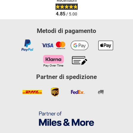
Recensioni
4.85
/ 5.00
Metodi di pagamento
Partner di spedizione