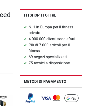
peed
FITSHOP TI OFFRE
N. 1 in Europa per il fitness
privato
4.000.000 clienti soddisfatti
Più di 7.000 articoli per il
fitness
69 negozi specializzati
75 tecnici a disposizione
METODI DI PAGAMENTO