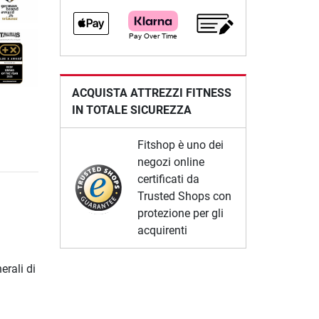
ACQUISTA ATTREZZI FITNESS
IN TOTALE SICUREZZA
Fitshop è uno dei
negozi online
certificati da
Trusted Shops con
protezione per gli
acquirenti
erali di