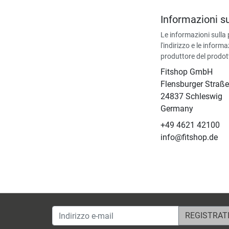
Informazioni s
Le informazioni sulla
l'indirizzo e le informa
produttore del prodot
Fitshop GmbH
Flensburger Straße
24837 Schleswig
Germany
+49 4621 42100
info@fitshop.de
Indirizzo e-mail