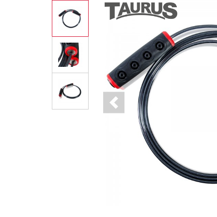
Previous