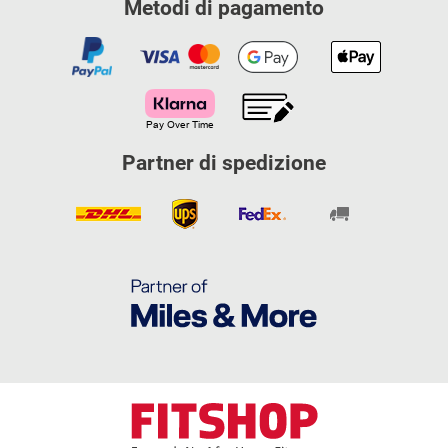
Metodi di pagamento
Partner di spedizione