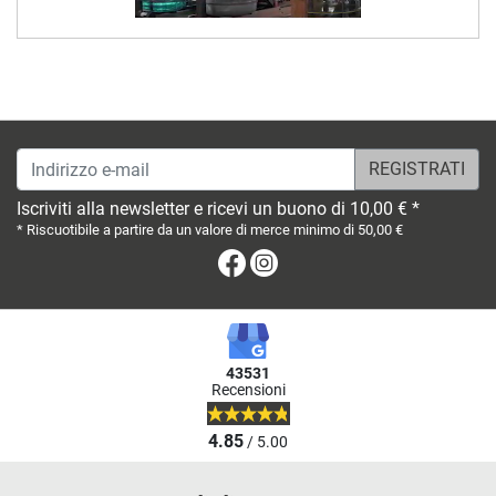
Indirizzo e-mail
Iscriviti alla newsletter e ricevi un buono di 10,00 € *
* Riscuotibile a partire da un valore di merce minimo di 50,00 €
Facebook
Instagram
43531
Recensioni
4.85
/ 5.00