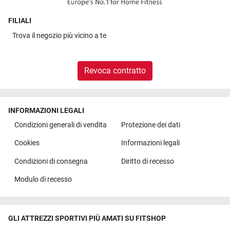
FILIALI
Trova il
negozio più vicino a te
Revoca contratto
INFORMAZIONI LEGALI
Condizioni generali di vendita
Protezione dei dati
Cookies
Informazioni legali
Condizioni di consegna
Diritto di recesso
Modulo di recesso
GLI ATTREZZI SPORTIVI PIÙ AMATI SU FITSHOP