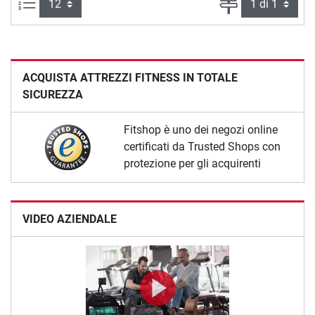
Articoli per pagina:
Pagina
ACQUISTA ATTREZZI FITNESS IN TOTALE
SICUREZZA
Fitshop è uno dei negozi online
certificati da Trusted Shops con
protezione per gli acquirenti
VIDEO AZIENDALE