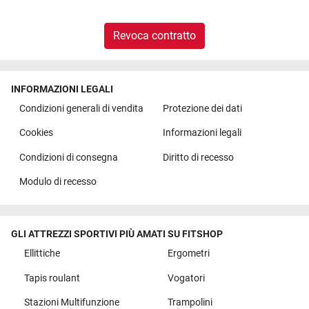
Revoca contratto
INFORMAZIONI LEGALI
Condizioni generali di vendita
Protezione dei dati
Cookies
Informazioni legali
Condizioni di consegna
Diritto di recesso
Modulo di recesso
GLI ATTREZZI SPORTIVI PIÙ AMATI SU FITSHOP
Ellittiche
Ergometri
Tapis roulant
Vogatori
Stazioni Multifunzione
Trampolini