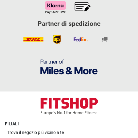
Partner di spedizione
FILIALI
Trova il
negozio più vicino a te