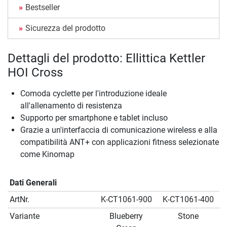
Bestseller
Sicurezza del prodotto
Dettagli del prodotto: Ellittica Kettler
HOI Cross
Comoda cyclette per l'introduzione ideale
all'allenamento di resistenza
Supporto per smartphone e tablet incluso
Grazie a un'interfaccia di comunicazione wireless e alla
compatibilità ANT+ con applicazioni fitness selezionate
come Kinomap
Dati Generali
ArtNr.
K-CT1061-900
K-CT1061-400
Variante
Blueberry
Stone