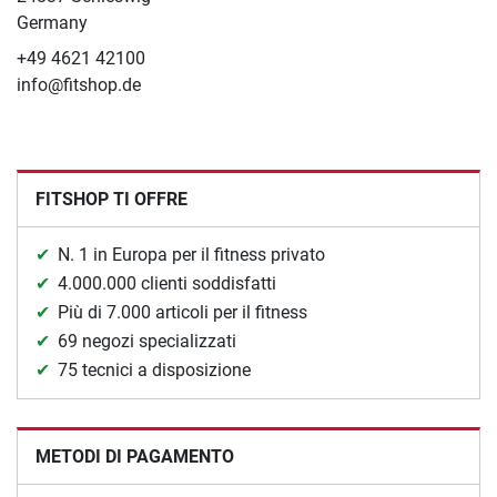
Germany
+49 4621 42100
info@fitshop.de
FITSHOP TI OFFRE
N. 1 in Europa per il fitness privato
4.000.000 clienti soddisfatti
Più di 7.000 articoli per il fitness
69 negozi specializzati
75 tecnici a disposizione
METODI DI PAGAMENTO