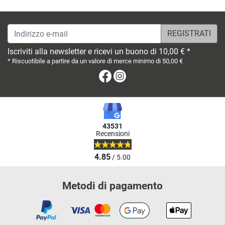
Indirizzo e-mail
Iscriviti alla newsletter e ricevi un buono di 10,00 € *
* Riscuotibile a partire da un valore di merce minimo di 50,00 €
Facebook
Instagram
43531
Recensioni
4.85
/ 5.00
Metodi di pagamento