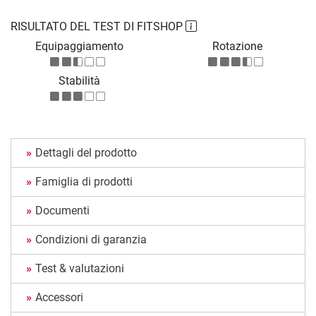
RISULTATO DEL TEST DI FITSHOP
Equipaggiamento
Rotazione
Stabilità
Dettagli del prodotto
Famiglia di prodotti
Documenti
Condizioni di garanzia
Test & valutazioni
Accessori