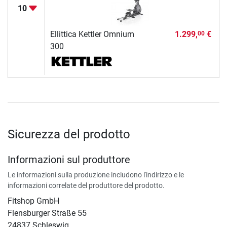
10
Ellittica Kettler Omnium
1.299,
€
00
300
Sicurezza del prodotto
Informazioni sul produttore
Le informazioni sulla produzione includono l'indirizzo e le
informazioni correlate del produttore del prodotto.
Fitshop GmbH
Flensburger Straße 55
24837 Schleswig