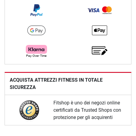
ACQUISTA ATTREZZI FITNESS IN TOTALE
SICUREZZA
Fitshop è uno dei negozi online
certificati da Trusted Shops con
protezione per gli acquirenti