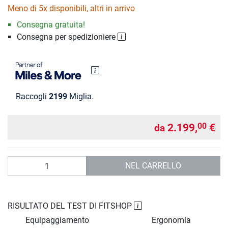
Meno di 5x disponibili, altri in arrivo
Consegna gratuita!
Consegna per spedizioniere
Raccogli
2199
Miglia.
2.199,
€
00
da
Quantità
NEL CARRELLO
RISULTATO DEL TEST DI FITSHOP
Equipaggiamento
Ergonomia