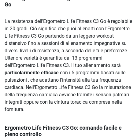
Go
La resistenza dell'Ergometro Life Fitness C3 Go è regolabile
in 20 gradi. Ciò significa che puoi allenarti con l'Ergometro
Life Fitness C3 Go partendo da un leggero workout
distensivo fino a sessioni di allenamento impegnative su
diversi livelli di resistenza, a seconda delle tue preferenze.
Ulteriore varietà è garantita dai 13 programmi
dell'Ergometro Life Fitness C3. Il tuo allenamento sarà
particolarmente efficace
con i 5 programmi basati sulle
pulsazioni , che adattano l'intensità alla tua frequenza
cardiaca. Nell'Ergometro Life Fitness C3 Go la misurazione
della frequenza cardiaca avviene tramite i sensori palmari
integrati oppure con la cintura toracica compresa nella
fornitura.
Ergometro Life Fitness C3 Go: comando facile e
pieno controllo