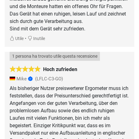
und die Monteure hatten ein offenes Ohr für Fragen.
Das Gerät hat einen ruhigen, leisen Lauf und zeichnet
sich durch gute Verarbeitung aus.
Sind mit dem Gerät sehr zufrieden.
•
Utile
Inutile
1 persona ha trovato utile questa recensione
Hoch zufrieden
Mike
(LFLC-C3-GO)
Als bisheriger Nutzer preiswerterer Ergometer muss ich
feststellen, dass der Preisunterschied gerechtfertigt ist.
Angefangen von der guten Verarbeitung, über den
problemlosen Aufbau sowie des endlich ruhigen
Laufes mit vielen Funktionen, bin ich mehr als
begeistert. Einziger Kritikpunkt war, dass es im
Versandpaket nur eine Aufbauanleitung in englischer