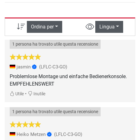
Ordina per
Lingua
1 persona ha trovato utile questa recensione
jasmin
(LFLC-C3-GO)
Problemlose Montage und einfache Bedienerkonsole.
EMPFEHLENSWERT
•
Utile
Inutile
1 persona ha trovato utile questa recensione
Heiko Metzen
(LFLC-C3-GO)