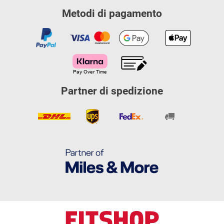
Metodi di pagamento
Partner di spedizione