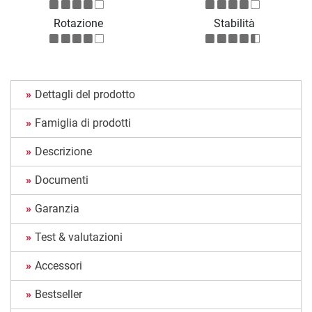
Rotazione
Stabilità
Dettagli del prodotto
Famiglia di prodotti
Descrizione
Documenti
Garanzia
Test & valutazioni
Accessori
Bestseller