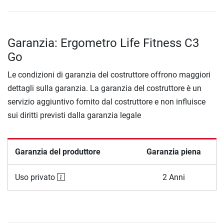
Garanzia: Ergometro Life Fitness C3
Go
Le condizioni di garanzia del costruttore offrono maggiori
dettagli sulla garanzia. La garanzia del costruttore è un
servizio aggiuntivo fornito dal costruttore e non influisce
sui diritti previsti dalla garanzia legale
Garanzia del produttore
Garanzia piena
Uso privato
2 Anni