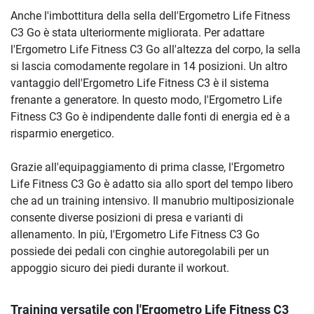
Anche l'imbottitura della sella dell'Ergometro Life Fitness
C3 Go è stata ulteriormente migliorata. Per adattare
l'Ergometro Life Fitness C3 Go all'altezza del corpo, la sella
si lascia comodamente regolare in 14 posizioni. Un altro
vantaggio dell'Ergometro Life Fitness C3 è il sistema
frenante a generatore. In questo modo, l'Ergometro Life
Fitness C3 Go è indipendente dalle fonti di energia ed è a
risparmio energetico.
Grazie all'equipaggiamento di prima classe, l'Ergometro
Life Fitness C3 Go è adatto sia allo sport del tempo libero
che ad un training intensivo. Il manubrio multiposizionale
consente diverse posizioni di presa e varianti di
allenamento. In più, l'Ergometro Life Fitness C3 Go
possiede dei pedali con cinghie autoregolabili per un
appoggio sicuro dei piedi durante il workout.
Training versatile con l'Ergometro Life Fitness C3