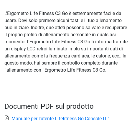
L'Ergometro Life Fitness C3 Go è estremamente facile da
usare. Devi solo premere alcuni tasti e il tuo allenamento
può iniziare. Inoltre, due atleti possono salvare e recuperare
il proprio profilo di allenamento personale in qualsiasi
momento. L'Ergometro Life Fitness C3 Go ti informa tramite
un display LCD retroilluminato in blu su importanti dati di
allenamento come la frequenza cardiaca, le calorie, ecc.. In
questo modo, hai sempre il controllo completo durante
l'allenamento con l'Ergometro Life Fitness C3 Go.
Documenti PDF sul prodotto
Manuale per l’utente-Lifefitness-Go-Console-IT-1