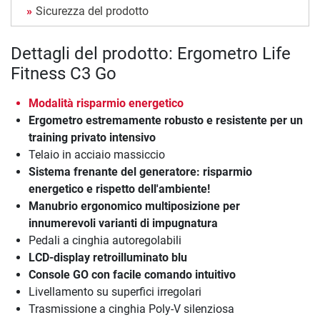
Sicurezza del prodotto
Dettagli del prodotto: Ergometro Life
Fitness C3 Go
Modalità risparmio energetico
Ergometro estremamente robusto e resistente per un
training privato intensivo
Telaio in acciaio massiccio
Sistema frenante del generatore: risparmio
energetico e rispetto dell'ambiente!
Manubrio ergonomico multiposizione per
innumerevoli varianti di impugnatura
Pedali a cinghia autoregolabili
LCD-display retroilluminato blu
Console GO con facile comando intuitivo
Livellamento su superfici irregolari
Trasmissione a cinghia Poly-V silenziosa