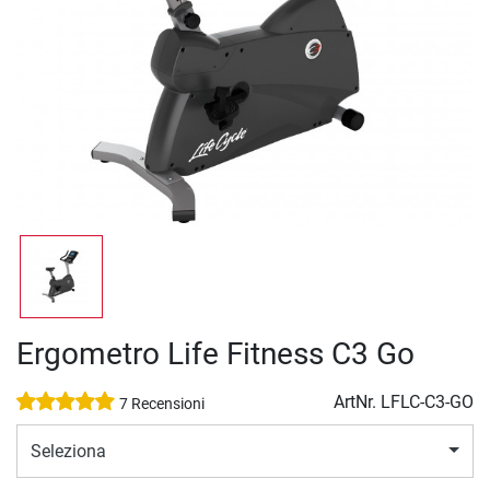
Ergometro Life Fitness C3 Go
ArtNr.
LFLC-C3-GO
7 Recensioni
Seleziona