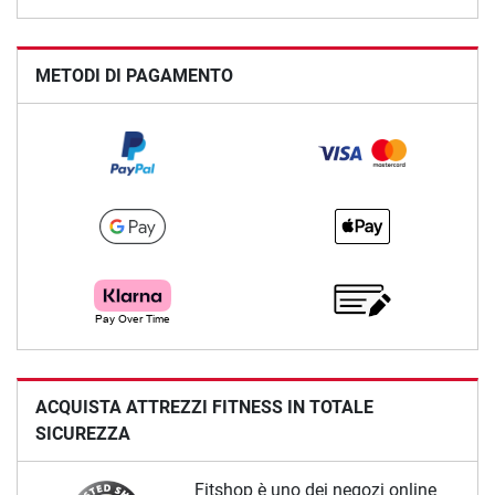
METODI DI PAGAMENTO
ACQUISTA ATTREZZI FITNESS IN TOTALE
SICUREZZA
Fitshop è uno dei negozi online