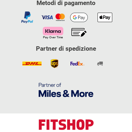
Metodi di pagamento
Partner di spedizione