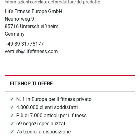
informazioni correlate del produttore del prodotto.
Life Fitness Europe GmbH
Neuhofweg 9
85716 Unterschleißheim
Germany
+49 89 31775177
vertrieb@lifefitness.com
FITSHOP TI OFFRE
N. 1 in Europa per il fitness privato
4.000.000 clienti soddisfatti
Più di 7.000 articoli per il fitness
69 negozi specializzati
75 tecnici a disposizione