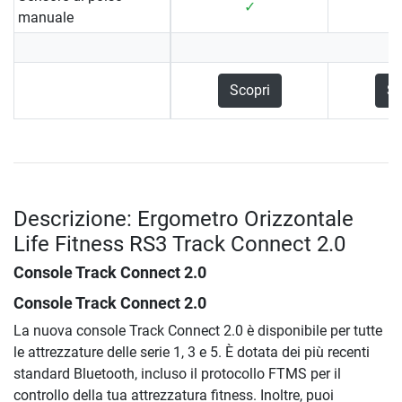
✓
manuale
Scopri
Sc
Descrizione: Ergometro Orizzontale
Life Fitness RS3 Track Connect 2.0
Console Track Connect 2.0
Console Track Connect 2.0
La nuova console Track Connect 2.0 è disponibile per tutte
le attrezzature delle serie 1, 3 e 5. È dotata dei più recenti
standard Bluetooth, incluso il protocollo FTMS per il
controllo della tua attrezzatura fitness. Inoltre, puoi