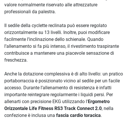
valore normalmente riservato alle attrezzature
professionali da palestra.
Il sedile della cyclette reclinata può essere regolato
orizzontalmente su 13 livelli. Inoltre, puoi modificare
facilmente l’inclinazione dello schienale. Quando
l’allenamento si fa più intenso, il rivestimento traspirante
contribuisce a mantenere una piacevole sensazione di
freschezza.
Anche la dotazione complessiva è di alto livello: un pratico
portaborraccia è posizionato vicino al sedile per un facile
accesso. Durante l’allenamento di resistenza è infatti
importante reintegrare regolarmente i liquidi persi. Per
allenarti con precisione EKG utilizzando l'
Ergometro
Orizzontale Life Fitness RS3 Track Connect 2.0
, nella
confezione è inclusa una
fascia cardio toracica
.