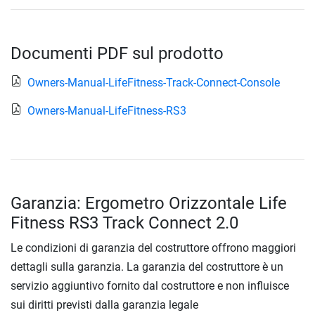
Documenti PDF sul prodotto
Owners-Manual-LifeFitness-Track-Connect-Console
Owners-Manual-LifeFitness-RS3
Garanzia: Ergometro Orizzontale Life
Fitness RS3 Track Connect 2.0
Le condizioni di garanzia del costruttore offrono maggiori
dettagli sulla garanzia. La garanzia del costruttore è un
servizio aggiuntivo fornito dal costruttore e non influisce
sui diritti previsti dalla garanzia legale