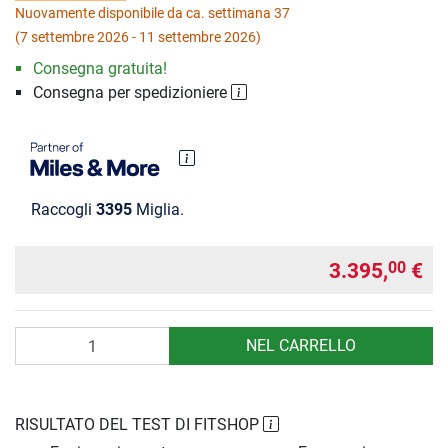
Nuovamente disponibile da ca. settimana 37
(7 settembre 2026 - 11 settembre 2026)
Consegna gratuita!
Consegna per spedizioniere
Raccogli
3395
Miglia.
3.395,
€
00
Quantità
NEL CARRELLO
RISULTATO DEL TEST DI FITSHOP