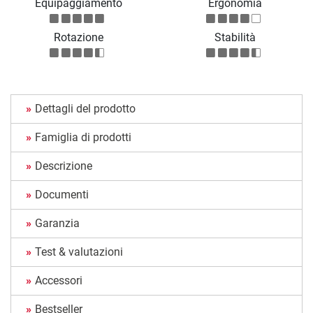
Equipaggiamento
Ergonomia
Rotazione
Stabilità
Dettagli del prodotto
Famiglia di prodotti
Descrizione
Documenti
Garanzia
Test & valutazioni
Accessori
Bestseller