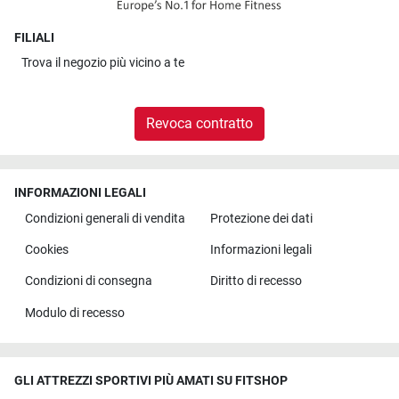
FILIALI
Trova il
negozio più vicino a te
Revoca contratto
INFORMAZIONI LEGALI
Condizioni generali di vendita
Protezione dei dati
Cookies
Informazioni legali
Condizioni di consegna
Diritto di recesso
Modulo di recesso
GLI ATTREZZI SPORTIVI PIÙ AMATI SU FITSHOP