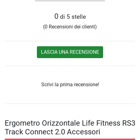
0
di 5 stelle
(0 Recensioni dei clienti)
LASCIA UNA RECENSIONE
Scrivi la prima recensione!
Ergometro Orizzontale Life Fitness RS3
Track Connect 2.0 Accessori