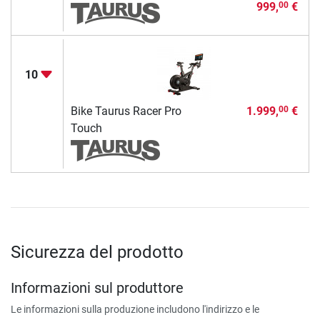
999,
€
00
10
Bike Taurus Racer Pro
1.999,
€
00
Touch
Sicurezza del prodotto
Informazioni sul produttore
Le informazioni sulla produzione includono l'indirizzo e le