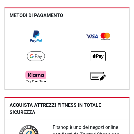
METODI DI PAGAMENTO
ACQUISTA ATTREZZI FITNESS IN TOTALE
SICUREZZA
Fitshop è uno dei negozi online