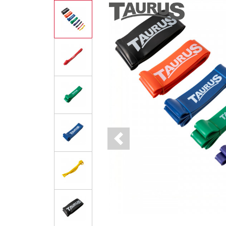
Previous