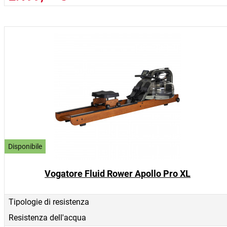
Disponibile
Vogatore Fluid Rower Apollo Pro XL
Tipologie di resistenza
Resistenza dell'acqua