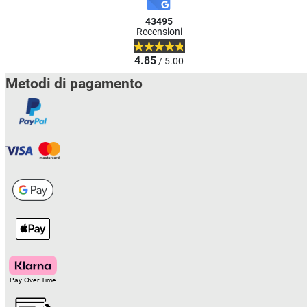
43495
Recensioni
4.85
/ 5.00
Metodi di pagamento