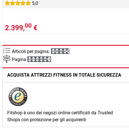
5,0
00
2.399,
€
Articoli per pagina:
Pagina
ACQUISTA ATTREZZI FITNESS IN TOTALE SICUREZZA
Fitshop è uno dei negozi online certificati da Trusted
Shops con protezione per gli acquirenti