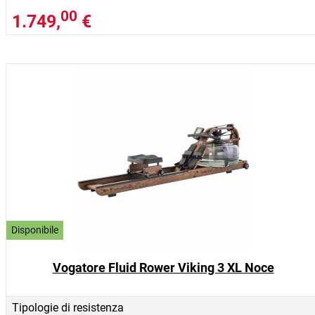
00
1.749,
€
Disponibile
Vogatore Fluid Rower Viking 3 XL Noce
Tipologie di resistenza