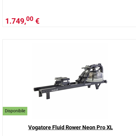
00
1.749,
€
Disponibile
Vogatore Fluid Rower Neon Pro XL