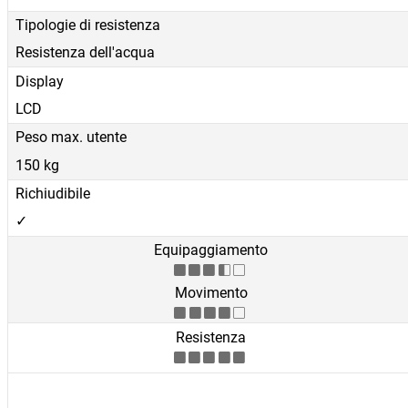
Tipologie di resistenza
Resistenza dell'acqua
Display
LCD
Peso max. utente
150 kg
Richiudibile
✓
Equipaggiamento
Movimento
Resistenza