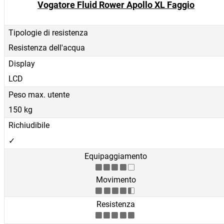
Vogatore Fluid Rower Apollo XL Faggio
Tipologie di resistenza
Resistenza dell'acqua
Display
LCD
Peso max. utente
150 kg
Richiudibile
✓
Equipaggiamento
Movimento
Resistenza