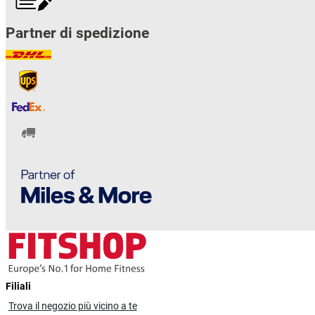
Partner di spedizione
Filiali
Trova il
negozio più vicino a te