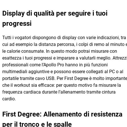
Display di qualità per seguire i tuoi
progressi
Tutti i vogatori dispongono di display con varie indicazioni, tra
cui ad esempio la distanza percorsa, i colpi di remo al minuto 
le calorie consumate. In questo modo potrai misurare con
esattezza i tuoi progressi e imparare a valutarli meglio. Attrezz
professionali come l’Apollo Pro hanno in più funzioni
multimediali aggiuntive e possono essere collegati al PC o al
portatile tramite cavo USB. Per First Degree è molto important
che il workout sia efficace: per questo motivo fa misurare la
frequenza cardiaca durante l’allenamento tramite cintura
cardio.
First Degree: Allenamento di resistenza
per il tronco e le spalle