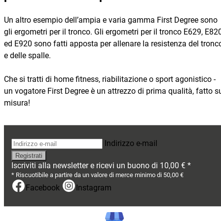
Un altro esempio dell’ampia e varia gamma First Degree sono
gli ergometri per il tronco. Gli ergometri per il tronco E629, E82
ed E920 sono fatti apposta per allenare la resistenza del tronc
e delle spalle.
Che si tratti di home fitness, riabilitazione o sport agonistico -
un vogatore First Degree è un attrezzo di prima qualità, fatto s
misura!
Indirizzo e-mail
Iscriviti alla newsletter e ricevi un buono di 10,00 € *
* Riscuotibile a partire da un valore di merce minimo di 50,00 €
Facebook
Instagram