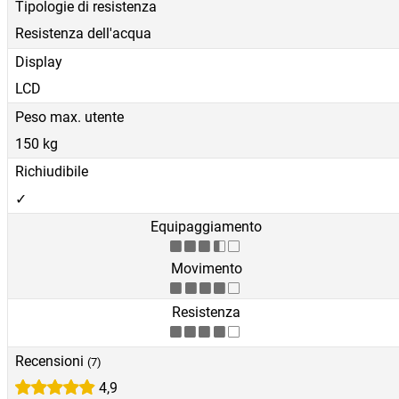
Tipologie di resistenza
Resistenza dell'acqua
Display
LCD
Peso max. utente
150 kg
Richiudibile
✓
Equipaggiamento
Movimento
Resistenza
Recensioni
(7)
4,9