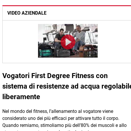
VIDEO AZIENDALE
Vogatori First Degree Fitness con
sistema di resistenze ad acqua regolabil
liberamente
Nel mondo del fitness, l’allenamento al vogatore viene
considerato uno dei più efficaci per attivare tutto il corpo.
Quando remiamo, stimoliamo più dell’80% dei muscoli e allo