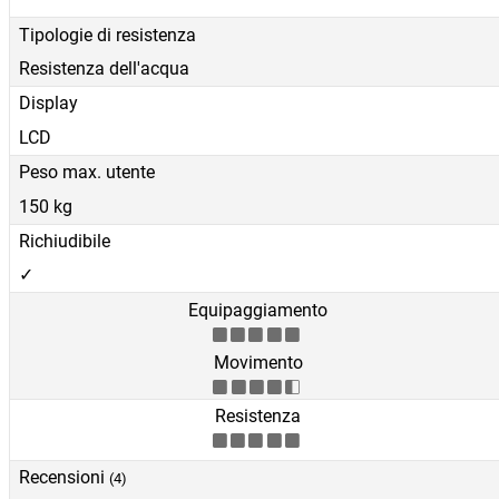
Tipologie di resistenza
Resistenza dell'acqua
Display
LCD
Peso max. utente
150 kg
Richiudibile
✓
Equipaggiamento
Movimento
Resistenza
Recensioni
(4)