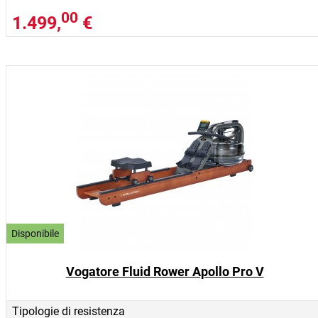
00
1.499,
€
Disponibile
Vogatore Fluid Rower Apollo Pro V
Tipologie di resistenza