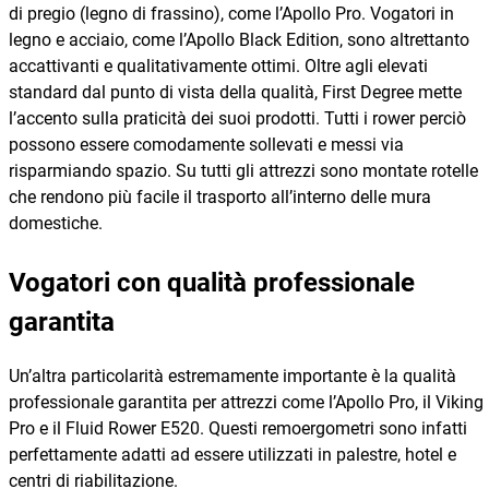
di pregio (legno di frassino), come l’Apollo Pro. Vogatori in
legno e acciaio, come l’Apollo Black Edition, sono altrettanto
accattivanti e qualitativamente ottimi. Oltre agli elevati
standard dal punto di vista della qualità, First Degree mette
l’accento sulla praticità dei suoi prodotti. Tutti i rower perciò
possono essere comodamente sollevati e messi via
risparmiando spazio. Su tutti gli attrezzi sono montate rotelle
che rendono più facile il trasporto all’interno delle mura
domestiche.
Vogatori con qualità professionale
garantita
Un’altra particolarità estremamente importante è la qualità
professionale garantita per attrezzi come l’Apollo Pro, il Viking
Pro e il Fluid Rower E520. Questi remoergometri sono infatti
perfettamente adatti ad essere utilizzati in palestre, hotel e
centri di riabilitazione.