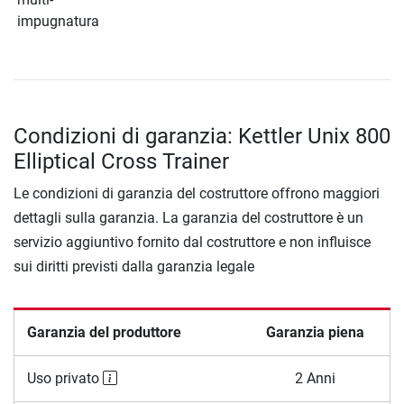
impugnatura
Condizioni di garanzia: Kettler Unix 800
Elliptical Cross Trainer
Le condizioni di garanzia del costruttore offrono maggiori
dettagli sulla garanzia. La garanzia del costruttore è un
servizio aggiuntivo fornito dal costruttore e non influisce
sui diritti previsti dalla garanzia legale
Garanzia del produttore
Garanzia piena
Uso privato
2 Anni