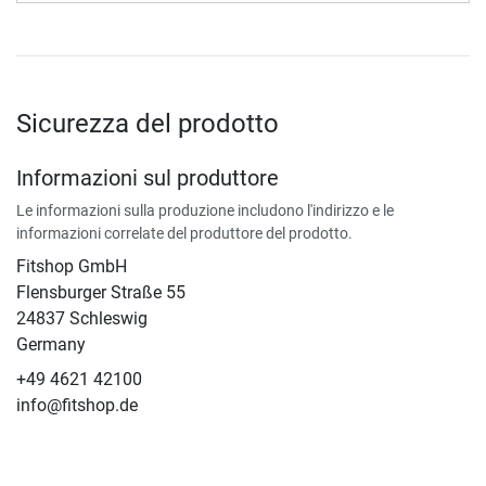
Sicurezza del prodotto
Informazioni sul produttore
Le informazioni sulla produzione includono l'indirizzo e le
informazioni correlate del produttore del prodotto.
Fitshop GmbH
Flensburger Straße 55
24837 Schleswig
Germany
+49 4621 42100
info@fitshop.de