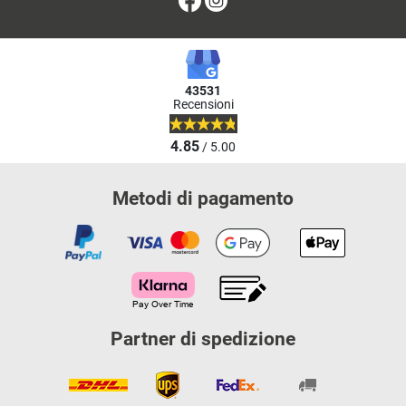
43531
Recensioni
4.85
/ 5.00
Metodi di pagamento
Partner di spedizione