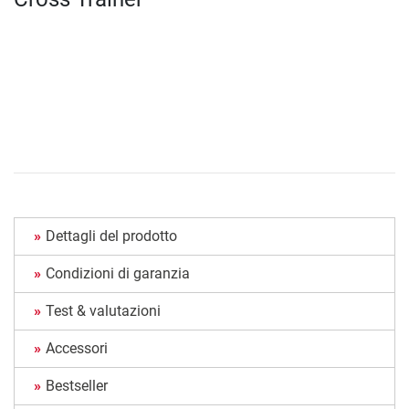
Dettagli del prodotto
Condizioni di garanzia
Test & valutazioni
Accessori
Bestseller