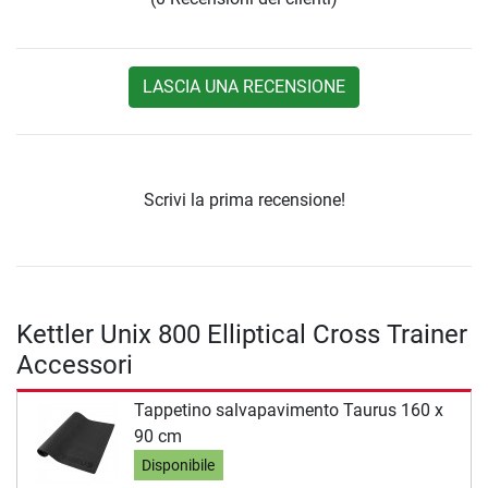
LASCIA UNA RECENSIONE
Scrivi la prima recensione!
Kettler Unix 800 Elliptical Cross Trainer
Accessori
Tappetino salvapavimento Taurus 160 x
90 cm
Disponibile