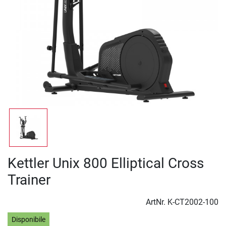
Kettler Unix 800 Elliptical Cross
Trainer
ArtNr.
K-CT2002-100
Disponibile