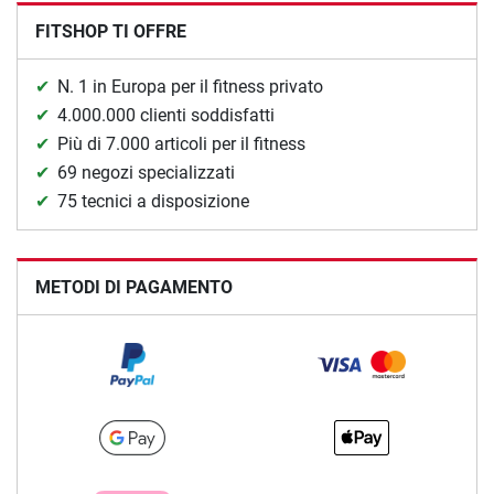
FITSHOP TI OFFRE
N. 1 in Europa per il fitness privato
4.000.000 clienti soddisfatti
Più di 7.000 articoli per il fitness
69 negozi specializzati
75 tecnici a disposizione
METODI DI PAGAMENTO