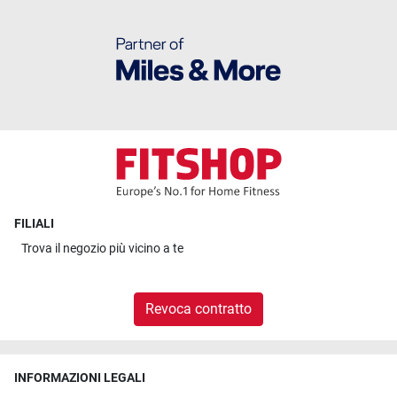
FILIALI
Trova il
negozio più vicino a te
Revoca contratto
INFORMAZIONI LEGALI