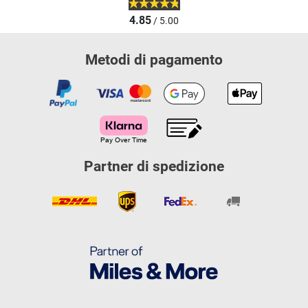
4.85
/ 5.00
Metodi di pagamento
Partner di spedizione