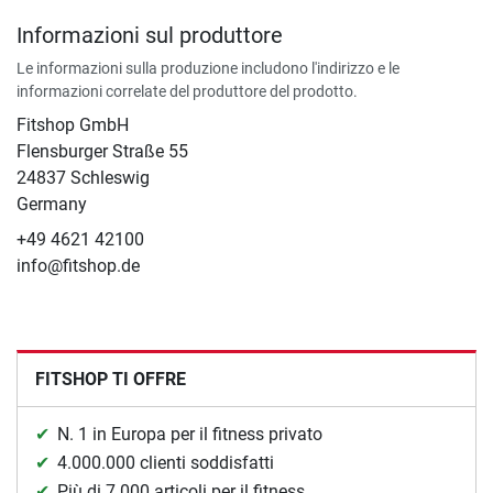
Informazioni sul produttore
Le informazioni sulla produzione includono l'indirizzo e le
informazioni correlate del produttore del prodotto.
Fitshop GmbH
Flensburger Straße 55
24837 Schleswig
Germany
+49 4621 42100
info@fitshop.de
FITSHOP TI OFFRE
N. 1 in Europa per il fitness privato
4.000.000 clienti soddisfatti
Più di 7.000 articoli per il fitness