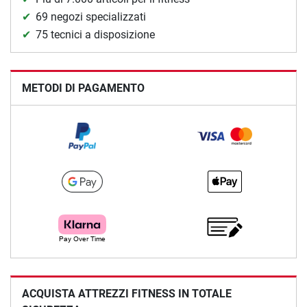
69 negozi specializzati
75 tecnici a disposizione
METODI DI PAGAMENTO
ACQUISTA ATTREZZI FITNESS IN TOTALE