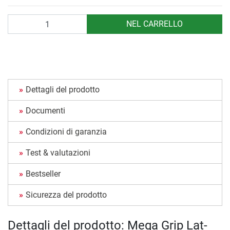
Quantità
NEL CARRELLO
Dettagli del prodotto
Documenti
Condizioni di garanzia
Test & valutazioni
Bestseller
Sicurezza del prodotto
Dettagli del prodotto: Mega Grip Lat-