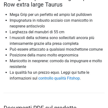
Row extra large Taurus
Mega Grip per un perfetto ed ampio lat pulldown
Impugnatura in robusto acciaio con manicotto in
neoprene antiscivolo
Larghezza del manubri di 55 cm
I muscoli della schiena sono sollecitati ancora più
intensamente grazie alla presa completa
Può essere attaccato a qualsiasi moschettone comune
Posizione della mano molto ergonomica
Manicotto in neoprene: comodo da impugnare e molto
resistente
La qualità ha un prezzo equo. Leggi qui tutte le
informazioni sul
controllo qualità Fitshop
.