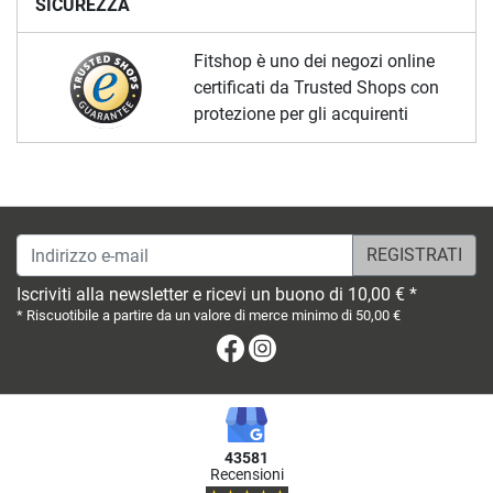
SICUREZZA
Fitshop è uno dei negozi online
certificati da Trusted Shops con
protezione per gli acquirenti
Indirizzo e-mail
Iscriviti alla newsletter e ricevi un buono di 10,00 € *
* Riscuotibile a partire da un valore di merce minimo di 50,00 €
Facebook
Instagram
43581
Recensioni