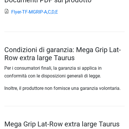
Documenti PDF sul prodotto
Flyer-TF-MGRIP-A,C,D,E
Condizioni di garanzia: Mega Grip Lat-
Row extra large Taurus
Per i consumatori finali, la garanzia si applica in
conformità con le disposizioni generali di legge.
Inoltre, il produttore non fornisce una garanzia volontaria.
Mega Grip Lat-Row extra large Taurus