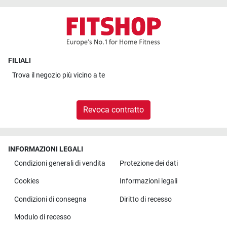
FILIALI
Trova il
negozio più vicino a te
Revoca contratto
INFORMAZIONI LEGALI
Condizioni generali di vendita
Protezione dei dati
Cookies
Informazioni legali
Condizioni di consegna
Diritto di recesso
Modulo di recesso