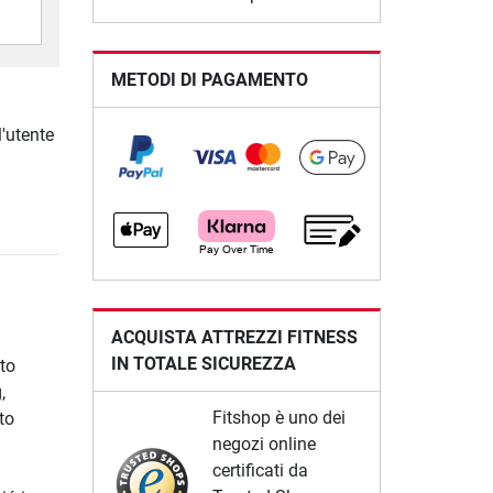
METODI DI PAGAMENTO
l'utente
ACQUISTA ATTREZZI FITNESS
IN TOTALE SICUREZZA
to
,
Fitshop è uno dei
to
negozi online
certificati da