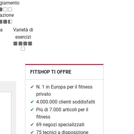
giamento
azione
a
Varietà di
esercizi
FITSHOP TI OFFRE
N. 1 in Europa per il fitness
privato
4.000.000 clienti soddisfatti
Più di 7.000 articoli per il
fitness
69 negozi specializzati
75 tecnici a disposizione