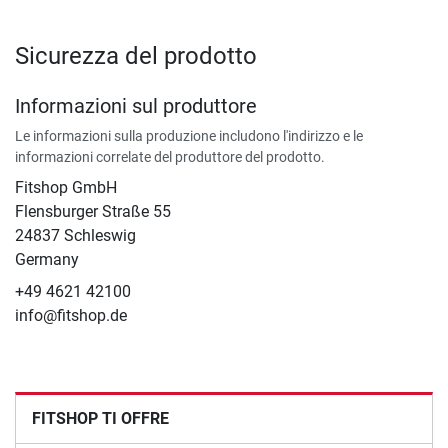
Sicurezza del prodotto
Informazioni sul produttore
Le informazioni sulla produzione includono l'indirizzo e le
informazioni correlate del produttore del prodotto.
Fitshop GmbH
Flensburger Straße 55
24837 Schleswig
Germany
+49 4621 42100
info@fitshop.de
FITSHOP TI OFFRE