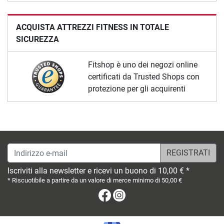
ACQUISTA ATTREZZI FITNESS IN TOTALE
SICUREZZA
Fitshop è uno dei negozi online
certificati da Trusted Shops con
protezione per gli acquirenti
Indirizzo e-mail
Iscriviti alla newsletter e ricevi un buono di 10,00 € *
* Riscuotibile a partire da un valore di merce minimo di 50,00 €
Facebook
Instagram