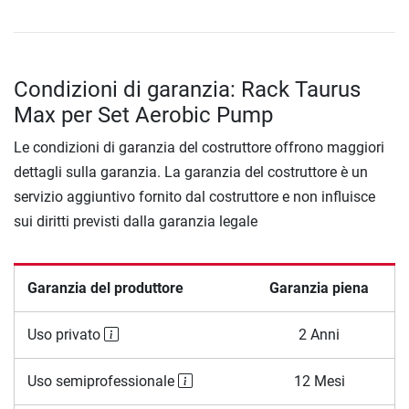
Condizioni di garanzia: Rack Taurus
Max per Set Aerobic Pump
Le condizioni di garanzia del costruttore offrono maggiori
dettagli sulla garanzia. La garanzia del costruttore è un
servizio aggiuntivo fornito dal costruttore e non influisce
sui diritti previsti dalla garanzia legale
Garanzia del produttore
Garanzia piena
Uso privato
2 Anni
Uso semiprofessionale
12 Mesi