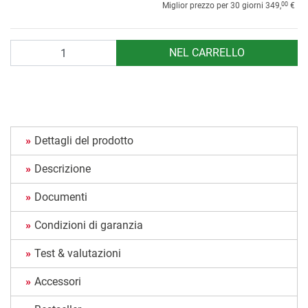
00
Miglior prezzo per 30 giorni
349,
€
Quantità
NEL CARRELLO
Dettagli del prodotto
Descrizione
Documenti
Condizioni di garanzia
Test & valutazioni
Accessori