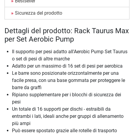
Bestseller
Sicurezza del prodotto
Dettagli del prodotto: Rack Taurus Max
per Set Aerobic Pump
Il supporto per pesi adatto all'Aerobic Pump Set Taurus
o set di pesi di altre marche
Adatto per un massimo di 16 set di pesi per aerobica
Le barre sono posizionate orizzontalmente per una
facile presa, con una base gommata per proteggere le
barre da graffi
Ripiano supplementare per i blocchi di sicurezza dei
pesi
Un totale di 16 supporti per dischi - estraibili da
entrambi i lati, ideali anche per gruppi di allenamento
più ampi
Può essere spostato grazie alle rotelle di trasporto