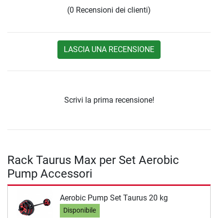
(0 Recensioni dei clienti)
LASCIA UNA RECENSIONE
Scrivi la prima recensione!
Rack Taurus Max per Set Aerobic
Pump Accessori
Aerobic Pump Set Taurus 20 kg
Disponibile