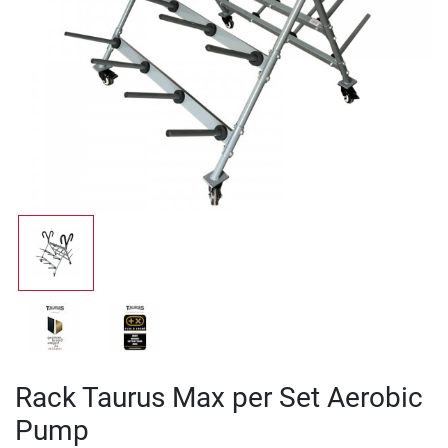
Rack Taurus Max per Set Aerobic
Pump