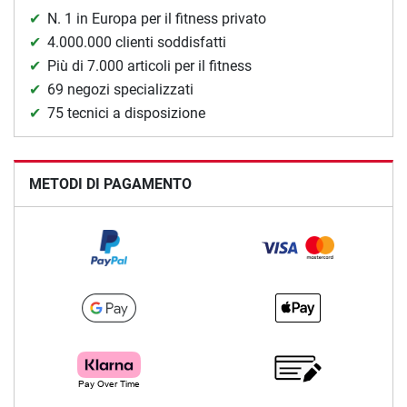
N. 1 in Europa per il fitness privato
4.000.000 clienti soddisfatti
Più di 7.000 articoli per il fitness
69 negozi specializzati
75 tecnici a disposizione
METODI DI PAGAMENTO