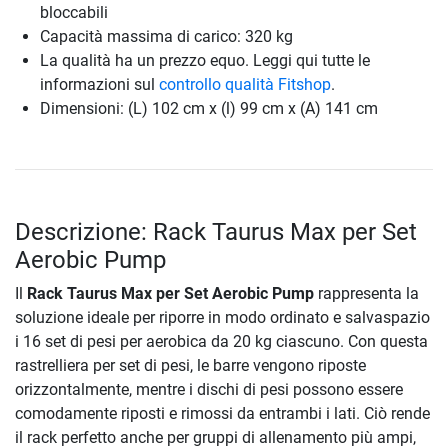
bloccabili
Capacità massima di carico: 320 kg
La qualità ha un prezzo equo. Leggi qui tutte le
informazioni sul
controllo qualità Fitshop
.
Dimensioni: (L) 102 cm x (l) 99 cm x (A) 141 cm
Descrizione: Rack Taurus Max per Set
Aerobic Pump
Il
Rack Taurus Max per Set Aerobic Pump
rappresenta la
soluzione ideale per riporre in modo ordinato e salvaspazio
i 16 set di pesi per aerobica da 20 kg ciascuno. Con questa
rastrelliera per set di pesi, le barre vengono riposte
orizzontalmente, mentre i dischi di pesi possono essere
comodamente riposti e rimossi da entrambi i lati. Ciò rende
il rack perfetto anche per gruppi di allenamento più ampi,