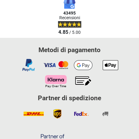
43495
Recensioni
4.85
/ 5.00
Metodi di pagamento
Partner di spedizione