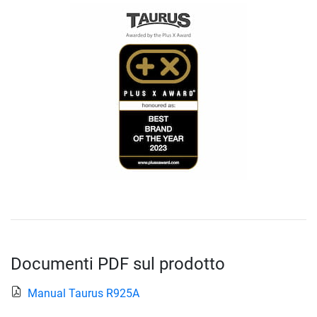
Documenti PDF sul prodotto
Manual Taurus R925A