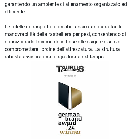
garantendo un ambiente di allenamento organizzato ed
efficiente.
Le rotelle di trasporto bloccabili assicurano una facile
manovrabilità della rastrelliera per pesi, consentendo di
riposizionarla facilmente in base alle esigenze senza
compromettere l'ordine dell'attrezzatura. La struttura
robusta assicura una lunga durata nel tempo.