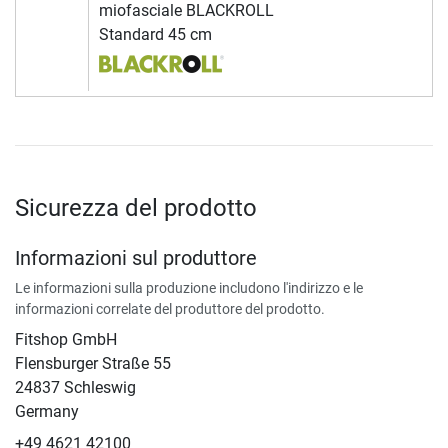
miofasciale BLACKROLL
Standard 45 cm
Sicurezza del prodotto
Informazioni sul produttore
Le informazioni sulla produzione includono l'indirizzo e le
informazioni correlate del produttore del prodotto.
Fitshop GmbH
Flensburger Straße 55
24837 Schleswig
Germany
+49 4621 42100