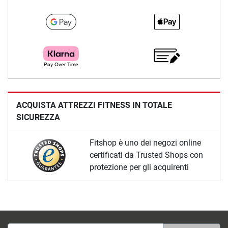
ACQUISTA ATTREZZI FITNESS IN TOTALE
SICUREZZA
Fitshop è uno dei negozi online
certificati da Trusted Shops con
protezione per gli acquirenti