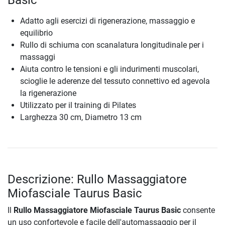
Basic
Adatto agli esercizi di rigenerazione, massaggio e
equilibrio
Rullo di schiuma con scanalatura longitudinale per i
massaggi
Aiuta contro le tensioni e gli indurimenti muscolari,
scioglie le aderenze del tessuto connettivo ed agevola
la rigenerazione
Utilizzato per il training di Pilates
Larghezza 30 cm, Diametro 13 cm
Descrizione: Rullo Massaggiatore
Miofasciale Taurus Basic
Il
Rullo Massaggiatore Miofasciale Taurus Basic
consente
un uso confortevole e facile dell'automassaggio per il