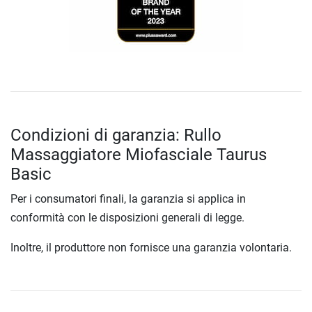
Condizioni di garanzia: Rullo
Massaggiatore Miofasciale Taurus
Basic
Per i consumatori finali, la garanzia si applica in
conformità con le disposizioni generali di legge.
Inoltre, il produttore non fornisce una garanzia volontaria.