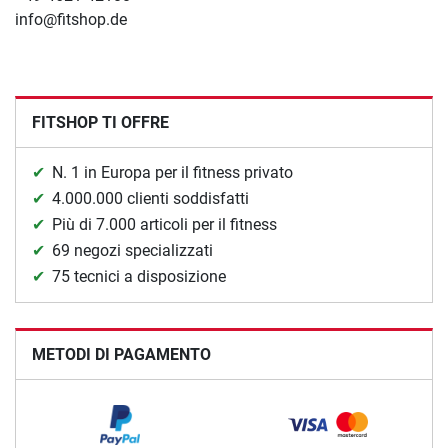
info@fitshop.de
FITSHOP TI OFFRE
N. 1 in Europa per il fitness privato
4.000.000 clienti soddisfatti
Più di 7.000 articoli per il fitness
69 negozi specializzati
75 tecnici a disposizione
METODI DI PAGAMENTO