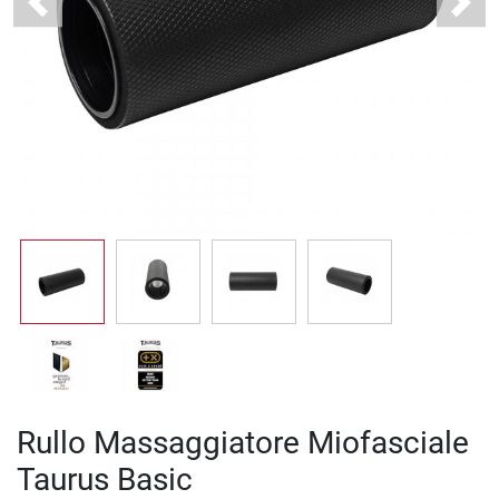
Previous
Next
Rullo Massaggiatore Miofasciale
Taurus Basic