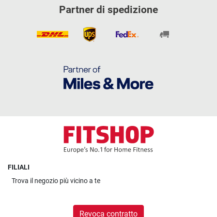
Partner di spedizione
FILIALI
Trova il
negozio più vicino a te
Revoca contratto