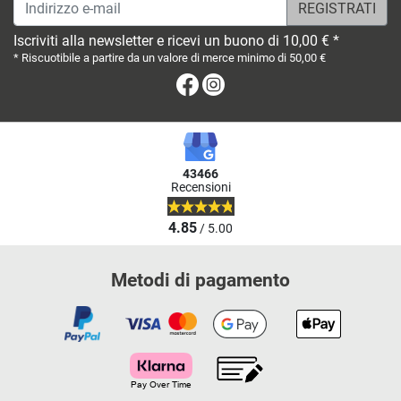
Indirizzo e-mail
Iscriviti alla newsletter e ricevi un buono di 10,00 € *
* Riscuotibile a partire da un valore di merce minimo di 50,00 €
Facebook
Instagram
43466
Recensioni
4.85
/ 5.00
Metodi di pagamento