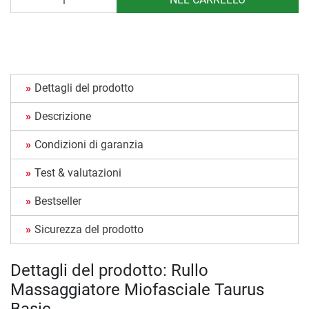
Dettagli del prodotto
Descrizione
Condizioni di garanzia
Test & valutazioni
Bestseller
Sicurezza del prodotto
Dettagli del prodotto: Rullo
Massaggiatore Miofasciale Taurus