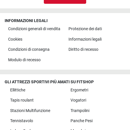
INFORMAZIONI LEGALI
Condizioni generali di vendita
Protezione dei dati
Cookies
Informazioni legali
Condizioni di consegna
Diritto di recesso
Modulo di recesso
GLI ATTREZZI SPORTIVI PIÙ AMATI SU FITSHOP
Ellittiche
Ergometri
Tapis roulant
Vogatori
Stazioni Multifunzione
Trampolini
Tennistavolo
Panche Pesi