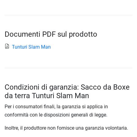
Documenti PDF sul prodotto
Tunturi Slam Man
Condizioni di garanzia: Sacco da Boxe
da terra Tunturi Slam Man
Per i consumatori finali, la garanzia si applica in
conformità con le disposizioni generali di legge.
Inoltre, il produttore non fornisce una garanzia volontaria.