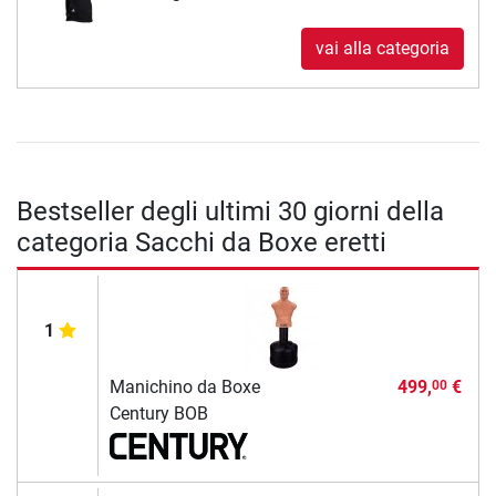
vai alla categoria
Bestseller degli ultimi 30 giorni della
categoria Sacchi da Boxe eretti
1
Manichino da Boxe
499,
€
00
Century BOB