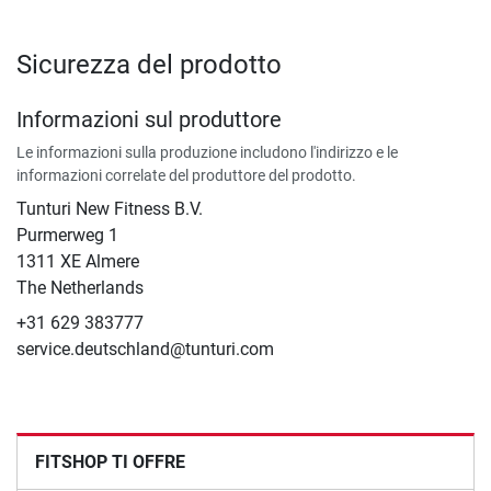
Sicurezza del prodotto
Informazioni sul produttore
Le informazioni sulla produzione includono l'indirizzo e le
informazioni correlate del produttore del prodotto.
Tunturi New Fitness B.V.
​Purmerweg 1
1311 XE Almere
The Netherlands
+31 629 383777
service.deutschland@tunturi.com
FITSHOP TI OFFRE