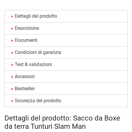
Dettagli del prodotto
Descrizione
Documenti
Condizioni di garanzia
Test & valutazioni
Accessori
Bestseller
Sicurezza del prodotto
Dettagli del prodotto: Sacco da Boxe
da terra Tunturi Slam Man