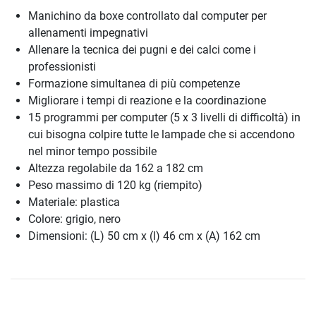
Manichino da boxe controllato dal computer per
allenamenti impegnativi
Allenare la tecnica dei pugni e dei calci come i
professionisti
Formazione simultanea di più competenze
Migliorare i tempi di reazione e la coordinazione
15 programmi per computer (5 x 3 livelli di difficoltà) in
cui bisogna colpire tutte le lampade che si accendono
nel minor tempo possibile
Altezza regolabile da 162 a 182 cm
Peso massimo di 120 kg (riempito)
Materiale: plastica
Colore: grigio, nero
Dimensioni: (L) 50 cm x (l) 46 cm x (A) 162 cm