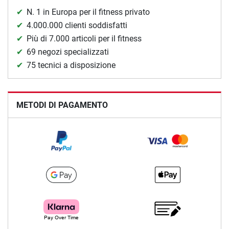
N. 1 in Europa per il fitness privato
4.000.000 clienti soddisfatti
Più di 7.000 articoli per il fitness
69 negozi specializzati
75 tecnici a disposizione
METODI DI PAGAMENTO