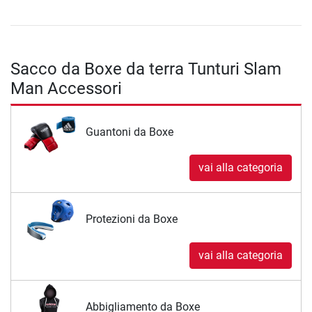
Sacco da Boxe da terra Tunturi Slam
Man Accessori
Guantoni da Boxe
vai alla categoria
Protezioni da Boxe
vai alla categoria
Abbigliamento da Boxe