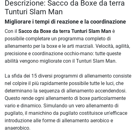
Descrizione: Sacco da Boxe da terra
Tunturi Slam Man
Migliorare i tempi di reazione e la coordinazione
Con il
Sacco da Boxe da terra Tunturi Slam Man
è
possibile completare un programma completo di
allenamento per la boxe e le arti marziali. Velocità, agilità,
precisione e coordinazione occhio-mano: tutte queste
abilità vengono migliorate con il Tunturi Slam Man.
La sfida dei 15 diversi programmi di allenamento consiste
nel colpire il più rapidamente possibile tutte le luci, che
determinano la sequenza di allenamento accendendosi.
Questo rende ogni allenamento di boxe particolarmente
vario e dinamico. Simulando un vero allenamento di
pugilato, il manichino da pugilato costituisce un'efficace
introduzione alle forme di allenamento aerobico e
anaerobico.