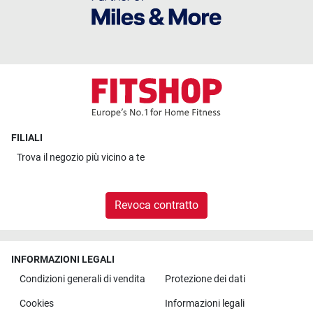
FILIALI
Trova il
negozio più vicino a te
Revoca contratto
INFORMAZIONI LEGALI
Condizioni generali di vendita
Protezione dei dati
Cookies
Informazioni legali