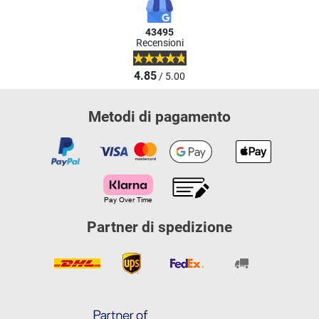
43495
Recensioni
4.85
/ 5.00
Metodi di pagamento
Partner di spedizione