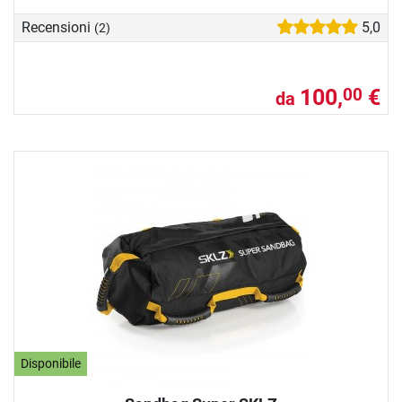
Recensioni
5,0
(2)
100,
€
00
da
Disponibile