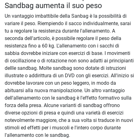
Sandbag aumenta il suo peso
Un vantaggio imbattibile della Sanbag è la possibilità di
variare il peso. Riempiendo il sacco individualmente, sarai
tu a regolare la resistenza durante l'allenamento. A
seconda dell'articolo, è possibile regolare il peso della
resistenza fino a 60 kg. L'allenamento con i sacchi di
sabbia dovrebbe iniziare con esercizi di base. I movimenti
di oscillazione o di rotazione non sono adatti ai principianti
dellle sandbag. Molte sandbag sono dotate di istruzioni
illustrate o addirittura di un DVD con gli esercizi. All'inizio si
dovrebbe lavorare con un peso leggero, in modo da
abituarsi alla nuova manipolazione. Un altro vantaggio
dell'allenamento con le sandbag è l'effetto formativo sulla
forza della presa. Alcune varianti di sandbag offrono
diverse opzioni di presa e quindi una varietà di esercizi
notevolmente maggiore, che a sua volta si traduce in nuovi
stimoli ed effetti per i muscoli e l'intero corpo durante
l'allenamento con le sandbag.