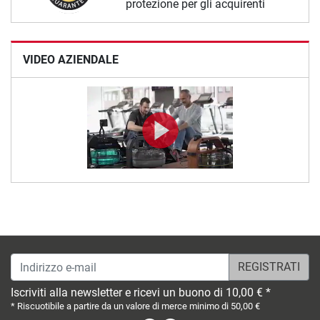
protezione per gli acquirenti
VIDEO AZIENDALE
Indirizzo e-mail
Iscriviti alla newsletter e ricevi un buono di 10,00 € *
* Riscuotibile a partire da un valore di merce minimo di 50,00 €