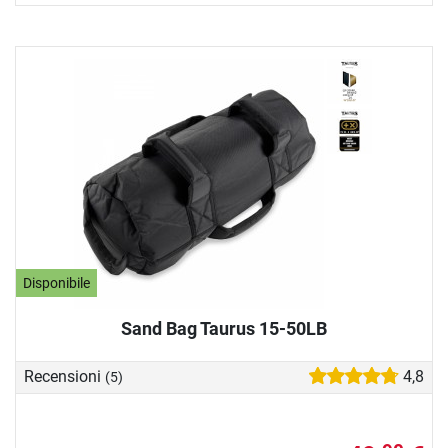
Disponibile
Sand Bag Taurus 15-50LB
Recensioni
4,8
(5)