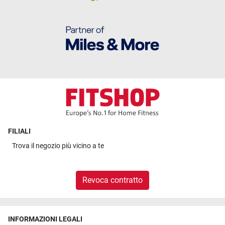
FILIALI
Trova il
negozio più vicino a te
Revoca contratto
INFORMAZIONI LEGALI