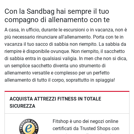
Con la Sandbag hai sempre il tuo
compagno di allenamento con te
A casa, in ufficio, durante le escursioni o in vacanza, non è
più necessario rinunciare all'allenamento. Porta con te in
vacanza il tuo sacco di sabbia non riempito. La sabbia da
riempire è disponibile ovunque. Non riempito, il sacchetto
di sabbia entra in qualsiasi valigia. In men che non si dica,
un semplice sacchetto diventa uno strumento di
allenamento versatile e complesso per un perfetto
allenamento di tutto il corpo, soprattutto in spiaggia!
ACQUISTA ATTREZZI FITNESS IN TOTALE
SICUREZZA
Fitshop è uno dei negozi online
certificati da Trusted Shops con