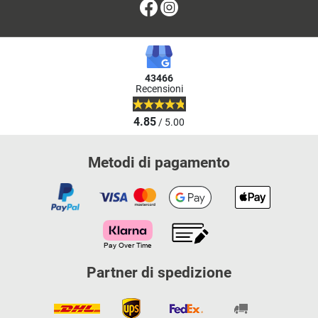
Facebook
Instagram
43466
Recensioni
4.85
/ 5.00
Metodi di pagamento
Partner di spedizione