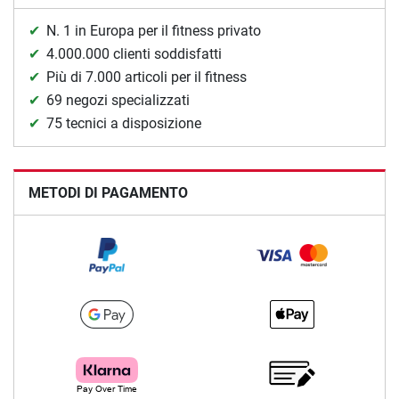
N. 1 in Europa per il fitness privato
4.000.000 clienti soddisfatti
Più di 7.000 articoli per il fitness
69 negozi specializzati
75 tecnici a disposizione
METODI DI PAGAMENTO