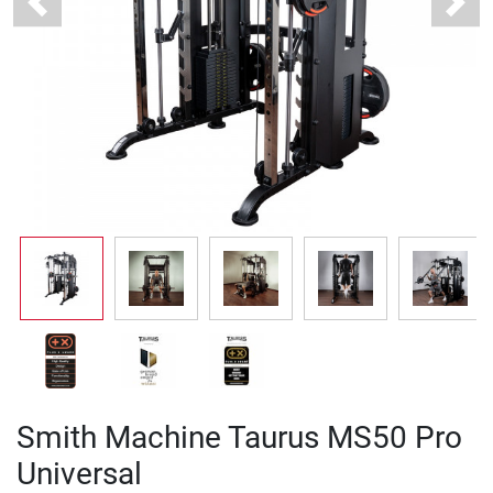
Previous
Next
Smith Machine Taurus MS50 Pro
Universal