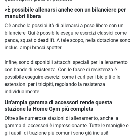
>È possibile allenarsi anche con un bilanciere per
manubri libera
C'è anche la possibilità di allenarsi a peso libero con un
bilanciere. Qui è possibile eseguire esercizi classici come
panca, squat o deadlift. A tale scopo, nella dotazione sono
inclusi ampi bracci spotter.
Infine, sono disponibili attacchi speciali per l'allenamento
con bande di resistenza. Con le fasce di resistenza è
possibile eseguire esercizi come i curl per i bicipiti o le
estensioni per i tricipiti, regolando la resistenza
individualmente.
Un'ampia gamma di accessori rende questa
stazione la Home Gym più completa
Oltre alle numerose stazioni di allenamento, anche la
gamma di accessori è impressionante. Tutte le maniglie e
gli ausili di trazione più comuni sono già inclusi!