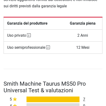
sui diritti previsti dalla garanzia legale
Garanzia del produttore
Garanzia piena
Uso privato
2 Anni
Uso semiprofessionale
12 Mesi
Smith Machine Taurus MS50 Pro
Universal Test & valutazioni
5
7
4
0