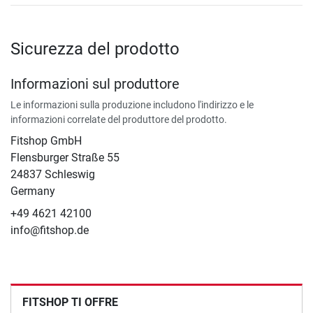
Sicurezza del prodotto
Informazioni sul produttore
Le informazioni sulla produzione includono l'indirizzo e le
informazioni correlate del produttore del prodotto.
Fitshop GmbH
Flensburger Straße 55
24837 Schleswig
Germany
+49 4621 42100
info@fitshop.de
FITSHOP TI OFFRE