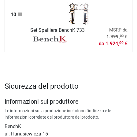
10
Set Spalliera BenchK 733
MSRP
da
00
1.999,
€
da
1.924,
€
00
Sicurezza del prodotto
Informazioni sul produttore
Le informazioni sulla produzione includono l'indirizzo e le
informazioni correlate del produttore del prodotto.
BenchK
ul. Hanasiewicza 15