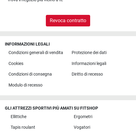
Revoca contratto
INFORMAZIONI LEGALI
Condizioni generali di vendita
Protezione dei dati
Cookies
Informazioni legali
Condizioni di consegna
Diritto di recesso
Modulo di recesso
GLI ATTREZZI SPORTIVI PIÙ AMATI SU FITSHOP
Ellittiche
Ergometri
Tapis roulant
Vogatori