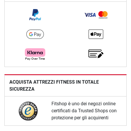
ACQUISTA ATTREZZI FITNESS IN TOTALE
SICUREZZA
Fitshop è uno dei negozi online
certificati da Trusted Shops con
protezione per gli acquirenti