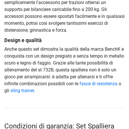
semplicemente l'accessorio per trazioni otterrai un
supporto per bilanciere caricabile fino a 200 kg. Gli
accessori possono essere spostati facilmente e in qualsiasi
momento, potrai così svolgere tantissimi esercizi di
distensione, ginnastica e forza.
Design e qualità
Anche questo set dimostra la qualità della marca BenchK e
conquista con un design pregiato e senza tempo in metallo
scuro e legno di faggio. Grazie alle tante possibilità di
allenamento del st 732B, questa spalliera non è solo un
gioco per arrampicarsi: è adatta per allenarsi e ti offre
infinite combinazioni possibili con le
fasce di resistenza
o
gli
sling trainer
.
Condizioni di garanzia: Set Spalliera