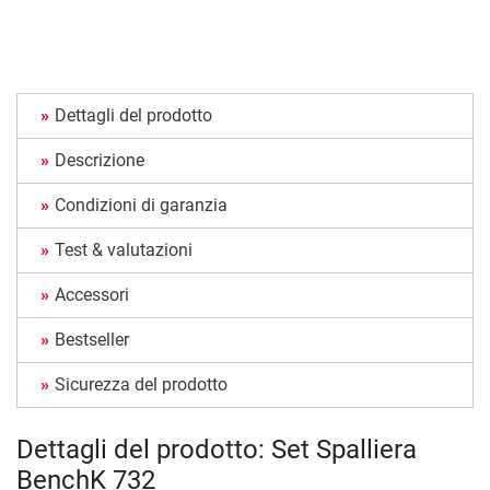
Dettagli del prodotto
Descrizione
Condizioni di garanzia
Test & valutazioni
Accessori
Bestseller
Sicurezza del prodotto
Dettagli del prodotto: Set Spalliera
BenchK 732