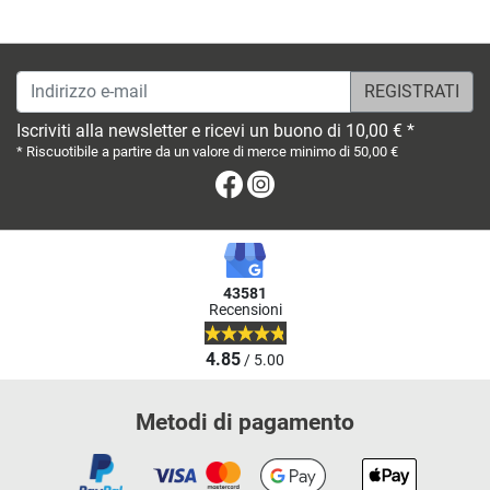
Indirizzo e-mail
Iscriviti alla newsletter e ricevi un buono di 10,00 € *
* Riscuotibile a partire da un valore di merce minimo di 50,00 €
Facebook
Instagram
43581
Recensioni
4.85
/ 5.00
Metodi di pagamento