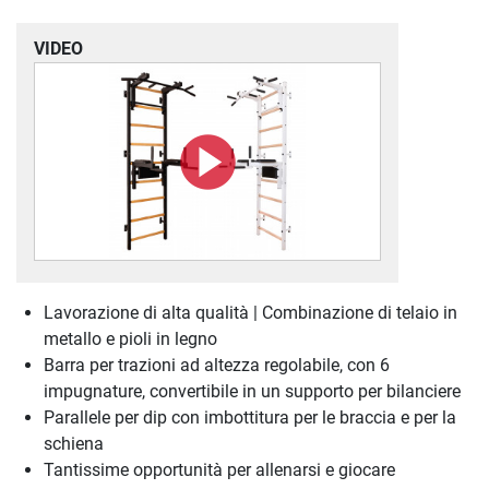
VIDEO
Lavorazione di alta qualità | Combinazione di telaio in
metallo e pioli in legno
Barra per trazioni ad altezza regolabile, con 6
impugnature, convertibile in un supporto per bilanciere
Parallele per dip con imbottitura per le braccia e per la
schiena
Tantissime opportunità per allenarsi e giocare