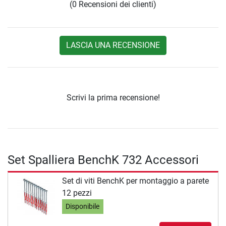
(0 Recensioni dei clienti)
LASCIA UNA RECENSIONE
Scrivi la prima recensione!
Set Spalliera BenchK 732 Accessori
Set di viti BenchK per montaggio a parete
12 pezzi
Disponibile