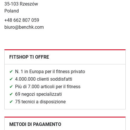
35-103 Rzeszów
Poland
+48 662 807 059
biuro@benchk.com
FITSHOP TI OFFRE
N. 1 in Europa per il fitness privato
4.000.000 clienti soddisfatti
Più di 7.000 articoli per il fitness
69 negozi specializzati
75 tecnici a disposizione
METODI DI PAGAMENTO