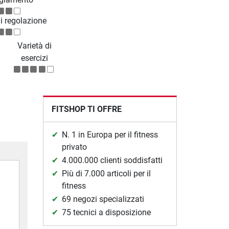
di regolazione
Varietà di
esercizi
FITSHOP TI OFFRE
N. 1 in Europa per il fitness
privato
4.000.000 clienti soddisfatti
Più di 7.000 articoli per il
fitness
69 negozi specializzati
75 tecnici a disposizione