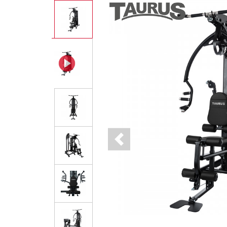
Previous