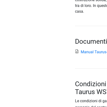
tra di loro. In que
casa.
Documenti
Manual Taurus
Condizioni
Taurus WS
Le condizioni di ga