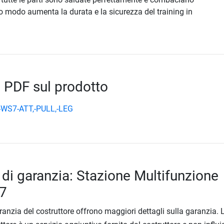
sto modo aumenta la durata e la sicurezza del training in
 PDF sul prodotto
-WS7-ATT,-PULL,-LEG
 di garanzia: Stazione Multifunzione
7
ranzia del costruttore offrono maggiori dettagli sulla garanzia. 