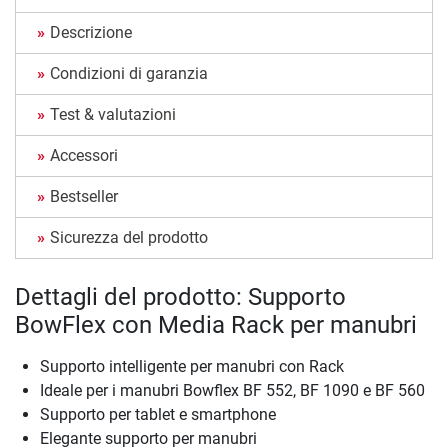
Descrizione
Condizioni di garanzia
Test & valutazioni
Accessori
Bestseller
Sicurezza del prodotto
Dettagli del prodotto: Supporto
BowFlex con Media Rack per manubri
Supporto intelligente per manubri con Rack
Ideale per i manubri Bowflex BF 552, BF 1090 e BF 560
Supporto per tablet e smartphone
Elegante supporto per manubri