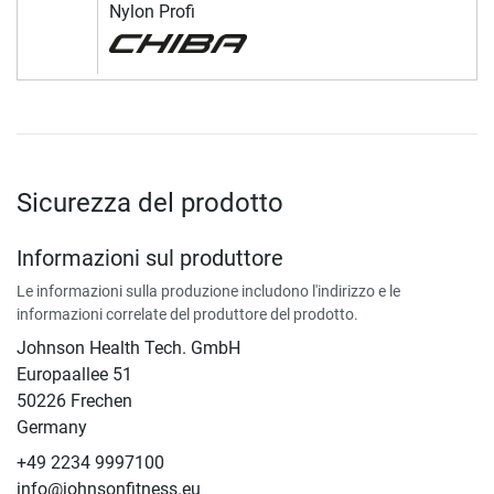
Nylon Profi
Sicurezza del prodotto
Informazioni sul produttore
Le informazioni sulla produzione includono l'indirizzo e le
informazioni correlate del produttore del prodotto.
Johnson Health Tech. GmbH
Europaallee 51
50226 Frechen
Germany
+49 2234 9997100
info@johnsonfitness.eu