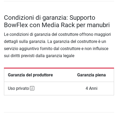
Condizioni di garanzia: Supporto
BowFlex con Media Rack per manubri
Le condizioni di garanzia del costruttore offrono maggiori
dettagli sulla garanzia. La garanzia del costruttore è un
servizio aggiuntivo fornito dal costruttore e non influisce
sui diritti previsti dalla garanzia legale
Garanzia del produttore
Garanzia piena
Uso privato
4 Anni