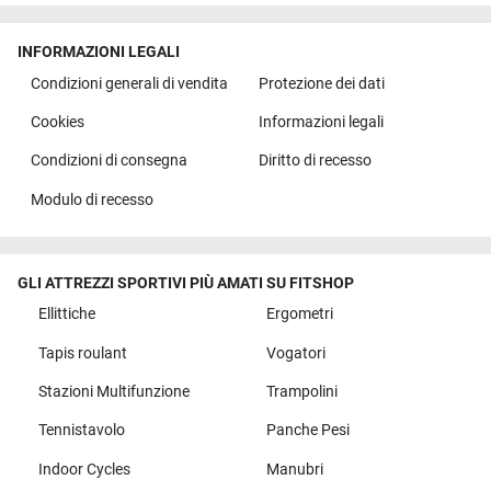
INFORMAZIONI LEGALI
Condizioni generali di vendita
Protezione dei dati
Cookies
Informazioni legali
Condizioni di consegna
Diritto di recesso
Modulo di recesso
GLI ATTREZZI SPORTIVI PIÙ AMATI SU FITSHOP
Ellittiche
Ergometri
Tapis roulant
Vogatori
Stazioni Multifunzione
Trampolini
Tennistavolo
Panche Pesi
Indoor Cycles
Manubri