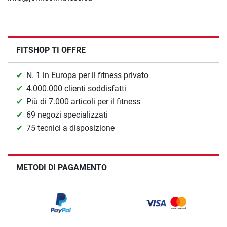
FITSHOP TI OFFRE
N. 1 in Europa per il fitness privato
4.000.000 clienti soddisfatti
Più di 7.000 articoli per il fitness
69 negozi specializzati
75 tecnici a disposizione
METODI DI PAGAMENTO