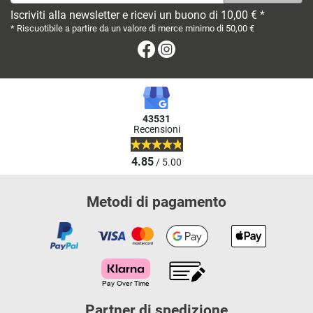
Iscriviti alla newsletter e ricevi un buono di 10,00 € *
* Riscuotibile a partire da un valore di merce minimo di 50,00 €
Facebook
Instagram
43531
Recensioni
4.85
/ 5.00
Metodi di pagamento
Partner di spedizione