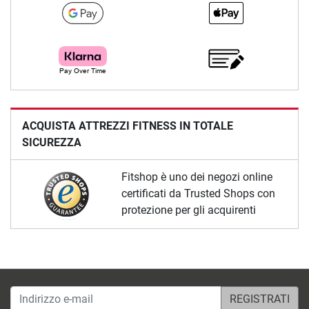
ACQUISTA ATTREZZI FITNESS IN TOTALE
SICUREZZA
Fitshop è uno dei negozi online
certificati da Trusted Shops con
protezione per gli acquirenti
Indirizzo e-mail