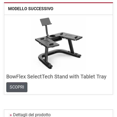
MODELLO SUCCESSIVO
BowFlex SelectTech Stand with Tablet Tray
SCOPRI
Dettagli del prodotto