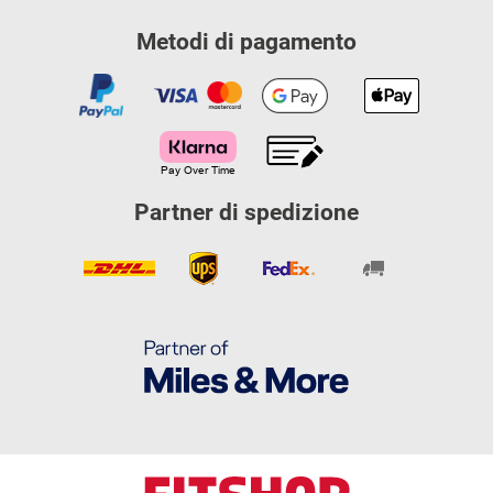
Metodi di pagamento
Partner di spedizione