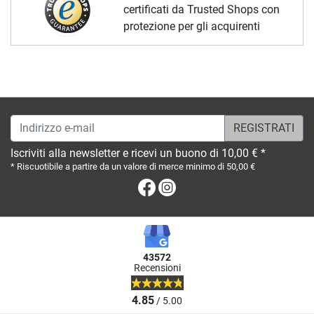
certificati da Trusted Shops con
protezione per gli acquirenti
Indirizzo e-mail
Iscriviti alla newsletter e ricevi un buono di 10,00 € *
* Riscuotibile a partire da un valore di merce minimo di 50,00 €
Facebook
Instagram
43572
Recensioni
4.85
/ 5.00