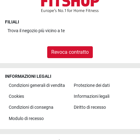
FILIALI
Trova il
negozio più vicino a te
Revoca contratto
INFORMAZIONI LEGALI
Condizioni generali di vendita
Protezione dei dati
Cookies
Informazioni legali
Condizioni di consegna
Diritto di recesso
Modulo di recesso