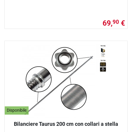
69,
€
90
Disponibile
Bilanciere Taurus 200 cm con collari a stella