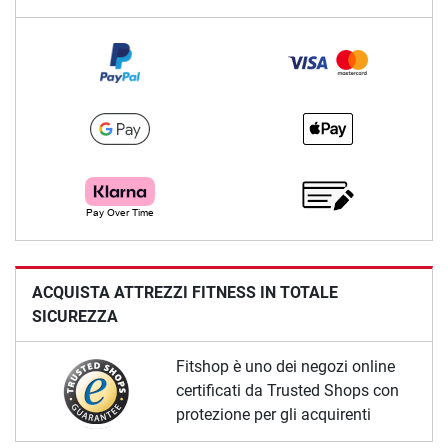
ACQUISTA ATTREZZI FITNESS IN TOTALE
SICUREZZA
Fitshop è uno dei negozi online
certificati da Trusted Shops con
protezione per gli acquirenti