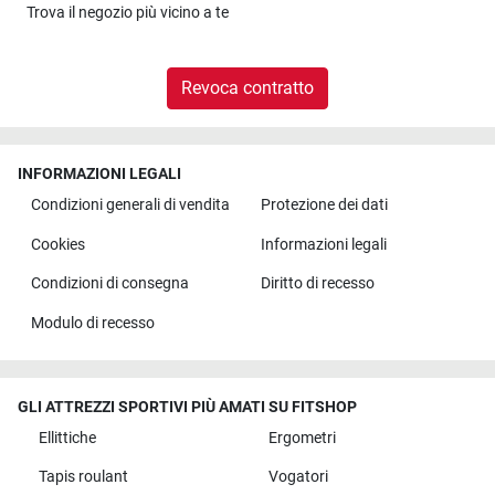
Trova il
negozio più vicino a te
Revoca contratto
INFORMAZIONI LEGALI
Condizioni generali di vendita
Protezione dei dati
Cookies
Informazioni legali
Condizioni di consegna
Diritto di recesso
Modulo di recesso
GLI ATTREZZI SPORTIVI PIÙ AMATI SU FITSHOP
Ellittiche
Ergometri
Tapis roulant
Vogatori