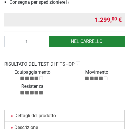
Consegna per spedizioniere
1.299,
€
00
Quantità
NEL CARRELLO
RISULTATO DEL TEST DI FITSHOP
Equipaggiamento
Movimento
Resistenza
Dettagli del prodotto
Descrizione