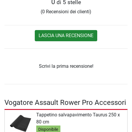
0
di 5 stelle
(0 Recensioni dei clienti)
LASCIA UNA RECENSIONE
Scrivi la prima recensione!
Vogatore Assault Rower Pro Accessori
Tappetino salvapavimento Taurus 250 x
80 cm
Disponibile