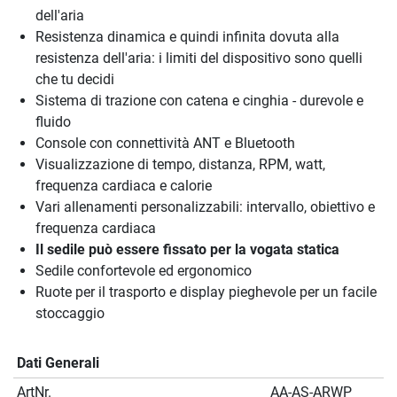
dell'aria
Resistenza dinamica e quindi infinita dovuta alla
resistenza dell'aria: i limiti del dispositivo sono quelli
che tu decidi
Sistema di trazione con catena e cinghia - durevole e
fluido
Console con connettività ANT e Bluetooth
Visualizzazione di tempo, distanza, RPM, watt,
frequenza cardiaca e calorie
Vari allenamenti personalizzabili: intervallo, obiettivo e
frequenza cardiaca
Il sedile può essere fissato per la vogata statica
Sedile confortevole ed ergonomico
Ruote per il trasporto e display pieghevole per un facile
stoccaggio
Dati Generali
ArtNr.
AA-AS-ARWP