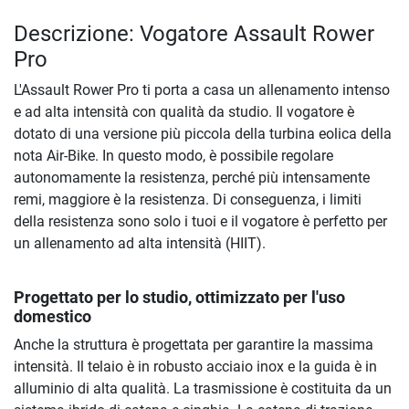
Descrizione: Vogatore Assault Rower
Pro
L'Assault Rower Pro ti porta a casa un allenamento intenso
e ad alta intensità con qualità da studio. Il vogatore è
dotato di una versione più piccola della turbina eolica della
nota Air-Bike. In questo modo, è possibile regolare
autonomamente la resistenza, perché più intensamente
remi, maggiore è la resistenza. Di conseguenza, i limiti
della resistenza sono solo i tuoi e il vogatore è perfetto per
un allenamento ad alta intensità (HIIT).
Progettato per lo studio, ottimizzato per l'uso
domestico
Anche la struttura è progettata per garantire la massima
intensità. Il telaio è in robusto acciaio inox e la guida è in
alluminio di alta qualità. La trasmissione è costituita da un