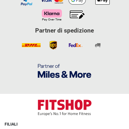
Partner di spedizione
FILIALI