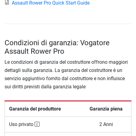
Assault Rower Pro Quick Start Guide
Condizioni di garanzia: Vogatore
Assault Rower Pro
Le condizioni di garanzia del costruttore offrono maggiori
dettagli sulla garanzia. La garanzia del costruttore è un
servizio aggiuntivo fornito dal costruttore e non influisce
sui diritti previsti dalla garanzia legale
Garanzia del produttore
Garanzia piena
Uso privato
2 Anni