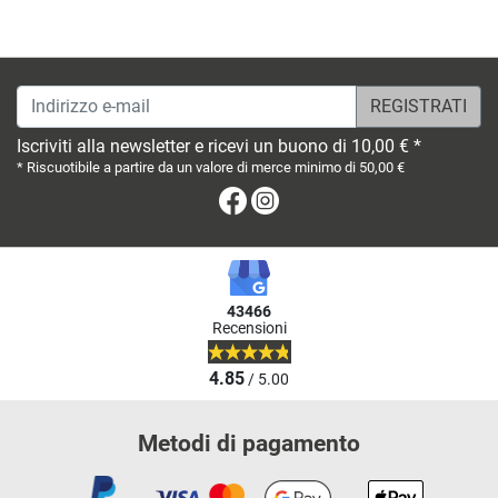
Indirizzo e-mail
Iscriviti alla newsletter e ricevi un buono di 10,00 € *
* Riscuotibile a partire da un valore di merce minimo di 50,00 €
Facebook
Instagram
43466
Recensioni
4.85
/ 5.00
Metodi di pagamento