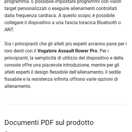
programma. È possibile impostare programmi con valori
target personalizzati o eseguire allenamenti controllati
dalla frequenza cardiaca. A questo scopo, è possibile
collegare il dispositivo a una fascia toracica Bluetooth o
ANT.
Sia i principianti che gli atleti più esperti avranno pane per i
loro denti con il
Vogatore Assault Rower Pro
. Per i
principianti, la semplicità di utilizzo del dispositivo e della
console offre una piacevole introduzione, mentre per gli
atleti esperti il design flessibile dell'allenamento, il sedile
fissabile e la resistenza infinita offrono varie opzioni di
allenamento.
Documenti PDF sul prodotto