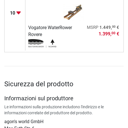
10
00
Vogatore WaterRower
MSRP
1.449,
€
1.399,
€
00
Rovere
Sicurezza del prodotto
Informazioni sul produttore
Le informazioni sulla produzione includono l'indirizzo e le
informazioni correlate del produttore del prodotto.
agon's world GmbH