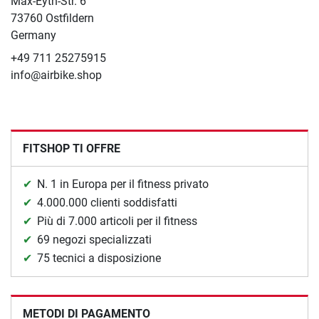
Max-Eyth-Str. 6
73760 Ostfildern
Germany
+49 711 25275915
info@airbike.shop
FITSHOP TI OFFRE
N. 1 in Europa per il fitness privato
4.000.000 clienti soddisfatti
Più di 7.000 articoli per il fitness
69 negozi specializzati
75 tecnici a disposizione
METODI DI PAGAMENTO