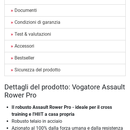
Documenti
Condizioni di garanzia
Test & valutazioni
Accessori
Bestseller
Sicurezza del prodotto
Dettagli del prodotto: Vogatore Assault
Rower Pro
Il robusto Assault Rower Pro - ideale per il cross
training e l'HIIT a casa propria
Robusto telaio in acciaio
Azionato al 100% dalla forza umana e dalla resistenza