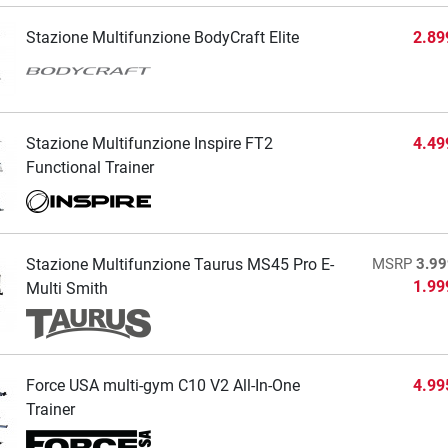
Stazione Multifunzione BodyCraft Elite
2.89
Stazione Multifunzione Inspire FT2
4.49
Functional Trainer
Stazione Multifunzione Taurus MS45 Pro E-
MSRP
3.99
1.99
Multi Smith
Force USA multi-gym C10 V2 All-In-One
4.99
Trainer