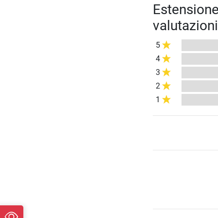
Estensione
valutazioni
5
4
3
2
1