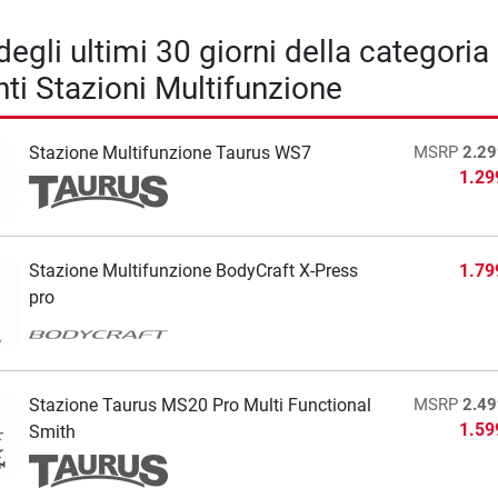
degli ultimi 30 giorni della categoria
i Stazioni Multifunzione
Stazione Multifunzione Taurus WS7
MSRP
2.29
1.29
Stazione Multifunzione BodyCraft X-Press
1.79
pro
Stazione Taurus MS20 Pro Multi Functional
MSRP
2.49
1.59
Smith