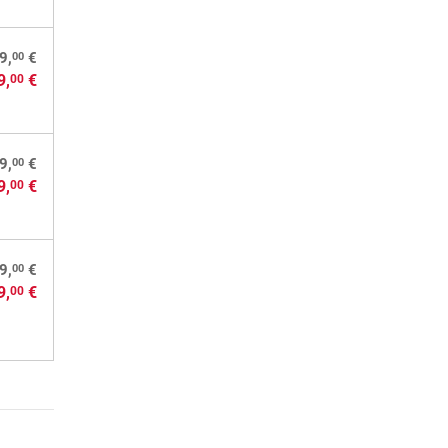
00
9,
€
9,
€
00
00
9,
€
9,
€
00
00
9,
€
9,
€
00