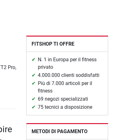
FITSHOP TI OFFRE
N. 1 in Europa per il fitness
privato
FT2 Pro,
4.000.000 clienti soddisfatti
Più di 7.000 articoli per il
fitness
69 negozi specializzati
75 tecnici a disposizione
pire
METODI DI PAGAMENTO