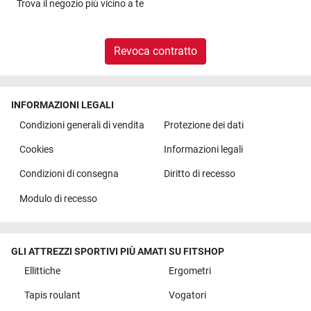
Trova il
negozio più vicino a te
Revoca contratto
INFORMAZIONI LEGALI
Condizioni generali di vendita
Protezione dei dati
Cookies
Informazioni legali
Condizioni di consegna
Diritto di recesso
Modulo di recesso
GLI ATTREZZI SPORTIVI PIÙ AMATI SU FITSHOP
Ellittiche
Ergometri
Tapis roulant
Vogatori