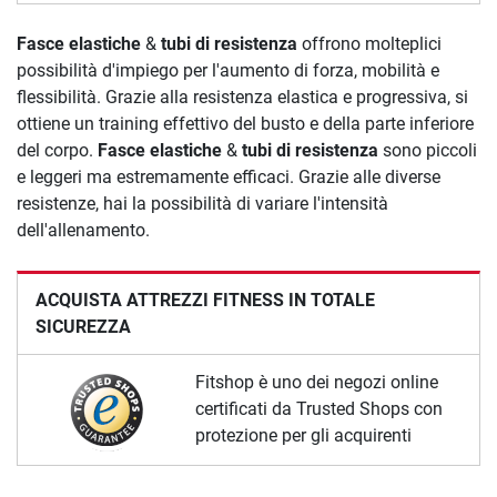
Fasce elastiche
&
tubi di resistenza
offrono molteplici
possibilità d'impiego per l'aumento di forza, mobilità e
flessibilità. Grazie alla resistenza elastica e progressiva, si
ottiene un training effettivo del busto e della parte inferiore
del corpo.
Fasce elastiche
&
tubi di resistenza
sono piccoli
e leggeri ma estremamente efficaci. Grazie alle diverse
resistenze, hai la possibilità di variare l'intensità
dell'allenamento.
ACQUISTA ATTREZZI FITNESS IN TOTALE
SICUREZZA
Fitshop è uno dei negozi online
certificati da Trusted Shops con
protezione per gli acquirenti