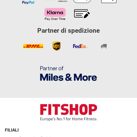
Partner di spedizione
FILIALI