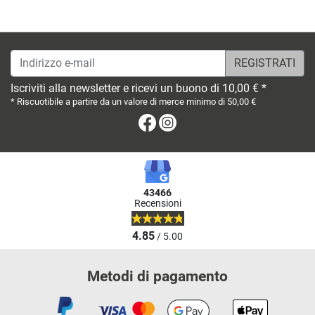
Indirizzo e-mail
Iscriviti alla newsletter e ricevi un buono di 10,00 € *
* Riscuotibile a partire da un valore di merce minimo di 50,00 €
Facebook
Instagram
43466
Recensioni
4.85
/ 5.00
Metodi di pagamento